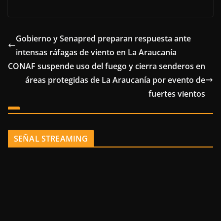
Gobierno y Senapred preparan respuesta ante
intensas ráfagas de viento en La Araucanía
CONAF suspende uso del fuego y cierra senderos en
áreas protegidas de La Araucanía por evento de
fuertes vientos
SEÑAL STREAMING