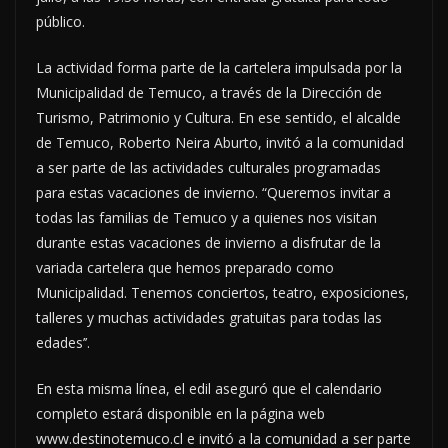
público.
La actividad forma parte de la cartelera impulsada por la
Municipalidad de Temuco, a través de la Dirección de
Turismo, Patrimonio y Cultura. En ese sentido, el alcalde
de Temuco, Roberto Neira Aburto, invitó a la comunidad
a ser parte de las actividades culturales programadas
para estas vacaciones de invierno. “Queremos invitar a
todas las familias de Temuco y a quienes nos visitan
durante estas vacaciones de invierno a disfrutar de la
variada cartelera que hemos preparado como
Municipalidad. Tenemos conciertos, teatro, exposiciones,
talleres y muchas actividades gratuitas para todas las
edades’’.
En esta misma línea, el edil aseguró que el calendario
completo estará disponible en la página web
www.destinotemuco.cl e invitó a la comunidad a ser parte