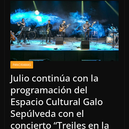
PANORAMAS
Julio continúa con la
programación del
Espacio Cultural Galo
Sepúlveda con el
concierto “Treiles en la