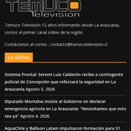
Temuco Televisión 12 años informando desde La Araucania,
somos el primer canal online de la región.
Contáctanos al correo : contacto@temucotelevision.cl
Lo último
Sistema Frontal: Seremi Luis Calderón recibe a contingente
policial de Concepción que reforzará la seguridad en La
Araucanía
Agosto 5, 2026
Diputado Montalva insiste al Gobierno en declarar
emergencia agrícola en La Araucanía: “Necesitamos que esto
sea ya”
Agosto 4, 2026
AquaChile y Balloon Latam impulsaron formación para 51