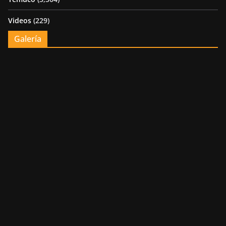
Videos
(229)
Galería