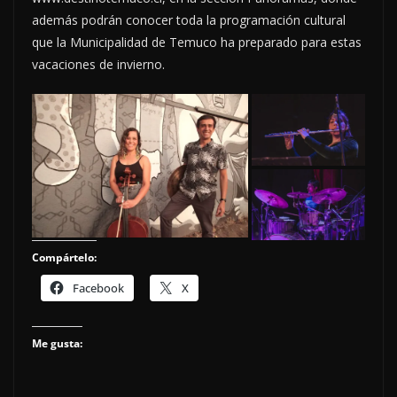
además podrán conocer toda la programación cultural
que la Municipalidad de Temuco ha preparado para estas
vacaciones de invierno.
Compártelo:
Facebook
X
Me gusta: