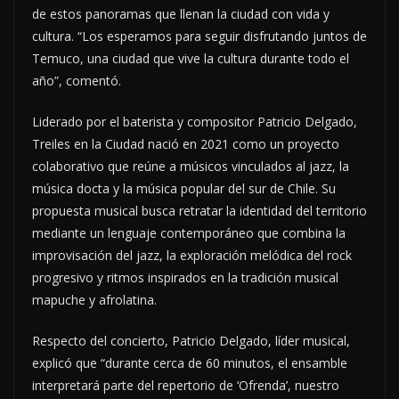
de estos panoramas que llenan la ciudad con vida y
cultura. “Los esperamos para seguir disfrutando juntos de
Temuco, una ciudad que vive la cultura durante todo el
año”, comentó.
Liderado por el baterista y compositor Patricio Delgado,
Treiles en la Ciudad nació en 2021 como un proyecto
colaborativo que reúne a músicos vinculados al jazz, la
música docta y la música popular del sur de Chile. Su
propuesta musical busca retratar la identidad del territorio
mediante un lenguaje contemporáneo que combina la
improvisación del jazz, la exploración melódica del rock
progresivo y ritmos inspirados en la tradición musical
mapuche y afrolatina.
Respecto del concierto, Patricio Delgado, líder musical,
explicó que “durante cerca de 60 minutos, el ensamble
interpretará parte del repertorio de ‘Ofrenda’, nuestro