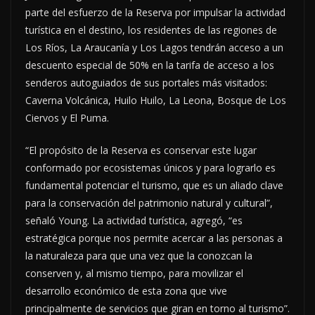
parte del esfuerzo de la Reserva por impulsar la actividad
turística en el destino, los residentes de las regiones de
Los Ríos, La Araucanía y Los Lagos tendrán acceso a un
descuento especial de 50% en la tarifa de acceso a los
senderos autoguiados de sus portales más visitados:
Caverna Volcánica, Huilo Huilo, La Leona, Bosque de Los
Ciervos y El Puma.
“El propósito de la Reserva es conservar este lugar
conformado por ecosistemas únicos y para lograrlo es
fundamental potenciar el turismo, que es un aliado clave
para la conservación del patrimonio natural y cultural”,
señaló Young. La actividad turística, agregó, “es
estratégica porque nos permite acercar a las personas a
la naturaleza para que una vez que la conozcan la
conserven y, al mismo tiempo, para movilizar el
desarrollo económico de esta zona que vive
principalmente de servicios que giran en torno al turismo”.