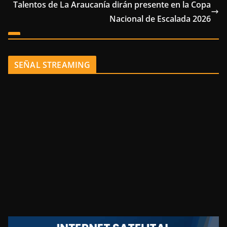
Talentos de La Araucanía dirán presente en la Copa
Nacional de Escalada 2026
SEÑAL STREAMING