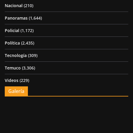
Nacional
(210)
Panoramas
(1,644)
Policial
(1,172)
Política
(2,435)
Tecnología
(309)
Temuco
(3,306)
Videos
(229)
Galería