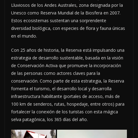
Lluviosos de los Andes Australes, zona designada por la
Unesco como Reserva Mundial de la Biosfera en 2007.
Estos ecosistemas sustentan una sorprendente
diversidad biológica, con especies de flora y fauna únicas
en el mundo.
Con 25 años de historia, la Reserva está impulsando una
estrategia de desarrollo sustentable, basada en la visión
de Conservación Activa que promueve la incorporación
de las personas como actores claves para la
conservación. Como parte de esta estrategia, la Reserva
fomenta el turismo, el desarrollo local y desarrolla
infraestructura habilitante (portales de acceso, más de
100 km de senderos, rutas, hospedaje, entre otros) para
fortalecer la conexión de los turistas con esta mágica
selva patagónica, los 365 días del año.