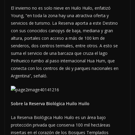
El invierno no es solo nieve en Huilo Huilo, enfatizó
Young, “en toda la zona hay una atractiva oferta y
servicios de turismo. La Reserva aporta a este Destino
con sus conocidos canopys de baja, mediana y gran
altura, portales con acceso a más de 100 km de
senderos, dos centros termales, entre otros. A esto se
suma el servicio de una barcaza que cruza el lago
Pirihueico rumbo al paso internacional Hua Hum, que
conecta con los centros de ski y parques nacionales en
Argentina”, señaló.
Sobre la Reserva Biológica Huilo Huilo
La Reserva Biológica Huilo Huilo es un área bajo
protección privada que conserva 100 mil hectáreas
insertas en el corazón de los Bosques Templados