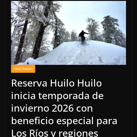
PANORAMAS
Reserva Huilo Huilo
inicia temporada de
invierno 2026 con
beneficio especial para
Los Ríos y regiones