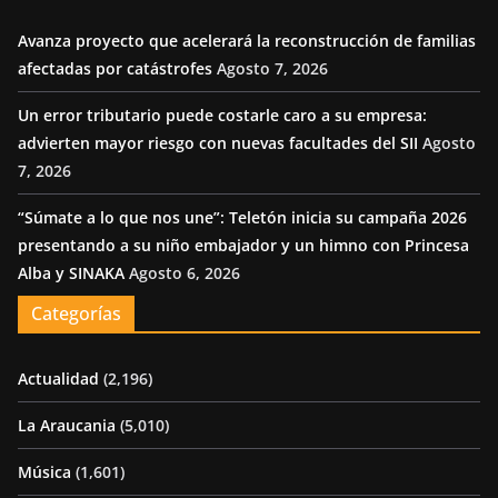
Avanza proyecto que acelerará la reconstrucción de familias
afectadas por catástrofes
Agosto 7, 2026
Un error tributario puede costarle caro a su empresa:
advierten mayor riesgo con nuevas facultades del SII
Agosto
7, 2026
“Súmate a lo que nos une”: Teletón inicia su campaña 2026
presentando a su niño embajador y un himno con Princesa
Alba y SINAKA
Agosto 6, 2026
Categorías
Actualidad
(2,196)
La Araucania
(5,010)
Música
(1,601)