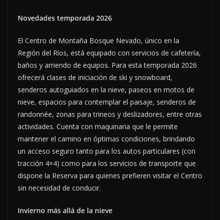
Novedades temporada 2026
El Centro de Montaña Bosque Nevado, único en la
Región del Ríos, está equipado con servicios de cafetería,
baños y arriendo de equipos. Para esta temporada 2026
ofrecerá clases de iniciación de ski y snowboard,
senderos autoguiados en la nieve, paseos en motos de
nieve, espacios para contemplar el paisaje, senderos de
randonnée, zonas para trineos y deslizadores, entre otras
actividades. Cuenta con maquinaria que le permite
mantener el camino en óptimas condiciones, brindando
un acceso seguro tanto para los autos particulares (con
tracción 4×4) como para los servicios de transporte que
dispone la Reserva para quienes prefieren visitar el Centro
sin necesidad de conducir.
Invierno más allá de la nieve