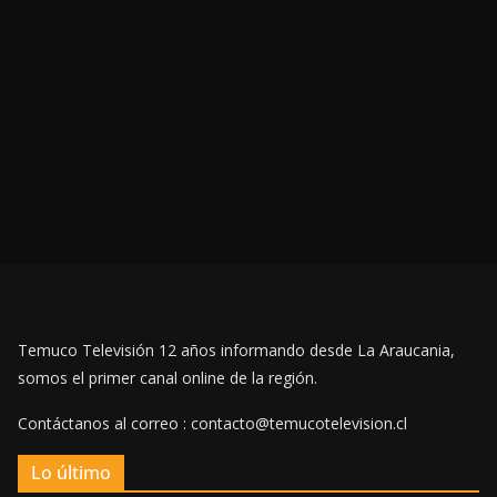
Temuco Televisión 12 años informando desde La Araucania,
somos el primer canal online de la región.
Contáctanos al correo : contacto@temucotelevision.cl
Lo último