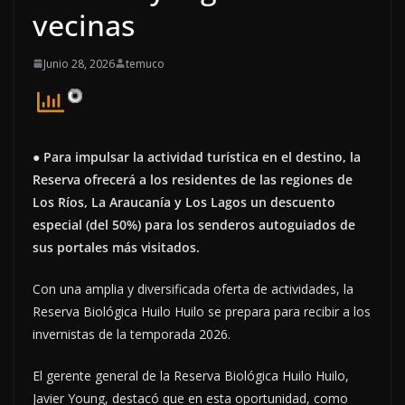
vecinas
Junio 28, 2026
temuco
●
Para impulsar la actividad turística en el destino, la
Reserva ofrecerá a los residentes de las regiones de
Los Ríos, La Araucanía y Los Lagos un descuento
especial (del 50%) para los senderos autoguiados de
sus portales más visitados.
Con una amplia y diversificada oferta de actividades, la
Reserva Biológica Huilo Huilo se prepara para recibir a los
invernistas de la temporada 2026.
El gerente general de la Reserva Biológica Huilo Huilo,
Javier Young, destacó que en esta oportunidad, como