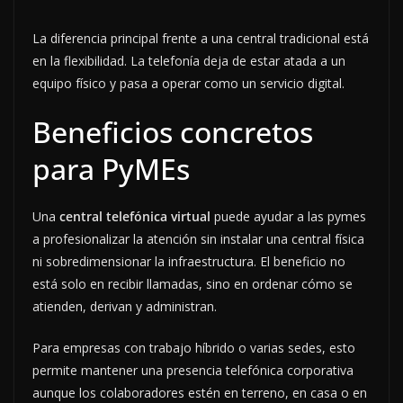
La diferencia principal frente a una central tradicional está
en la flexibilidad. La telefonía deja de estar atada a un
equipo físico y pasa a operar como un servicio digital.
Beneficios concretos
para PyMEs
Una
central telefónica virtual
puede ayudar a las pymes
a profesionalizar la atención sin instalar una central física
ni sobredimensionar la infraestructura. El beneficio no
está solo en recibir llamadas, sino en ordenar cómo se
atienden, derivan y administran.
Para empresas con trabajo híbrido o varias sedes, esto
permite mantener una presencia telefónica corporativa
aunque los colaboradores estén en terreno, en casa o en