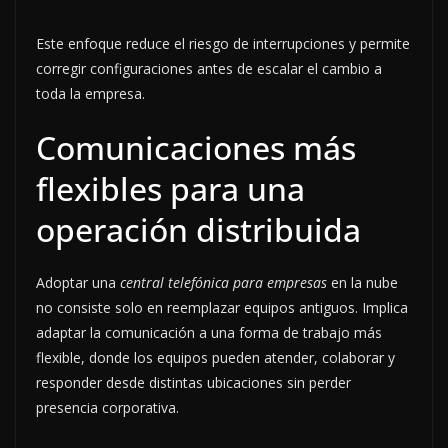
Este enfoque reduce el riesgo de interrupciones y permite
corregir configuraciones antes de escalar el cambio a
toda la empresa.
Comunicaciones más
flexibles para una
operación distribuida
Adoptar una
central telefónica para empresas
en la nube
no consiste solo en reemplazar equipos antiguos. Implica
adaptar la comunicación a una forma de trabajo más
flexible, donde los equipos pueden atender, colaborar y
responder desde distintas ubicaciones sin perder
presencia corporativa.