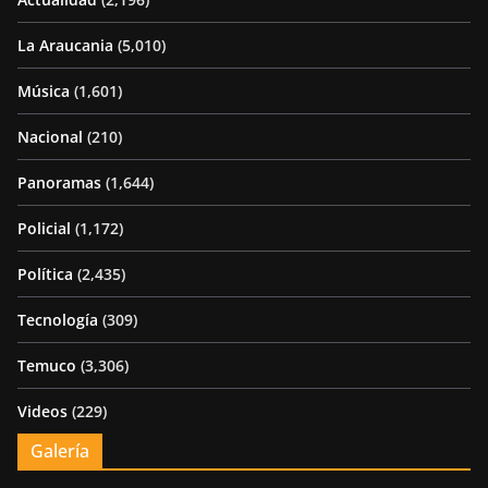
La Araucania
(5,010)
Música
(1,601)
Nacional
(210)
Panoramas
(1,644)
Policial
(1,172)
Política
(2,435)
Tecnología
(309)
Temuco
(3,306)
Videos
(229)
Galería