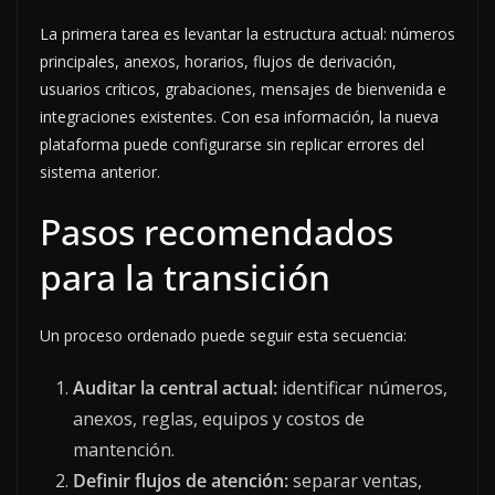
La primera tarea es levantar la estructura actual: números
principales, anexos, horarios, flujos de derivación,
usuarios críticos, grabaciones, mensajes de bienvenida e
integraciones existentes. Con esa información, la nueva
plataforma puede configurarse sin replicar errores del
sistema anterior.
Pasos recomendados
para la transición
Un proceso ordenado puede seguir esta secuencia:
Auditar la central actual:
identificar números,
anexos, reglas, equipos y costos de
mantención.
Definir flujos de atención:
separar ventas,