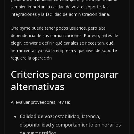
también importan la calidad de voz, el soporte, las
integraciones y la facilidad de administración diaria.
Una pyme puede tener pocos usuarios, pero alta
dependencia de sus comunicaciones. Por eso, antes de
elegir, conviene definir qué canales se necesitan, qué
herramientas ya usa la empresa y qué nivel de soporte
requiere la operación.
Criterios para comparar
alternativas
Al evaluar proveedores, revisa:
Calidad de voz:
estabilidad, latencia,
disponibilidad y comportamiento en horarios
de mayor tráfico.