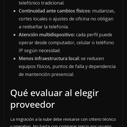
telefónico tradicional.
Continuidad ante cambios físicos:
mudanzas,
cortes locales o ajustes de oficina no obligan
a rediseñar la telefonía.
Atención multidispositivo:
cada perfil puede
operar desde computador, celular o teléfono
IP según necesidad.
Menos infraestructura local:
se reducen
equipos físicos, puntos de falla y dependencia
de mantención presencial.
Qué evaluar al elegir
proveedor
La migración a la nube debe revisarse con criterio técnico
y operativo. No basta con comparar precio por usuario: