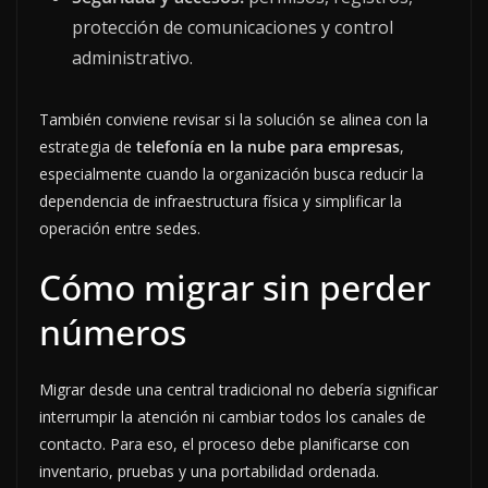
protección de comunicaciones y control
administrativo.
También conviene revisar si la solución se alinea con la
estrategia de
telefonía en la nube para empresas
,
especialmente cuando la organización busca reducir la
dependencia de infraestructura física y simplificar la
operación entre sedes.
Cómo migrar sin perder
números
Migrar desde una central tradicional no debería significar
interrumpir la atención ni cambiar todos los canales de
contacto. Para eso, el proceso debe planificarse con
inventario, pruebas y una portabilidad ordenada.