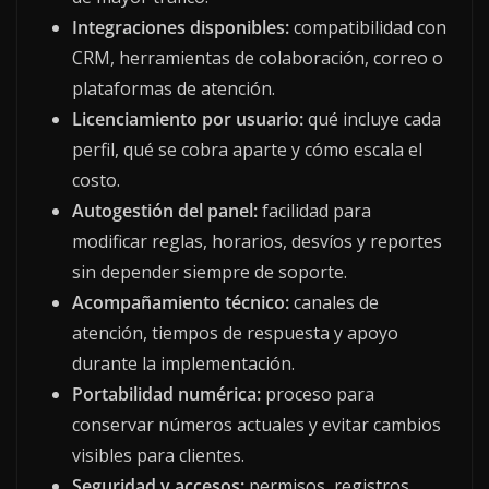
Integraciones disponibles:
compatibilidad con
CRM, herramientas de colaboración, correo o
plataformas de atención.
Licenciamiento por usuario:
qué incluye cada
perfil, qué se cobra aparte y cómo escala el
costo.
Autogestión del panel:
facilidad para
modificar reglas, horarios, desvíos y reportes
sin depender siempre de soporte.
Acompañamiento técnico:
canales de
atención, tiempos de respuesta y apoyo
durante la implementación.
Portabilidad numérica:
proceso para
conservar números actuales y evitar cambios
visibles para clientes.
Seguridad y accesos:
permisos, registros,