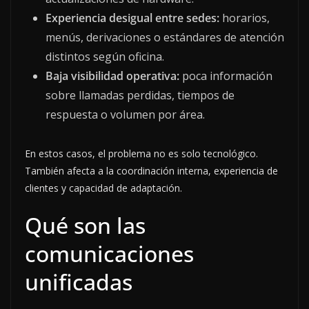
Experiencia desigual entre sedes:
horarios,
menús, derivaciones o estándares de atención
distintos según oficina.
Baja visibilidad operativa:
poca información
sobre llamadas perdidas, tiempos de
respuesta o volumen por área.
En estos casos, el problema no es solo tecnológico.
También afecta a la coordinación interna, experiencia de
clientes y capacidad de adaptación.
Qué son las
comunicaciones
unificadas