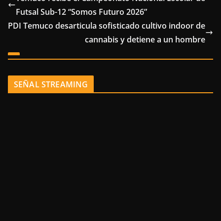
Futsal Sub-12 “Somos Futuro 2026”
PDI Temuco desarticula sofisticado cultivo indoor de
cannabis y detiene a un hombre
SEÑAL STREAMING