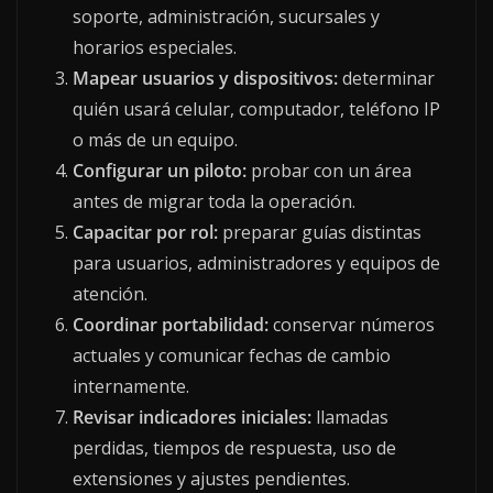
soporte, administración, sucursales y
horarios especiales.
Mapear usuarios y dispositivos:
determinar
quién usará celular, computador, teléfono IP
o más de un equipo.
Configurar un piloto:
probar con un área
antes de migrar toda la operación.
Capacitar por rol:
preparar guías distintas
para usuarios, administradores y equipos de
atención.
Coordinar portabilidad:
conservar números
actuales y comunicar fechas de cambio
internamente.
Revisar indicadores iniciales:
llamadas
perdidas, tiempos de respuesta, uso de
extensiones y ajustes pendientes.