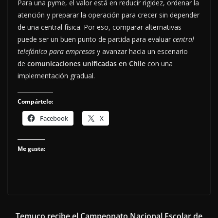
Para una pyme, el valor está en reducir rigidez, ordenar la
atención y preparar la operación para crecer sin depender
de una central física. Por eso, comparar alternativas
puede ser un buen punto de partida para evaluar
central
telefónica para empresas
y avanzar hacia un escenario
de
comunicaciones unificadas en Chile
con una
implementación gradual.
Compártelo:
Facebook
X
Me gusta:
Temuco recibe el Campeonato Nacional Escolar de