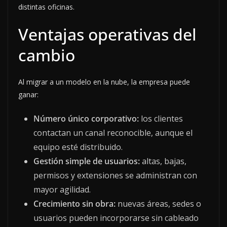
distintas oficinas.
Ventajas operativas del
cambio
Al migrar a un modelo en la nube, la empresa puede
ganar:
Número único corporativo:
los clientes
contactan un canal reconocible, aunque el
equipo esté distribuido.
Gestión simple de usuarios:
altas, bajas,
permisos y extensiones se administran con
mayor agilidad.
Crecimiento sin obra:
nuevas áreas, sedes o
usuarios pueden incorporarse sin cableado