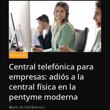
ACTUALIDAD
Central telefónica para
empresas: adiós a la
central física en la
pentyme moderna
Junio 28, 2026
temuco