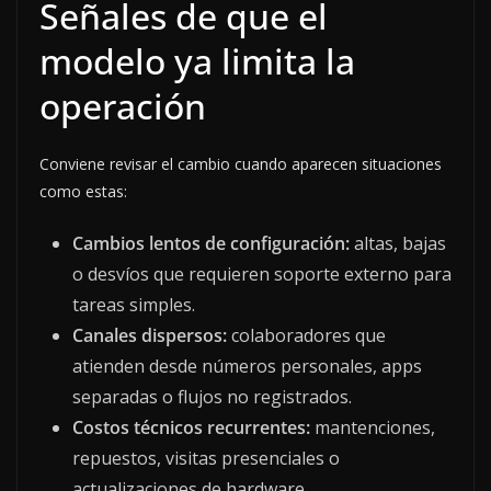
Señales de que el
modelo ya limita la
operación
Conviene revisar el cambio cuando aparecen situaciones
como estas:
Cambios lentos de configuración:
altas, bajas
o desvíos que requieren soporte externo para
tareas simples.
Canales dispersos:
colaboradores que
atienden desde números personales, apps
separadas o flujos no registrados.
Costos técnicos recurrentes:
mantenciones,
repuestos, visitas presenciales o
actualizaciones de hardware.