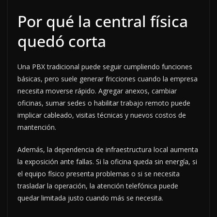
Por qué la central física
quedó corta
Una PBX tradicional puede seguir cumpliendo funciones
básicas, pero suele generar fricciones cuando la empresa
necesita moverse rápido. Agregar anexos, cambiar
oficinas, sumar sedes o habilitar trabajo remoto puede
implicar cableado, visitas técnicas y nuevos costos de
mantención.
Además, la dependencia de infraestructura local aumenta
la exposición ante fallas. Si la oficina queda sin energía, si
el equipo físico presenta problemas o si se necesita
trasladar la operación, la atención telefónica puede
quedar limitada justo cuando más se necesita.