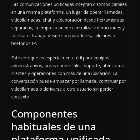
Las comunicaciones unificadas integran distintos canales
en una misma plataforma. En lugar de operar llamadas,
videollamadas, chat y colaboración desde herramientas
separadas, la empresa puede centralizar interacciones y
facilitar el trabajo desde computadores, celulares o
teléfonos IP.
Este enfoque es especialmente útil para equipos
administrativos, áreas comerciales, soporte, atención a
clientes y operaciones con más de una ubicación. La
conversación puede empezar por llamada, continuar por
videollamada o derivarse a otro usuario sin perder
contexto.
Componentes
habituales de una
plataforma unificada