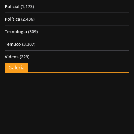
Policial
(1,173)
Política
(2,436)
Tecnología
(309)
Temuco
(3,307)
Videos
(229)
Galería