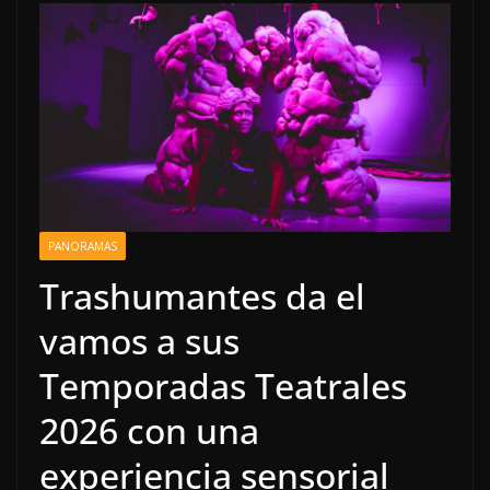
PANORAMAS
Trashumantes da el
vamos a sus
Temporadas Teatrales
2026 con una
experiencia sensorial