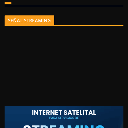
SEÑAL STREAMING