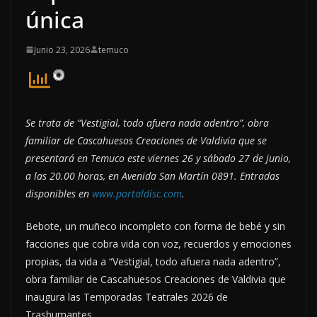
única
Junio 23, 2026
temuco
Se trata de “Vestigial, todo afuera nada adentro”, obra
familiar de Cascahuesos Creaciones de Valdivia que se
presentará en Temuco este viernes 26 y sábado 27 de junio,
a las 20.00 horas, en Avenida San Martín 0891. Entradas
disponibles en
www.portaldisc.com
.
Bebote, un muñeco incompleto con forma de bebé y sin
facciones que cobra vida con voz, recuerdos y emociones
propias, da vida a “Vestigial, todo afuera nada adentro”,
obra familiar de Cascahuesos Creaciones de Valdivia que
inaugura las Temporadas Teatrales 2026 de
Trashumantes.