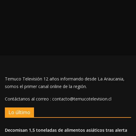
Temuco Televisión 12 años informando desde La Araucania,
somos el primer canal online de la región.
Contáctanos al correo : contacto@temucotelevision.cl
Lo último
Decomisan 1,5 toneladas de alimentos asiáticos tras alerta