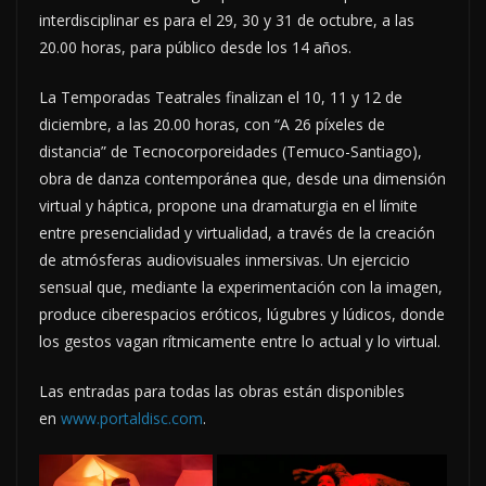
interdisciplinar es para el 29, 30 y 31 de octubre, a las
20.00 horas, para público desde los 14 años.
La Temporadas Teatrales finalizan el 10, 11 y 12 de
diciembre, a las 20.00 horas, con “A 26 píxeles de
distancia” de Tecnocorporeidades (Temuco-Santiago),
obra de danza contemporánea que, desde una dimensión
virtual y háptica, propone una dramaturgia en el límite
entre presencialidad y virtualidad, a través de la creación
de atmósferas audiovisuales inmersivas. Un ejercicio
sensual que, mediante la experimentación con la imagen,
produce ciberespacios eróticos, lúgubres y lúdicos, donde
los gestos vagan rítmicamente entre lo actual y lo virtual.
Las entradas para todas las obras están disponibles
en
www.portaldisc.com
.