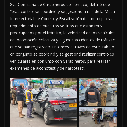
8va Comisaría de Carabineros de Temuco, detalló que
“este control se coordinó y se gestionó a raíz de la Mesa
Intersectorial de Control y Fiscalización del municipio y al
requerimiento de nuestros vecinos que están muy
preocupados por el tránsito, la velocidad de los vehículos
de locomoción colectiva y algunos accidentes de tránsito
que se han registrado. Entonces a través de este trabajo
en conjunto se coordinó y se gestionó realizar controles
vehiculares en conjunto con Carabineros, para realizar
exámenes de alcohotest y de narcotest”.