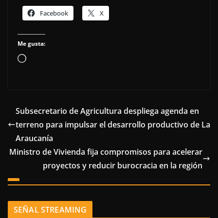
Facebook
X
Me gusta:
Cargando...
Subsecretario de Agricultura despliega agenda en
terreno para impulsar el desarrollo productivo de La
Araucanía
Ministro de Vivienda fija compromisos para acelerar
proyectos y reducir burocracia en la región
SEÑAL STREAMING