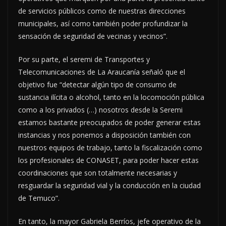
de servicios públicos como de nuestras direcciones
municipales, así como también poder profundizar la
sensación de seguridad de vecinas y vecinos”.
Por su parte, el seremi de Transportes y
Telecomunicaciones de La Araucanía señaló que el
objetivo fue “detectar algún tipo de consumo de
sustancia ilícita o alcohol, tanto en la locomoción pública
como a los privados (…) nosotros desde la Seremi
estamos bastante preocupados de poder generar estas
instancias y nos ponemos a disposición también con
nuestros equipos de trabajo, tanto la fiscalización como
los profesionales de CONASET, para poder hacer estas
coordinaciones que son totalmente necesarias y
resguardar la seguridad vial y la conducción en la ciudad
de Temuco”.
En tanto, la mayor Gabriela Berríos, jefe operativo de la