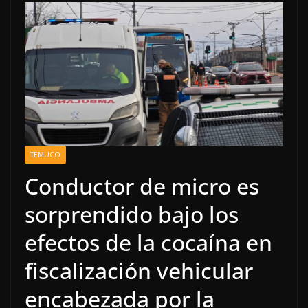
TEMUCO
Conductor de micro es
sorprendido bajo los
efectos de la cocaína en
fiscalización vehicular
encabezada por la