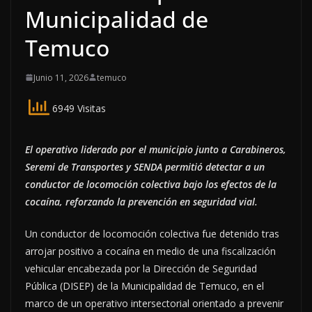
Municipalidad de
Temuco
Junio 11, 2026
temuco
6949 Visitas
El operativo liderado por el municipio junto a Carabineros,
Seremi de Transportes y SENDA permitió detectar a un
conductor de locomoción colectiva bajo los efectos de la
cocaína, reforzando la prevención en seguridad vial.
Un conductor de locomoción colectiva fue detenido tras
arrojar positivo a cocaína en medio de una fiscalización
vehicular encabezada por la Dirección de Seguridad
Pública (DISEP) de la Municipalidad de Temuco, en el
marco de un operativo intersectorial orientado a prevenir