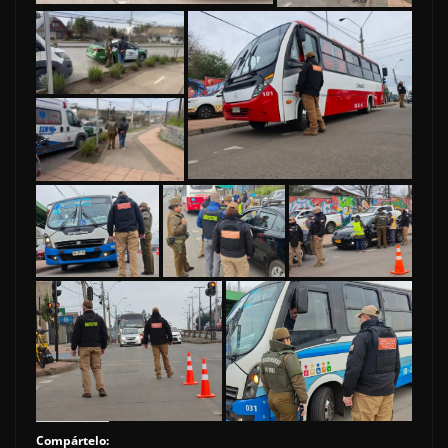
Compártelo: