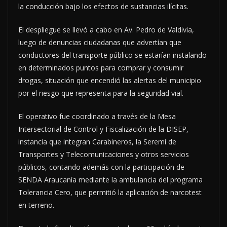
la conducción bajo los efectos de sustancias ilícitas.
El despliegue se llevó a cabo en Av. Pedro de Valdivia,
luego de denuncias ciudadanas que advertían que
conductores del transporte público se estarían instalando
en determinados puntos para comprar y consumir
drogas, situación que encendió las alertas del municipio
por el riesgo que representa para la seguridad vial.
El operativo fue coordinado a través de la Mesa
Intersectorial de Control y Fiscalización de la DISEP,
instancia que integran Carabineros, la Seremi de
Transportes y Telecomunicaciones y otros servicios
públicos, contando además con la participación de
SENDA Araucanía mediante la ambulancia del programa
Tolerancia Cero, que permitió la aplicación de narcotest
en terreno.