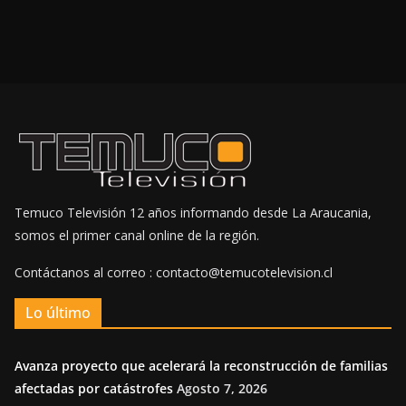
Temuco Televisión 12 años informando desde La Araucania,
somos el primer canal online de la región.
Contáctanos al correo : contacto@temucotelevision.cl
Lo último
Avanza proyecto que acelerará la reconstrucción de familias
afectadas por catástrofes
Agosto 7, 2026