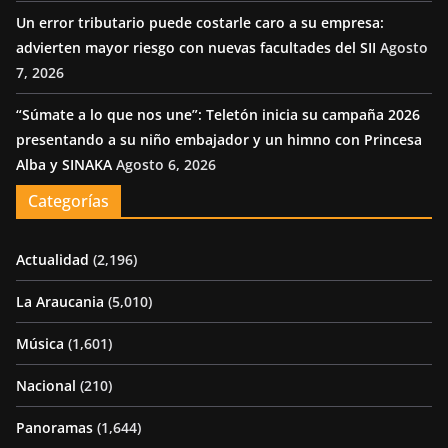
Un error tributario puede costarle caro a su empresa:
advierten mayor riesgo con nuevas facultades del SII
Agosto
7, 2026
“Súmate a lo que nos une”: Teletón inicia su campaña 2026
presentando a su niño embajador y un himno con Princesa
Alba y SINAKA
Agosto 6, 2026
Categorías
Actualidad
(2,196)
La Araucania
(5,010)
Música
(1,601)
Nacional
(210)
Panoramas
(1,644)