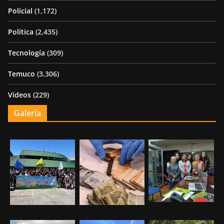
Policial
(1,172)
Política
(2,435)
Tecnología
(309)
Temuco
(3,306)
Videos
(229)
Galería