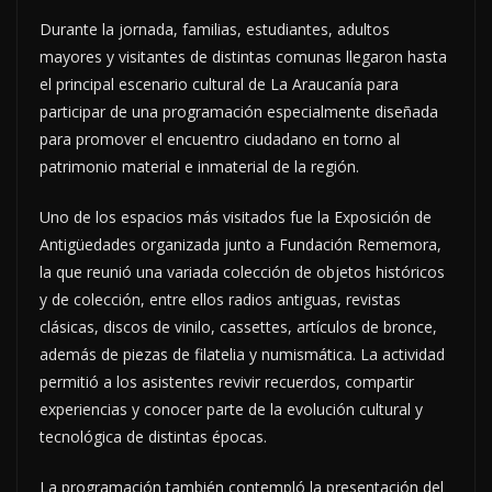
Durante la jornada, familias, estudiantes, adultos
mayores y visitantes de distintas comunas llegaron hasta
el principal escenario cultural de La Araucanía para
participar de una programación especialmente diseñada
para promover el encuentro ciudadano en torno al
patrimonio material e inmaterial de la región.
Uno de los espacios más visitados fue la Exposición de
Antigüedades organizada junto a Fundación Rememora,
la que reunió una variada colección de objetos históricos
y de colección, entre ellos radios antiguas, revistas
clásicas, discos de vinilo, cassettes, artículos de bronce,
además de piezas de filatelia y numismática. La actividad
permitió a los asistentes revivir recuerdos, compartir
experiencias y conocer parte de la evolución cultural y
tecnológica de distintas épocas.
La programación también contempló la presentación del