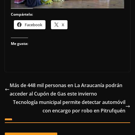
Compártelo:
Facebook
X
Me gusta:
Más de 448 mil personas en La Araucanía podrán
acceder al Cupón de Gas este invierno
Tecnología municipal permite detectar automóvil
con encargo por robo en Pitrufquén