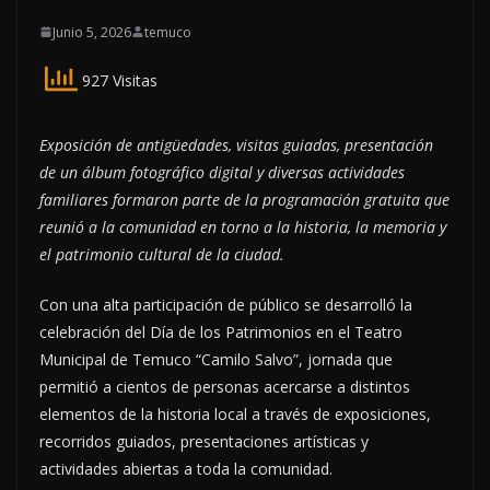
Junio 5, 2026
temuco
927 Visitas
Exposición de antigüedades, visitas guiadas, presentación
de un álbum fotográfico digital y diversas actividades
familiares formaron parte de la programación gratuita que
reunió a la comunidad en torno a la historia, la memoria y
el patrimonio cultural de la ciudad.
Con una alta participación de público se desarrolló la
celebración del Día de los Patrimonios en el Teatro
Municipal de Temuco “Camilo Salvo”, jornada que
permitió a cientos de personas acercarse a distintos
elementos de la historia local a través de exposiciones,
recorridos guiados, presentaciones artísticas y
actividades abiertas a toda la comunidad.