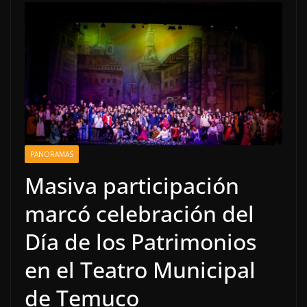
PANORAMAS
Masiva participación
marcó celebración del
Día de los Patrimonios
en el Teatro Municipal
de Temuco