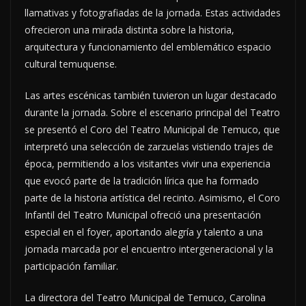
llamativas y fotografiadas de la jornada. Estas actividades
ofrecieron una mirada distinta sobre la historia,
arquitectura y funcionamiento del emblemático espacio
cultural temuquense.
Las artes escénicas también tuvieron un lugar destacado
durante la jornada. Sobre el escenario principal del Teatro
se presentó el Coro del Teatro Municipal de Temuco, que
interpretó una selección de zarzuelas vistiendo trajes de
época, permitiendo a los visitantes vivir una experiencia
que evocó parte de la tradición lírica que ha formado
parte de la historia artística del recinto. Asimismo, el Coro
Infantil del Teatro Municipal ofreció una presentación
especial en el foyer, aportando alegría y talento a una
jornada marcada por el encuentro intergeneracional y la
participación familiar.
La directora del Teatro Municipal de Temuco, Carolina