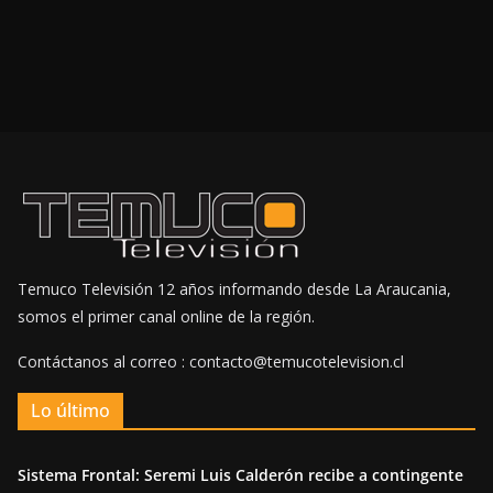
Temuco Televisión 12 años informando desde La Araucania,
somos el primer canal online de la región.
Contáctanos al correo : contacto@temucotelevision.cl
Lo último
Sistema Frontal: Seremi Luis Calderón recibe a contingente