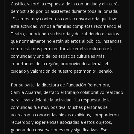
Castillo, valoró la respuesta de la comunidad y el interés
demostrado por los asistentes durante toda la jornada.
“Estamos muy contentos con la convocatoria que tuvo
esta actividad. Vimos a familias completas recorriendo el
Teatro, conociendo su historia y descubriendo espacios
que normalmente no están abiertos al público. Instancias
como esta nos permiten fortalecer el vínculo entre la
comunidad y uno de los espacios culturales más
importantes de la región, promoviendo además el
cuidado y valoración de nuestro patrimonio”, señaló.
Por su parte, la directora de Fundación Rememora,
Camila Albarrán, destacó el trabajo colaborativo realizado
para llevar adelante la actividad. “La respuesta de la
comunidad fue muy positiva. Muchas personas se
acercaron a conocer las piezas exhibidas, compartieron
recuerdos y experiencias asociadas a estos objetos,
generando conversaciones muy significativas. Ese