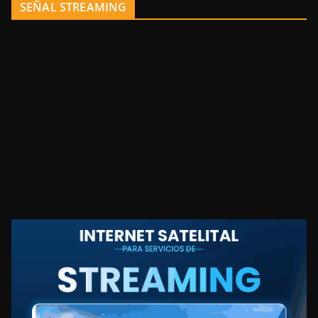
SEÑAL STREAMING