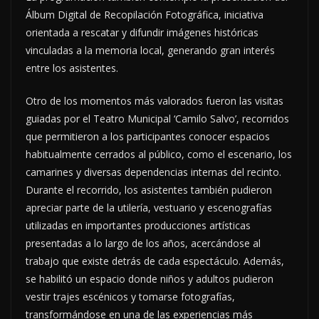
Álbum Digital de Recopilación Fotográfica, iniciativa
orientada a rescatar y difundir imágenes históricas
vinculadas a la memoria local, generando gran interés
entre los asistentes.
Otro de los momentos más valorados fueron las visitas
guiadas por el Teatro Municipal ‘Camilo Salvo’, recorridos
que permitieron a los participantes conocer espacios
habitualmente cerrados al público, como el escenario, los
camarines y diversas dependencias internas del recinto.
Durante el recorrido, los asistentes también pudieron
apreciar parte de la utilería, vestuario y escenografías
utilizadas en importantes producciones artísticas
presentadas a lo largo de los años, acercándose al
trabajo que existe detrás de cada espectáculo. Además,
se habilitó un espacio donde niños y adultos pudieron
vestir trajes escénicos y tomarse fotografías,
transformándose en una de las experiencias más