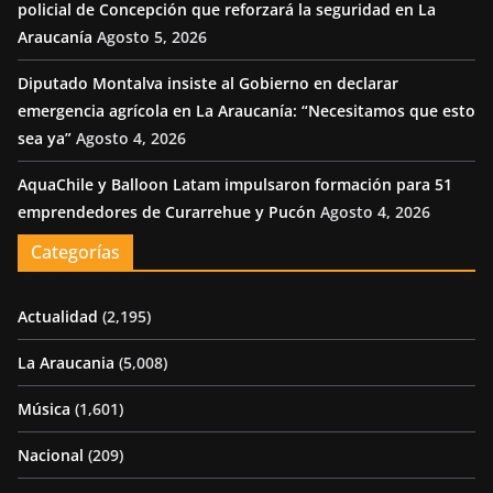
policial de Concepción que reforzará la seguridad en La
Araucanía
Agosto 5, 2026
Diputado Montalva insiste al Gobierno en declarar
emergencia agrícola en La Araucanía: “Necesitamos que esto
sea ya”
Agosto 4, 2026
AquaChile y Balloon Latam impulsaron formación para 51
emprendedores de Curarrehue y Pucón
Agosto 4, 2026
Categorías
Actualidad
(2,195)
La Araucania
(5,008)
Música
(1,601)
Nacional
(209)