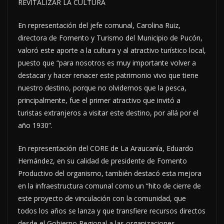
REVITALIZAR LA CULTURA
En representación del jefe comunal, Carolina Ruiz,
directora de Fomento y Turismo del Municipio de Pucón,
valoró este aporte a la cultura y al atractivo turístico local,
puesto que “para nosotros es muy importante volver a
destacar y hacer renacer este patrimonio vivo que tiene
nuestro destino, porque no olvidemos que la pesca,
principalmente, fue el primer atractivo que invitó a
turistas extranjeros a visitar este destino, por allá por el
año 1930”.
En representación del CORE de La Araucanía, Eduardo
Hernández, en su calidad de presidente de Fomento
Productivo del organismo, también destacó esta mejora
en la infraestructura comunal como un “hito de cierre de
este proyecto de vinculación con la comunidad, que
todos los años se lanza y que transfiere recursos directos
desde el Gobierno Regional a las organizaciones