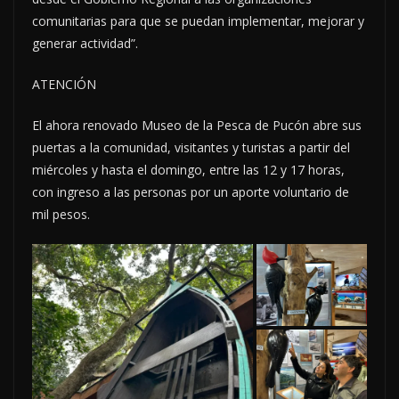
comunitarias para que se puedan implementar, mejorar y
generar actividad”.
ATENCIÓN
El ahora renovado Museo de la Pesca de Pucón abre sus
puertas a la comunidad, visitantes y turistas a partir del
miércoles y hasta el domingo, entre las 12 y 17 horas,
con ingreso a las personas por un aporte voluntario de
mil pesos.