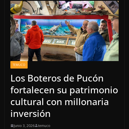
TEMUCO
Los Boteros de Pucón
fortalecen su patrimonio
cultural con millonaria
inversión
Junio 3, 2026
temuco