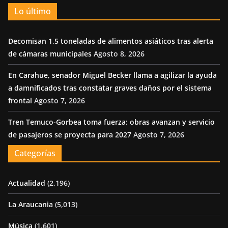
Lo último
Decomisan 1,5 toneladas de alimentos asiáticos tras alerta
de cámaras municipales
Agosto 8, 2026
En Carahue, senador Miguel Becker llama a agilizar la ayuda
a damnificados tras constatar graves daños por el sistema
frontal
Agosto 7, 2026
Tren Temuco-Gorbea toma fuerza: obras avanzan y servicio
de pasajeros se proyecta para 2027
Agosto 7, 2026
Categorías
Actualidad
(2,196)
La Araucania
(5,013)
Música
(1,601)