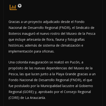
Gracias a un proyecto adjudicado desde el Fondo
Nacional de Desarrollo Regional (FNDR), el Sindicato de
Boteros inauguró el nuevo rostro del Museo de la Pesca
que incluye artesanía de flora, fauna y fotografías
históricas; además de sistema de climatización e
implementación para oficinas.
Una colorida inauguración se realizó en Pucón, a
propósito de las nuevas dependencias del Museo de la
Pesca, las que lucen junto a la Playa Grande gracias a un
Fondo Nacional de Desarrollo Regional (FNDR), el que
fue postulado por la Municipalidad lacustre al Gobierno
Regional (GORE) y, aprobado por el Consejo Regional
(CORE) de La Araucanía.