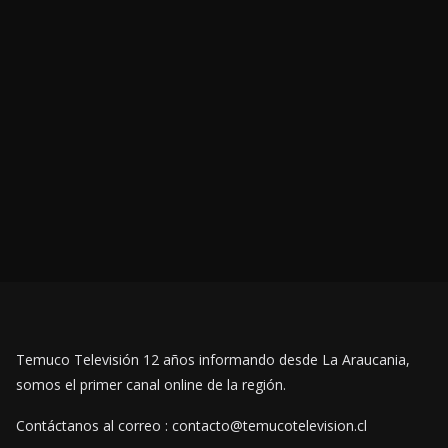
Temuco Televisión 12 años informando desde La Araucania,
somos el primer canal online de la región.
Contáctanos al correo : contacto@temucotelevision.cl