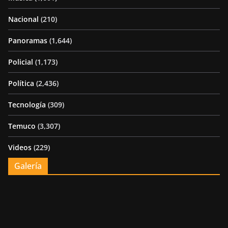
Nacional
(210)
Panoramas
(1,644)
Policial
(1,173)
Política
(2,436)
Tecnología
(309)
Temuco
(3,307)
Videos
(229)
Galería