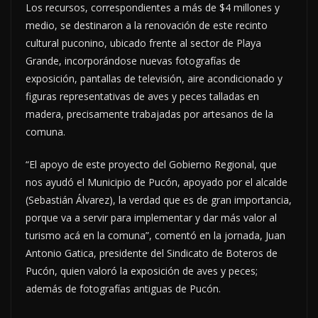
Los recursos, correspondientes a más de $4 millones y
medio, se destinaron a la renovación de este recinto
cultural puconino, ubicado frente al sector de Playa
Grande, incorporándose nuevas fotografías de
exposición, pantallas de televisión, aire acondicionado y
figuras representativas de aves y peces talladas en
madera, precisamente trabajadas por artesanos de la
comuna.
“El apoyo de este proyecto del Gobierno Regional, que
nos ayudó el Municipio de Pucón, apoyado por el alcalde
(Sebastián Álvarez), la verdad que es de gran importancia,
porque va a servir para implementar y dar más valor al
turismo acá en la comuna”, comentó en la jornada, Juan
Antonio Gatica, presidente del Sindicato de Boteros de
Pucón, quien valoró la exposición de aves y peces;
además de fotografías antiguas de Pucón.