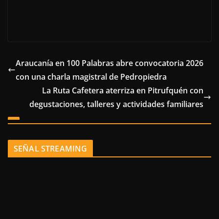
Araucanía en 100 Palabras abre convocatoria 2026
con una charla magistral de Pedropiedra
La Ruta Cafetera aterriza en Pitrufquén con
degustaciones, talleres y actividades familiares
SEÑAL STREAMING