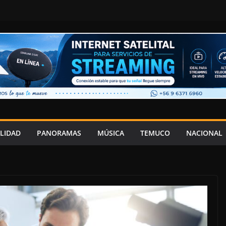
LIDAD
PANORAMAS
MÚSICA
TEMUCO
NACIONAL