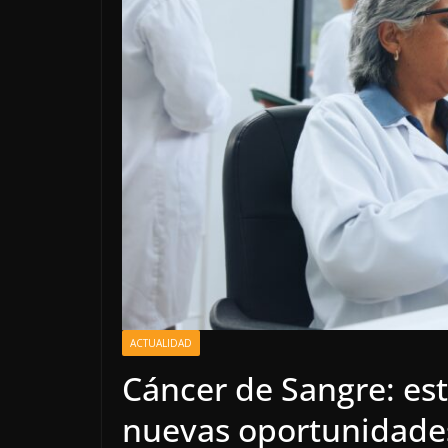
ACTUALIDAD
Cáncer de Sangre: est
nuevas oportunidades