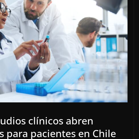
udios clínicos abren
 para pacientes en Chile