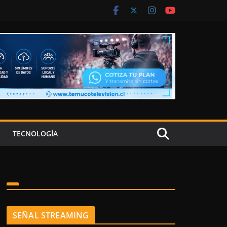
TECNOLOGÍA
SEÑAL STREAMING