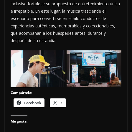
inclusive fortalece su propuesta de entretenimiento única
e irrepetible. En este lugar, la música trasciende el
escenario para convertirse en el hilo conductor de
experiencias auténticas, memorables y coleccionables,
que acompañan a los huéspedes antes, durante y
después de su estandía.
Compártelo:
Facebook
X
Me gusta: