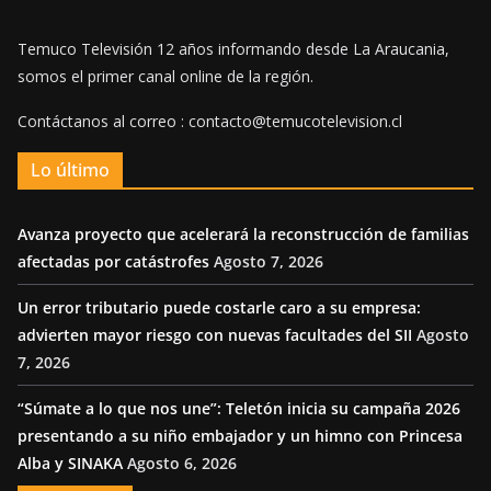
Temuco Televisión 12 años informando desde La Araucania,
somos el primer canal online de la región.
Contáctanos al correo : contacto@temucotelevision.cl
Lo último
Avanza proyecto que acelerará la reconstrucción de familias
afectadas por catástrofes
Agosto 7, 2026
Un error tributario puede costarle caro a su empresa:
advierten mayor riesgo con nuevas facultades del SII
Agosto
7, 2026
“Súmate a lo que nos une”: Teletón inicia su campaña 2026
presentando a su niño embajador y un himno con Princesa
Alba y SINAKA
Agosto 6, 2026