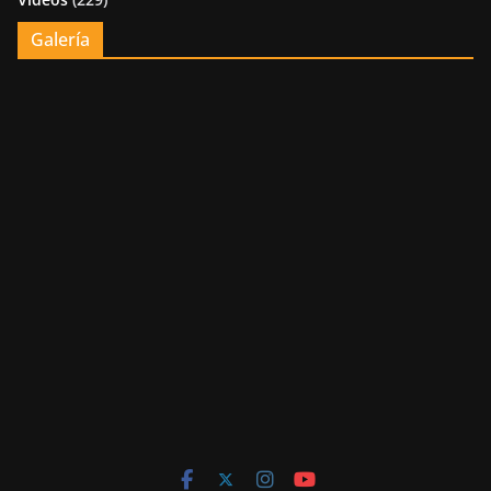
Galería