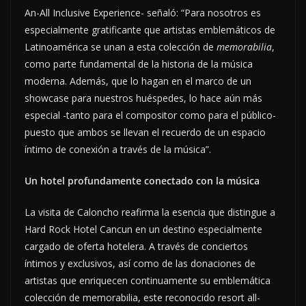
An-All Inclusive Experience- señaló: “Para nosotros es
especialmente gratificante que artistas emblemáticos de
Latinoamérica se unan a esta colección de
memorabilia
,
como parte fundamental de la historia de la música
moderna. Además, que lo hagan en el marco de un
showcase para nuestros huéspedes, lo hace aún más
especial -tanto para el compositor como para el público-
puesto que ambos se llevan el recuerdo de un espacio
íntimo de conexión a través de la música”.
Un hotel profundamente conectado con la música
La visita de Caloncho reafirma la esencia que distingue a
Hard Rock Hotel Cancun en un destino especialmente
cargado de oferta hotelera. A través de conciertos
íntimos y exclusivos, así como de las donaciones de
artistas que enriquecen continuamente su emblemática
colección de memorabilia, este reconocido resort all-