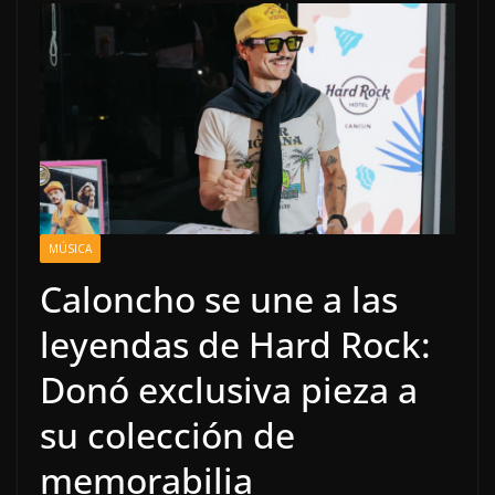
MÚSICA
Caloncho se une a las
leyendas de Hard Rock:
Donó exclusiva pieza a
su colección de
memorabilia