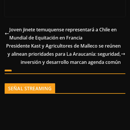
Joven jinete temuquense representará a Chile en
Mundial de Equitación en Francia
Presidente Kast y Agricultores de Malleco se reúnen
y alinean prioridades para La Araucanía: seguridad,
inversión y desarrollo marcan agenda común
SEÑAL STREAMING