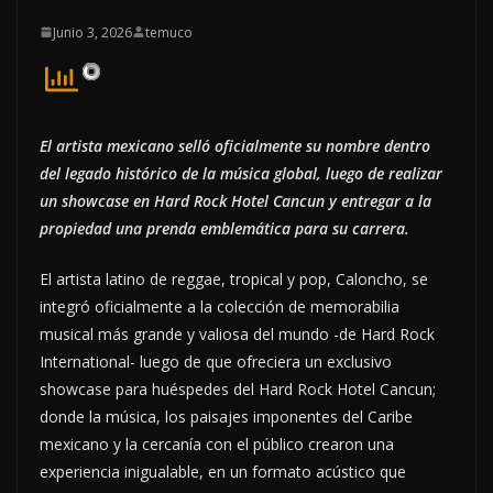
Junio 3, 2026
temuco
El artista mexicano selló oficialmente su nombre dentro
del legado histórico de la música global, luego de realizar
un showcase en Hard Rock Hotel Cancun y entregar a la
propiedad una prenda emblemática para su carrera.
El artista latino de reggae, tropical y pop, Caloncho, se
integró oficialmente a la colección de memorabilia
musical más grande y valiosa del mundo -de Hard Rock
International- luego de que ofreciera un exclusivo
showcase para huéspedes del Hard Rock Hotel Cancun;
donde la música, los paisajes imponentes del Caribe
mexicano y la cercanía con el público crearon una
experiencia inigualable, en un formato acústico que