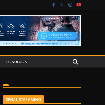
TECNOLOGÍA
SEÑAL STREAMING