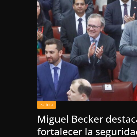
POLÍTICA
Miguel Becker destac
fortalecer la segurida