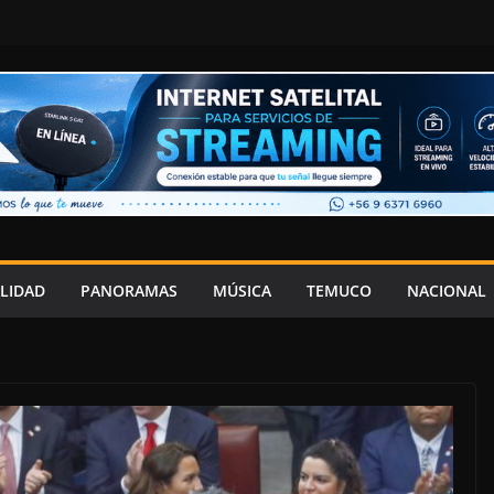
LIDAD
PANORAMAS
MÚSICA
TEMUCO
NACIONAL