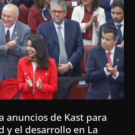
a anuncios de Kast para
d y el desarrollo en La