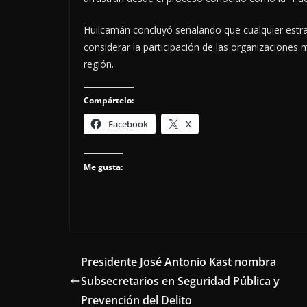
Huilcamán concluyó señalando que cualquier estra
considerar la participación de las organizaciones
región.
Compártelo:
Facebook
X
Me gusta:
Presidente José Antonio Kast nombra
Subsecretarios en Seguridad Pública y
Prevención del Delito