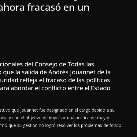
ahora fracasó en un
cionales del Consejo de Todas las
ó que la salida de Andrés Jouannet de la
ridad refleja el fracaso de las políticas
ara abordar el conflicto entre el Estado
ostuvo que Jouannet fue designado en el cargo debido a su
nía y con el objetivo de impulsar una política de mayor
irmó que su gestión no logró resolver los problemas de fondo