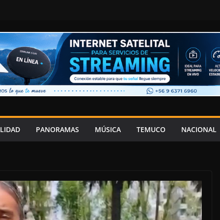
LIDAD
PANORAMAS
MÚSICA
TEMUCO
NACIONAL