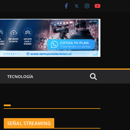
TECNOLOGÍA
SEÑAL STREAMING