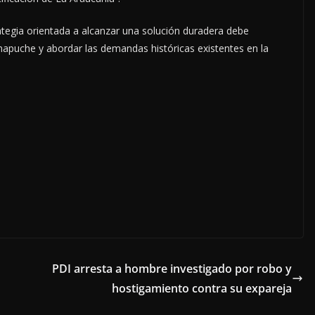
tegia orientada a alcanzar una solución duradera debe
 mapuche y abordar las demandas históricas existentes en la
PDI arresta a hombre investigado por robo y
hostigamiento contra su expareja