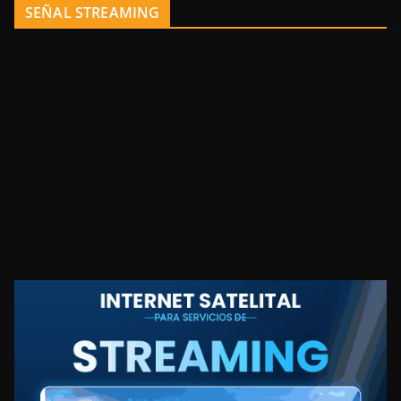
SEÑAL STREAMING