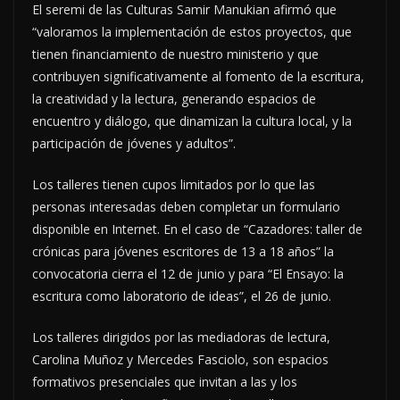
El seremi de las Culturas Samir Manukian afirmó que
“valoramos la implementación de estos proyectos, que
tienen financiamiento de nuestro ministerio y que
contribuyen significativamente al fomento de la escritura,
la creatividad y la lectura, generando espacios de
encuentro y diálogo, que dinamizan la cultura local, y la
participación de jóvenes y adultos”.
Los talleres tienen cupos limitados por lo que las
personas interesadas deben completar un formulario
disponible en Internet. En el caso de “Cazadores: taller de
crónicas para jóvenes escritores de 13 a 18 años” la
convocatoria cierra el 12 de junio y para “El Ensayo: la
escritura como laboratorio de ideas”, el 26 de junio.
Los talleres dirigidos por las mediadoras de lectura,
Carolina Muñoz y Mercedes Fasciolo, son espacios
formativos presenciales que invitan a las y los