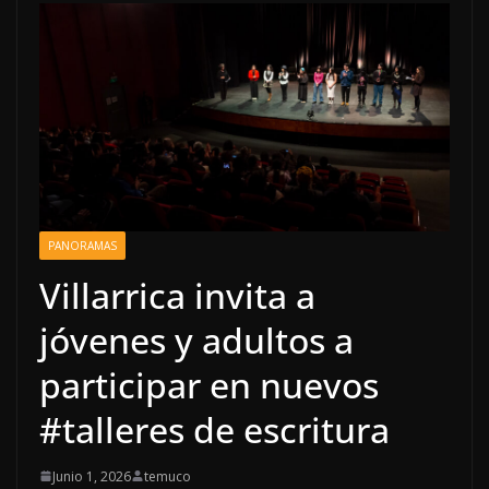
PANORAMAS
Villarrica invita a
jóvenes y adultos a
participar en nuevos
#talleres de escritura
Junio 1, 2026
temuco