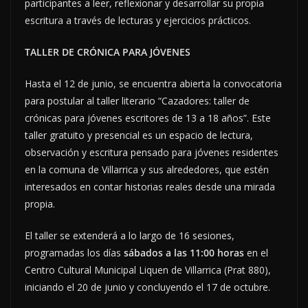
participantes a leer, reflexionar y desarrollar su propia
escritura a través de lecturas y ejercicios prácticos.
TALLER DE CRÓNICA PARA JÓVENES
Hasta el 12 de junio, se encuentra abierta la convocatoria
para postular al taller literario “Cazadores: taller de
crónicas para jóvenes escritores de 13 a 18 años”. Este
taller gratuito y presencial es un espacio de lectura,
observación y escritura pensado para jóvenes residentes
en la comuna de Villarrica y sus alrededores, que estén
interesados en contar historias reales desde una mirada
propia.
El taller se extenderá a lo largo de 16 sesiones,
programadas los días
sábados a las 11:00 horas
en el
Centro Cultural Municipal Liquen de Villarrica (Prat 880),
iniciando el 20 de junio y concluyendo el 17 de octubre.