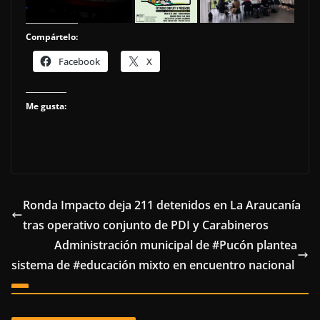
Compártelo:
Facebook
X
Me gusta:
Ronda Impacto deja 211 detenidos en La Araucanía
tras operativo conjunto de PDI y Carabineros
Administración municipal de #Pucón plantea
sistema de #educación mixto en encuentro nacional