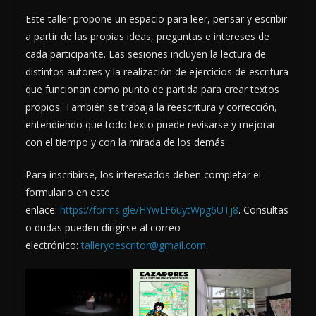
Este taller propone un espacio para leer, pensar y escribir
a partir de las propias ideas, preguntas e intereses de
cada participante. Las sesiones incluyen la lectura de
distintos autores y la realización de ejercicios de escritura
que funcionan como punto de partida para crear textos
propios. También se trabaja la reescritura y corrección,
entendiendo que todo texto puede revisarse y mejorar
con el tiempo y con la mirada de los demás.
Para inscribirse, los interesados deben completar el
formulario en este
enlace:
https://forms.gle/HYwLF6uytWpg6UTj8
. Consultas
o dudas pueden dirigirse al correo
electrónico:
talleryoescritor@gmail.com
.