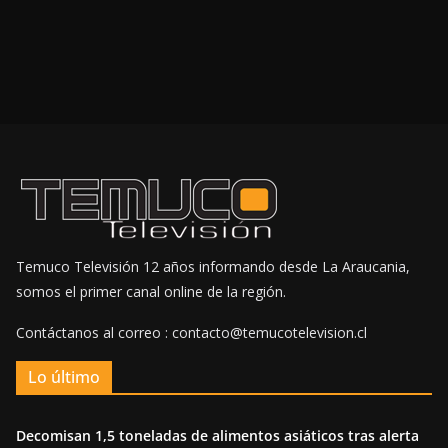
Temuco Televisión 12 años informando desde La Araucania,
somos el primer canal online de la región.
Contáctanos al correo : contacto@temucotelevision.cl
Lo último
Decomisan 1,5 toneladas de alimentos asiáticos tras alerta