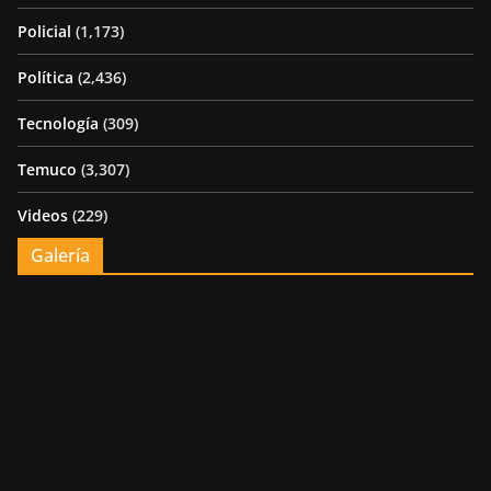
Policial
(1,173)
Política
(2,436)
Tecnología
(309)
Temuco
(3,307)
Videos
(229)
Galería