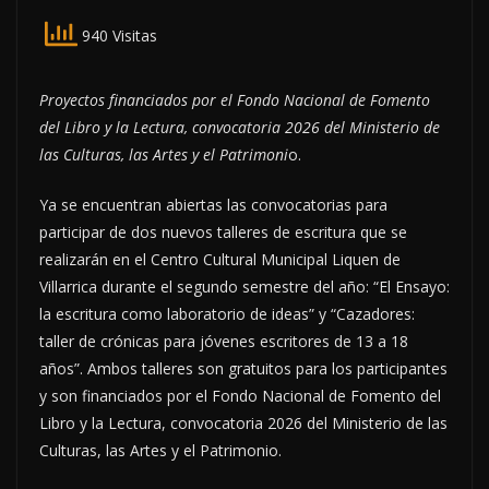
940 Visitas
Proyectos financiados por el Fondo Nacional de Fomento
del Libro y la Lectura, convocatoria 2026 del Ministerio de
las Culturas, las Artes y el Patrimoni
o.
Ya se encuentran abiertas las convocatorias para
participar de dos nuevos talleres de escritura que se
realizarán en el Centro Cultural Municipal Liquen de
Villarrica durante el segundo semestre del año: “El Ensayo:
la escritura como laboratorio de ideas” y “Cazadores:
taller de crónicas para jóvenes escritores de 13 a 18
años”. Ambos talleres son gratuitos para los participantes
y son financiados por el Fondo Nacional de Fomento del
Libro y la Lectura, convocatoria 2026 del Ministerio de las
Culturas, las Artes y el Patrimonio.