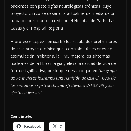
pacientes con patologías neurológicas crónicas, cuyo
proyecto clínico se desarrolla actualmente mediante un
trabajo coordinado en red con el Hospital de Padre Las
Casas y el Hospital Regional.
El profesor López compartió los resultados preliminares
de este proyecto clínico que, con solo 10 sesiones de
estimulación inhibitoria, la TMS mejora los síntomas
nucleares de la fibromialgia y eleva la calidad de vida de
forma significativa, por lo que destacó que en
“un grupo
de 78 mujeres logramos una remisión de casi el 100% de
los síntomas registrando una efectividad del 98.7% y sin
efectos adversos”.
Compártelo:
Facebook
X