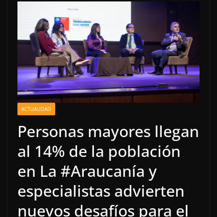
ACTUALIDAD
Personas mayores llegan
al 14% de la población
en La #Araucanía y
especialistas advierten
nuevos desafíos para el