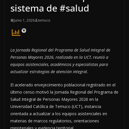
sistema de #salud
Junio 1, 2026
temuco
La Jornada Regional del Programa de Salud Integral de
Personas Mayores 2026, realizada en la UCT, reunió a
equipos asistenciales, académicos y especialistas para
actualizar estrategias de atención integral.
El acelerado envejecimiento poblacional registrado en el
último censo motivó la Jornada Regional del Programa de
Salud Integral de Personas Mayores 2026 en la
Universidad Católica de Temuco (UCT), instancia
orientada a actualizar a los equipos asistenciales en
materias de marcos regulatorios, orientaciones
ministeriales y evidencia territorial.