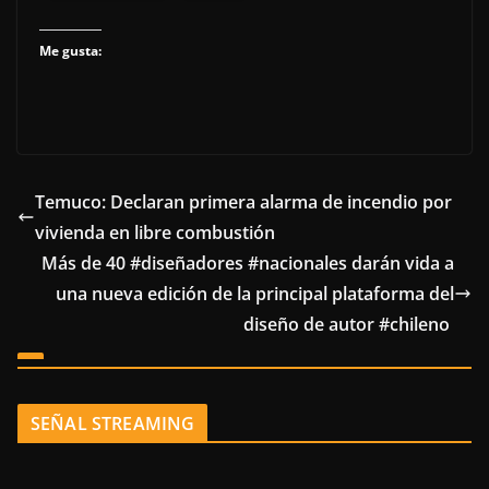
Me gusta:
Temuco: Declaran primera alarma de incendio por
vivienda en libre combustión
Más de 40 #diseñadores #nacionales darán vida a
una nueva edición de la principal plataforma del
diseño de autor #chileno
SEÑAL STREAMING