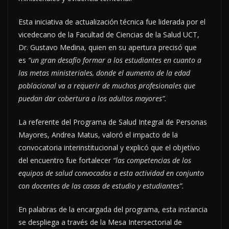
Esta iniciativa de actualización técnica fue liderada por el
vicedecano de la Facultad de Ciencias de la Salud UCT,
Dr. Gustavo Medina, quien en su apertura precisó que
es
“un gran desafío formar a los estudiantes en cuanto a
las metas ministeriales, donde el aumento de la edad
poblacional va a requerir de muchos profesionales que
puedan dar cobertura a los adultos mayores”.
​La referente del Programa de Salud Integral de Personas
Mayores, Andrea Matus, valoró el impacto de la
convocatoria interinstitucional y explicó que el objetivo
del encuentro fue fortalecer
“las competencias de los
equipos de salud convocados a esta actividad en conjunto
con docentes de las casas de estudio y estudiantes”.
En palabras de la encargada del programa, esta instancia
se despliega a través de la Mesa Intersectorial de