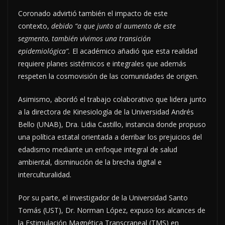
Coronado advirtió también el impacto de este
contexto,
debido “a que junto al aumento de este
segmento, también vivimos una transición
epidemiológica”.
El académico añadió que esta realidad
requiere planes sistémicos e integrales que además
respeten la cosmovisión de las comunidades de origen.
Asimismo, abordó el trabajo colaborativo que lidera junto
a la directora de Kinesiología de la Universidad Andrés
Bello (UNAB), Dra. Lidia Castillo, instancia donde propuso
una política estatal orientada a derribar los prejuicios del
edadismo mediante un enfoque integral de salud
ambiental, disminución de la brecha digital e
interculturalidad.
Por su parte, el investigador de la Universidad Santo
Tomás (UST), Dr. Norman López, expuso los alcances de
la Estimulación Magnética Transcraneal (TMS) en