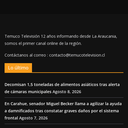
Temuco Televisión 12 años informando desde La Araucania,
somos el primer canal online de la región.
Contáctanos al correo : contacto@temucotelevision.cl
Lo último
Decomisan 1,5 toneladas de alimentos asiáticos tras alerta
de cámaras municipales
Agosto 8, 2026
En Carahue, senador Miguel Becker llama a agilizar la ayuda
a damnificados tras constatar graves daños por el sistema
frontal
Agosto 7, 2026