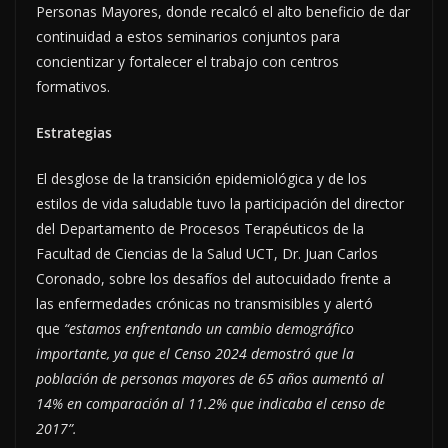
Personas Mayores, donde recalcó el alto beneficio de dar
continuidad a estos seminarios conjuntos para
concientizar y fortalecer el trabajo con centros
formativos.
Estrategias
​El desglose de la transición epidemiológica y de los
estilos de vida saludable tuvo la participación del director
del Departamento de Procesos Terapéuticos de la
Facultad de Ciencias de la Salud UCT, Dr. Juan Carlos
Coronado, sobre los desafíos del autocuidado frente a
las enfermedades crónicas no transmisibles y alertó
que
“estamos enfrentando un cambio demográfico
importante, ya que el Censo 2024 demostró que la
población de personas mayores de 65 años aumentó al
14% en comparación al 11.2% que indicaba el censo de
2017”.