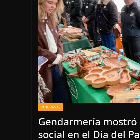
PANORAMAS
Gendarmería mostró e
social en el Día del 