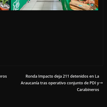
eros
Ronda Impacto deja 211 detenidos en La
Araucanía tras operativo conjunto de PDI y
Carabineros