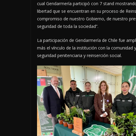
cual Gendarmería participó con 7 stand mostrando
libertad que se encuentran en su proceso de Reins
compromiso de nuestro Gobierno, de nuestro presi
seguridad de toda la sociedad”.
La participación de Gendarmería de Chile fue amp
más el vínculo de la institución con la comunidad y
seguridad penitenciaria y reinserción social.