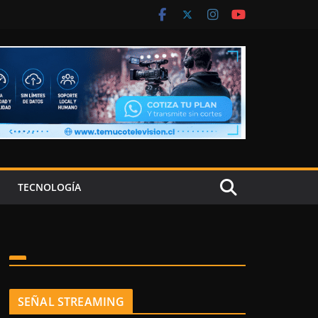
TECNOLOGÍA
SEÑAL STREAMING