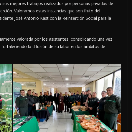
 sus mejores trabajos realizados por personas privadas de
erción. Valoramos estas instancias que son fruto del
dente José Antonio Kast con la Reinserción Social para la
liamente valorada por los asistentes, consolidando una vez
 fortaleciendo la difusión de su labor en los ámbitos de