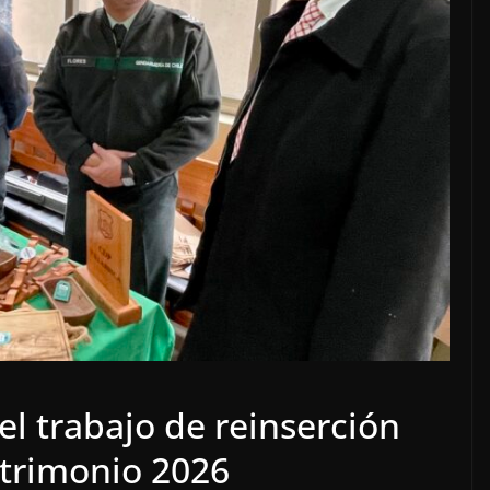
l trabajo de reinserción
Patrimonio 2026