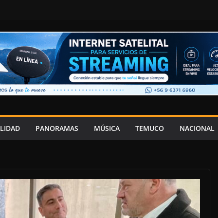
LIDAD
PANORAMAS
MÚSICA
TEMUCO
NACIONAL