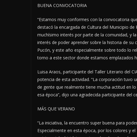
BUENA CONVOCATORIA
“Estamos muy conformes con la convocatoria que 
destacó la encargada de Cultura del Municipio de 
muchísimo interés por parte de la comunidad, y l
interés de poder aprender sobre la historia de su
Pucón, y este año especialmente sobre todo lo re
torno a este sector donde estamos emplazados h
Luisa Araos, participante del Taller Literario del 
potencia de esta actividad. “La corporación tuvo
de gente que realmente tiene mucha actitud en lo
esa época”, dijo una agradecida participante del 
MÁS QUE VERANO
“La iniciativa, la encuentro super buena para pode
Especialmente en esta época, por los colores y el