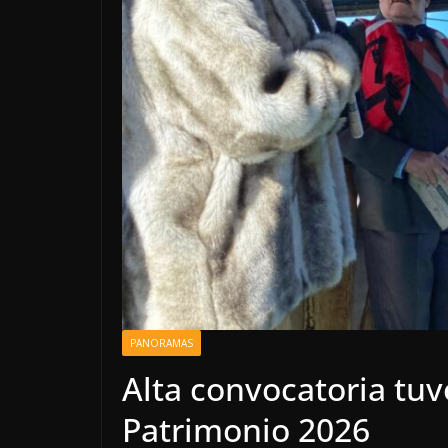
PANORAMAS
Alta convocatoria tuv
Patrimonio 2026