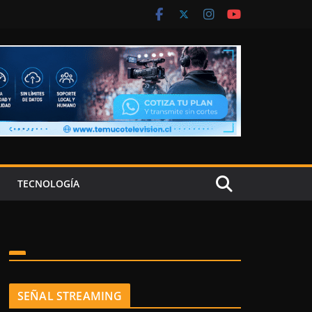
TECNOLOGÍA
SEÑAL STREAMING