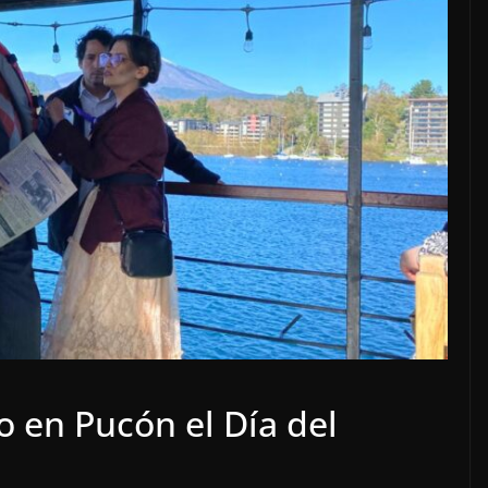
o en Pucón el Día del