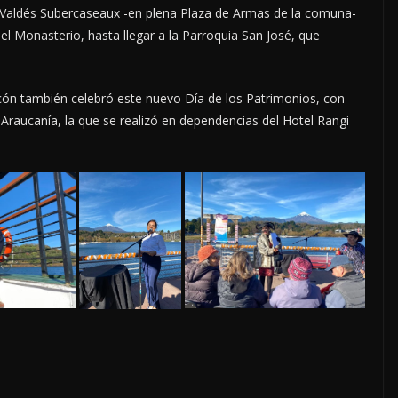
o Valdés Subercaseaux -en plena Plaza de Armas de la comuna-
 el Monasterio, hasta llegar a la Parroquia San José, que
cón también celebró este nuevo Día de los Patrimonios, con
 Araucanía, la que se realizó en dependencias del Hotel Rangi