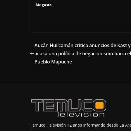
Me gusta:
Aucán Huilcamán critica anuncios de Kast y
acusa una política de negacionismo hacia el
Pueblo Mapuche
Temuco Televisión 12 años informando desde La Ar