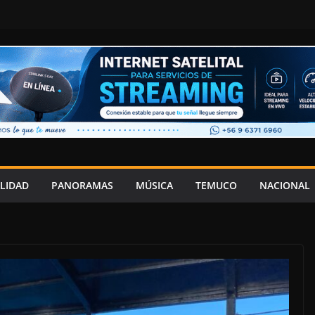
LIDAD
PANORAMAS
MÚSICA
TEMUCO
NACIONAL