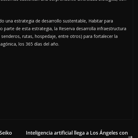
do una estrategia de desarrollo sustentable, Habitar para
parte de esta estrategia, la Reserva desarrolla infraestructura
senderos, rutas, hospedaje, entre otros) para fortalecer la
agónica, los 365 días del año.
 Seiko
Inteligencia artificial llega a Los Ángeles con