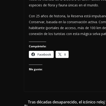
especies de flora y fauna únicas en el mundo.
Con 25 años de historia, la Reserva está impulsan
Conservar, basada en la conservación activa. Como 
habilitante (portales de acceso, más de 100 km de 
conexión de los turistas con esta mágica selva pat
Compártelo:
Facebook
X
Me gusta:
Tras décadas desaparecido, el icónico reloj