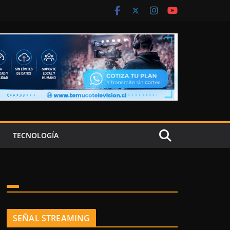
TECNOLOGÍA
SEÑAL STREAMING