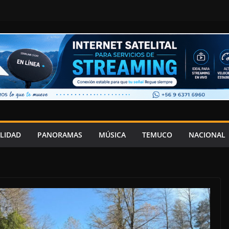
LIDAD
PANORAMAS
MÚSICA
TEMUCO
NACIONAL