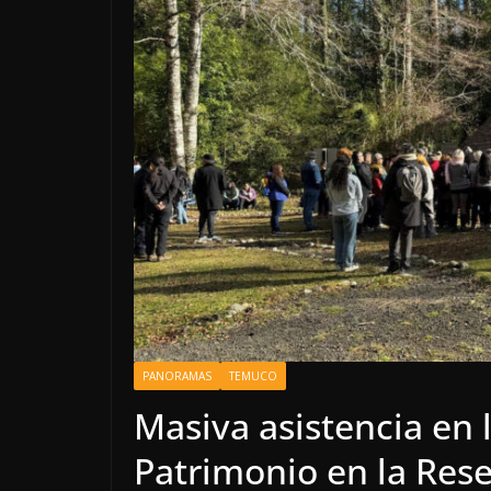
PANORAMAS
TEMUCO
Masiva asistencia en 
Patrimonio en la Rese