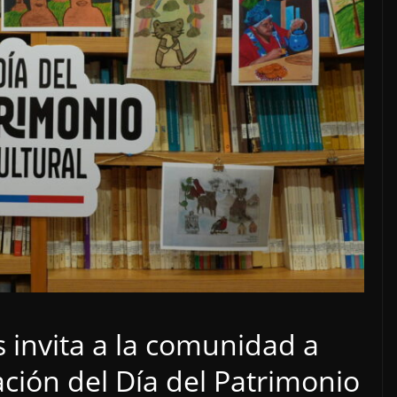
s invita a la comunidad a
ación del Día del Patrimonio