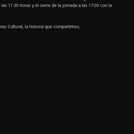
as 11.30 horas y el cierre de la jornada a las 17.00 con la
o Cultural, la historia que compartimos.