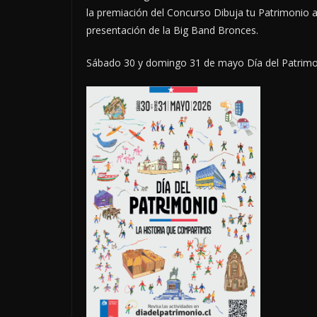
la premiación del Concurso Dibuja tu Patrimonio a l
presentación de la Big Band Bronces.
Sábado 30 y domingo 31 de mayo Día del Patrimoni