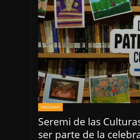
PANORAMAS
Seremi de las Cultura
ser parte de la celebr