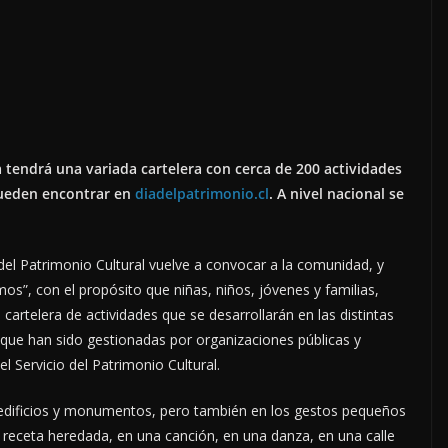
 tendrá una variada cartelera con cerca de 200 actividades
 pueden encontrar en
diadelpatrimonio.cl
. A nivel nacional se
del Patrimonio Cultural vuelve a convocar a la comunidad, y
os”, con el propósito que niñas, niños, jóvenes y familias,
cartelera de actividades que se desarrollarán en las distintas
 que han sido gestionadas por organizaciones públicas y
el Servicio del Patrimonio Cultural.
 edificios y monumentos, pero también en los gestos pequeños
a receta heredada, en una canción, en una danza, en una calle