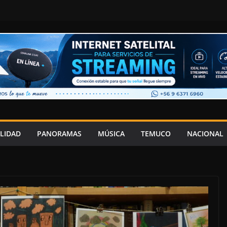
LIDAD
PANORAMAS
MÚSICA
TEMUCO
NACIONAL