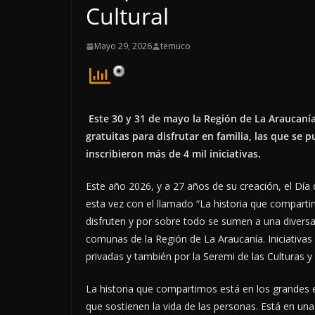
Cultural
Mayo 29, 2026
temuco
Este 30 y 31 de mayo la Región de La Araucanía
gratuitas para disfrutar en familia, las que se
inscribieron más de 4 mil iniciativas.
Este año 2026, y a 27 años de su creación, el Día 
esta vez con el llamado “La historia que compartim
disfruten y por sobre todo se sumen a una diversa 
comunas de la Región de La Araucanía. Iniciativas
privadas y también por la Seremi de las Culturas y 
La historia que compartimos está en los grandes
que sostienen la vida de las personas. Está en un