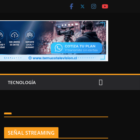
TECNOLOGÍA
SEÑAL STREAMING