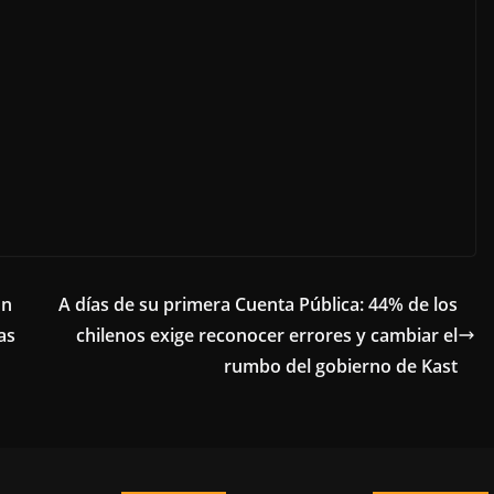
ón
A días de su primera Cuenta Pública: 44% de los
as
chilenos exige reconocer errores y cambiar el
rumbo del gobierno de Kast