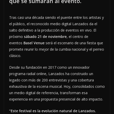
que se sumarán al evento.
Tras casi una década siendo el puente entre los artistas y
el público, el reconocido medio digital Lanzados da el
salto definitivo a la producción de eventos en vivo. El
próximo
sábado 21 de noviembre
, el centro de
eventos
Basel Venue
será el escenario de una fiesta que
promete reunir lo mejor de la cumbia nacional y el perreo
clásico.
Desde su fundación en 2017 como un innovador
programa radial online, Lanzados ha construido un
legado con más de 200 entrevistas y una cobertura
exhaustiva de la escena musical. Hoy, consolidados como
un medio digital de referencia, transforman esa
experiencia en una propuesta presencial de alto impacto.
“Este festival es la evolución natural de Lanzados.