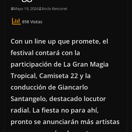
Mayo 19, 2026
Rocío Rencoret
898 Visitas
Con un line up que promete, el
festival contará con la
participación de La Gran Magia
Tropical, Camiseta 22 y la
conducción de Giancarlo
Santangelo, destacado locutor
radial. La fiesta no para ahí,
pronto se anunciarán más artistas