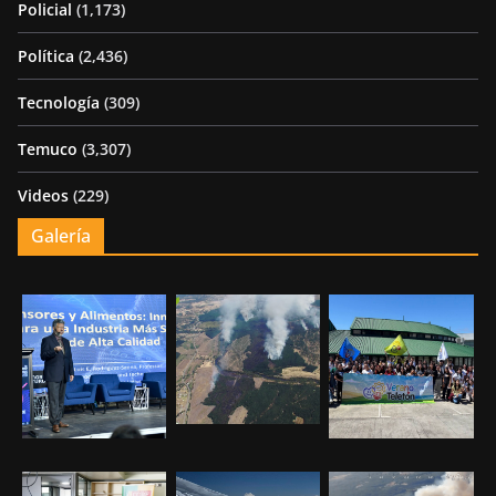
Policial
(1,173)
Política
(2,436)
Tecnología
(309)
Temuco
(3,307)
Videos
(229)
Galería