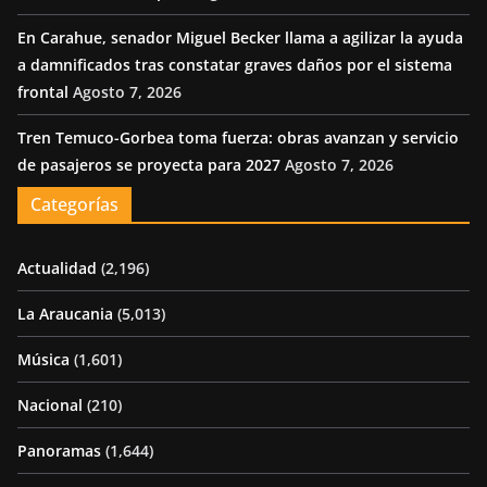
En Carahue, senador Miguel Becker llama a agilizar la ayuda
a damnificados tras constatar graves daños por el sistema
frontal
Agosto 7, 2026
Tren Temuco-Gorbea toma fuerza: obras avanzan y servicio
de pasajeros se proyecta para 2027
Agosto 7, 2026
Categorías
Actualidad
(2,196)
La Araucania
(5,013)
Música
(1,601)
Nacional
(210)
Panoramas
(1,644)