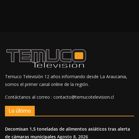
Temuco Televisión 12 años informando desde La Araucania,
somos el primer canal online de la región.
Contáctanos al correo : contacto@temucotelevision.cl
Lo último
Decomisan 1,5 toneladas de alimentos asiáticos tras alerta
de cámaras municipales
Agosto 8, 2026