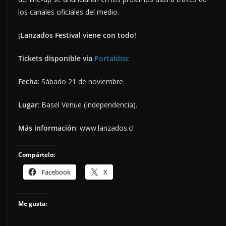
los canales oficiales del medio.
¡Lanzados Festival viene con todo!
Tickets disponible vía
Portaldisc
Fecha
: Sábado 21 de noviembre.
Lugar
: Basel Venue (Independencia).
Más información
: www.lanzados.cl
Compártelo:
Facebook
X
Me gusta: