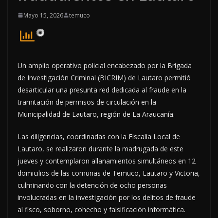
Mayo 15, 2026
temuco
Un amplio operativo policial encabezado por la Brigada
de Investigación Criminal (BICRIM) de Lautaro permitió
desarticular una presunta red dedicada al fraude en la
tramitación de permisos de circulación en la
Municipalidad de Lautaro, región de La Araucanía.
Las diligencias, coordinadas con la Fiscalía Local de
Lautaro, se realizaron durante la madrugada de este
jueves y contemplaron allanamientos simultáneos en 12
domicilios de las comunas de Temuco, Lautaro y Victoria,
culminando con la detención de ocho personas
involucradas en la investigación por los delitos de fraude
al fisco, soborno, cohecho y falsificación informática.