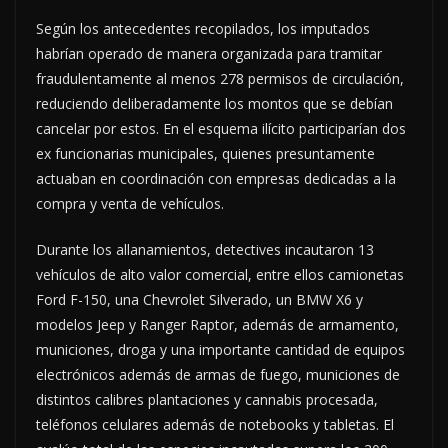
Según los antecedentes recopilados, los imputados
habrían operado de manera organizada para tramitar
fraudulentamente al menos 278 permisos de circulación,
reduciendo deliberadamente los montos que se debían
cancelar por estos. En el esquema ilícito participarían dos
ex funcionarias municipales, quienes presuntamente
actuaban en coordinación con empresas dedicadas a la
compra y venta de vehículos.
Durante los allanamientos, detectives incautaron 13
vehículos de alto valor comercial, entre ellos camionetas
Ford F-150, una Chevrolet Silverado, un BMW X6 y
modelos Jeep y Ranger Raptor, además de armamento,
municiones, droga y una importante cantidad de equipos
electrónicos además de armas de fuego, municiones de
distintos calibres plantaciones y cannabis procesada,
teléfonos celulares además de notebooks y tabletas. El