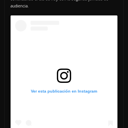
audiencia.
Ver esta publicación en Instagram