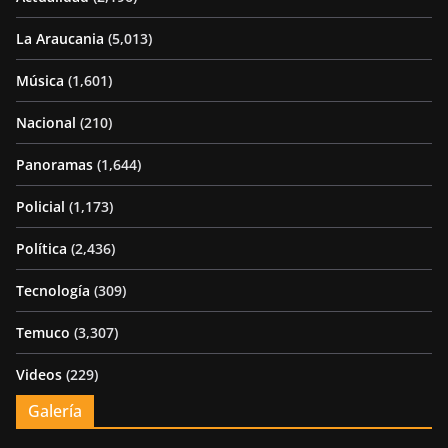
La Araucania
(5,013)
Música
(1,601)
Nacional
(210)
Panoramas
(1,644)
Policial
(1,173)
Política
(2,436)
Tecnología
(309)
Temuco
(3,307)
Videos
(229)
Galería