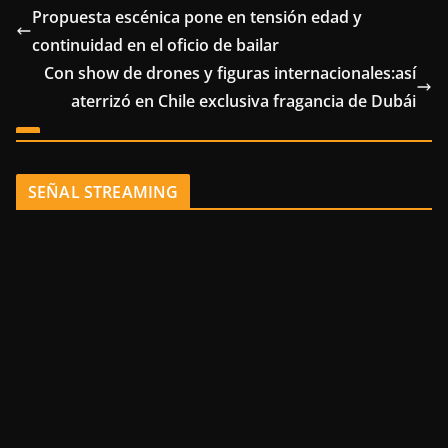
Propuesta escénica pone en tensión edad y
continuidad en el oficio de bailar
Con show de drones y figuras internacionales:así
aterrizó en Chile exclusiva fragancia de Dubái
SEÑAL STREAMING