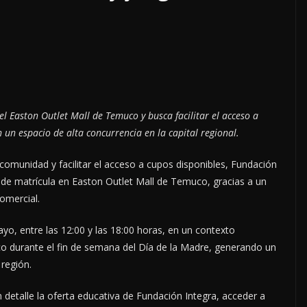
el Easton Outlet Mall de Temuco y busca facilitar el acceso a
 un espacio de alta concurrencia en la capital regional.
a comunidad y facilitar el acceso a cupos disponibles, Fundación
y de matrícula en Easton Outlet Mall de Temuco, gracias a un
omercial.
yo, entre las 12:00 y las 18:00 horas, en un contexto
ico durante el fin de semana del Día de la Madre, generando un
 región.
 detalle la oferta educativa de Fundación Integra, acceder a