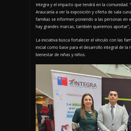
Integra y el impacto que tendrá en la comunidad. 
Araucanía a ver la exposición y oferta de sala cuna
familias se informen poniendo a las personas en
hay grandes marcas, también queremos aportar”,
La iniciativa busca fortalecer el vínculo con las f
inicial como base para el desarrollo integral de la 
bienestar de niñas y niños.