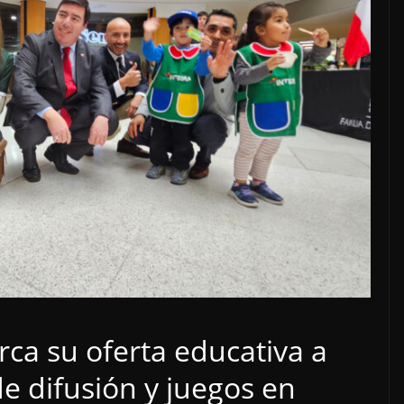
rca su oferta educativa a
 de difusión y juegos en