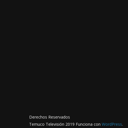
Derechos Reservados
Temuco Televisión 2019 Funciona con
WordPress
.