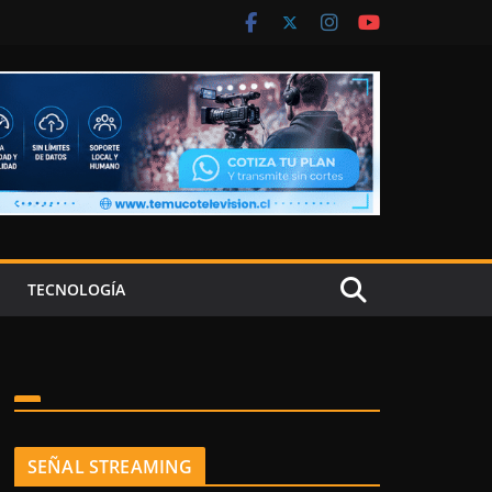
TECNOLOGÍA
SEÑAL STREAMING