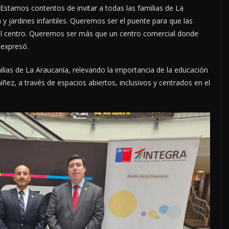
“Estamos contentos de invitar a todas las familias de La
 y jardines infantiles. Queremos ser el puente para que las
 el centro. Queremos ser más que un centro comercial donde
 expresó.
amilias de La Araucanía, relevando la importancia de la educación
niñez, a través de espacios abiertos, inclusivos y centrados en el