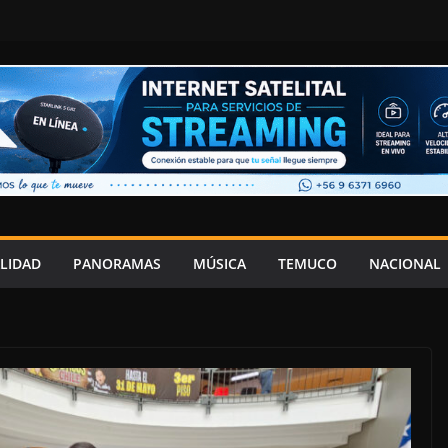
LIDAD
PANORAMAS
MÚSICA
TEMUCO
NACIONAL