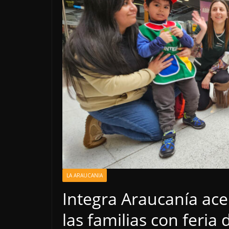
LA ARAUCANIA
Integra Araucanía ace
las familias con feria