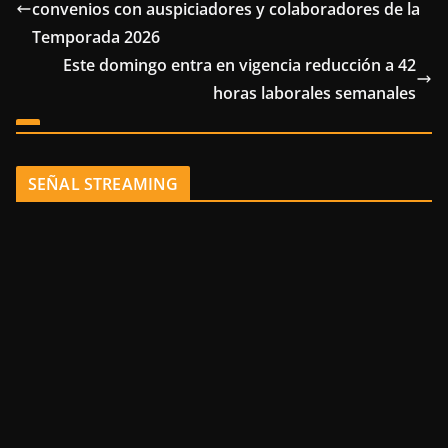
convenios con auspiciadores y colaboradores de la
Temporada 2026
Este domingo entra en vigencia reducción a 42
horas laborales semanales
SEÑAL STREAMING