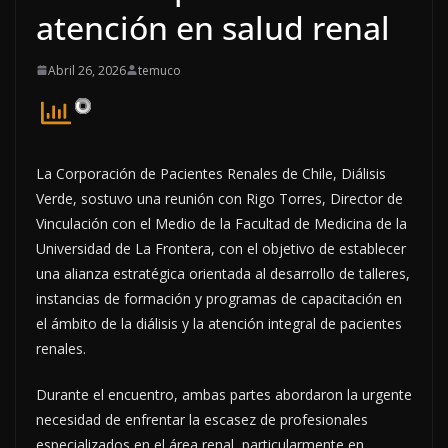
atención en salud renal
Abril 26, 2026
temuco
La Corporación de Pacientes Renales de Chile, Diálisis
Verde, sostuvo una reunión con Rigo Torres, Director de
Vinculación con el Medio de la Facultad de Medicina de la
Universidad de La Frontera, con el objetivo de establecer
una alianza estratégica orientada al desarrollo de talleres,
instancias de formación y programas de capacitación en
el ámbito de la diálisis y la atención integral de pacientes
renales.
Durante el encuentro, ambas partes abordaron la urgente
necesidad de enfrentar la escasez de profesionales
especializados en el área renal, particularmente en