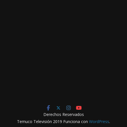
Derechos Reservados
Temuco Televisión 2019 Funciona con
WordPress
.