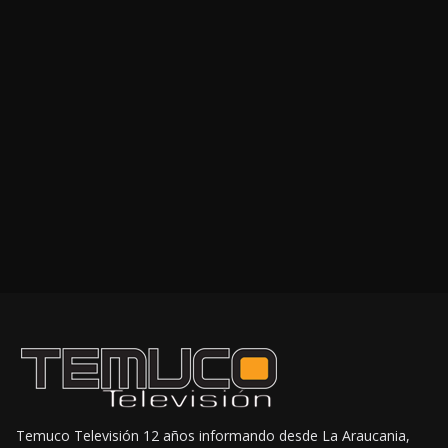
Temuco Televisión 12 años informando desde La Araucania,