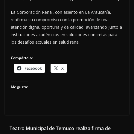
La Corporación Renal, con asiento en La Araucanía,
reafirma su compromiso con la promoción de una
atención digna, oportuna y de calidad, avanzando junto a
instituciones académicas en soluciones concretas para
los desafíos actuales en salud renal.
Compártelo:
Facebook
X
Me gusta:
Teatro Municipal de Temuco realiza firma de