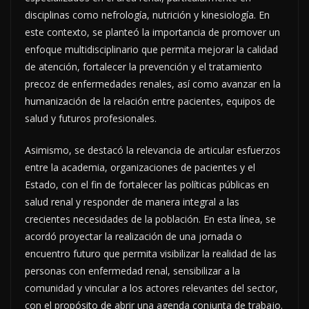
disciplinas como nefrología, nutrición y kinesiología. En
este contexto, se planteó la importancia de promover un
enfoque multidisciplinario que permita mejorar la calidad
de atención, fortalecer la prevención y el tratamiento
precoz de enfermedades renales, así como avanzar en la
humanización de la relación entre pacientes, equipos de
salud y futuros profesionales.
Asimismo, se destacó la relevancia de articular esfuerzos
entre la academia, organizaciones de pacientes y el
Estado, con el fin de fortalecer las políticas públicas en
salud renal y responder de manera integral a las
crecientes necesidades de la población. En esta línea, se
acordó proyectar la realización de una jornada o
encuentro futuro que permita visibilizar la realidad de las
personas con enfermedad renal, sensibilizar a la
comunidad y vincular a los actores relevantes del sector,
con el propósito de abrir una agenda conjunta de trabajo.