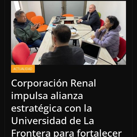
ACTUALIDAD
Corporación Renal
impulsa alianza
estratégica con la
Universidad de La
Frontera para fortalecer