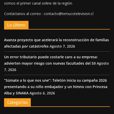
somos el primer canal online de la región.
Contáctanos al correo : contacto@temucotelevision.cl
Lo último
Avanza proyecto que acelerará la reconstrucción de familias
afectadas por catástrofes
Agosto 7, 2026
Un error tributario puede costarle caro a su empresa:
advierten mayor riesgo con nuevas facultades del SII
Agosto
7, 2026
“Súmate a lo que nos une”: Teletón inicia su campaña 2026
presentando a su niño embajador y un himno con Princesa
Alba y SINAKA
Agosto 6, 2026
Categorías