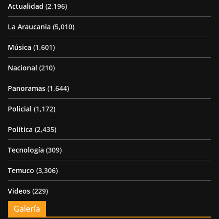
Actualidad
(2,196)
La Araucania
(5,010)
Música
(1,601)
Nacional
(210)
Panoramas
(1,644)
Policial
(1,172)
Política
(2,435)
Tecnología
(309)
Temuco
(3,306)
Videos
(229)
Galería