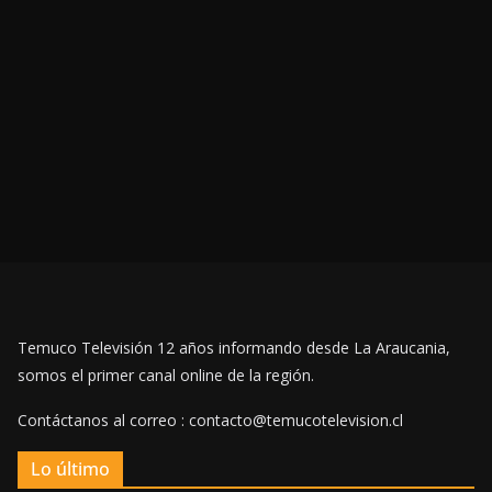
Temuco Televisión 12 años informando desde La Araucania,
somos el primer canal online de la región.
Contáctanos al correo : contacto@temucotelevision.cl
Lo último