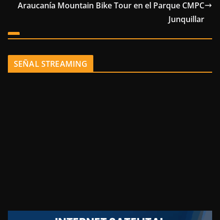
Araucanía Mountain Bike Tour en el Parque CMPC
Junquillar
SEÑAL STREAMING