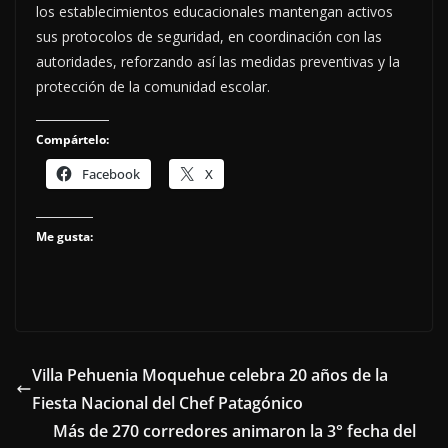
los establecimientos educacionales mantengan activos
sus protocolos de seguridad, en coordinación con las
autoridades, reforzando así las medidas preventivas y la
protección de la comunidad escolar.
Compártelo:
Facebook
X
Me gusta:
Villa Pehuenia Moquehue celebra 20 años de la
Fiesta Nacional del Chef Patagónico
Más de 270 corredores animaron la 3° fecha del