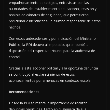
empadronamiento de testigos, entrevistas con las
autoridades del establecimiento educacional, revisión y
análisis de cámaras de seguridad, que permitieron
posicionar e identificar a un alumno responsable de estos
hechos.
Con estos antecedentes y por indicación del Ministerio
Público, la PDI detuvo al imputado, quien quedó a
disposición del respectivo tribunal para la audiencia de
control.
Gracias a este accionar policial y a la oportuna denuncia
se contribuyó al esclarecimiento de estos
acontecimientos por amenazas en contexto escolar.
Recomendaciones
Desde la PDI se reitera la importancia de realizar
denuncias oportunas, tanto en cualquiera de sus