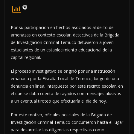
Por su participación en hechos asociados al delito de
amenazas en contexto escolar, detectives de la Brigada
de Investigación Criminal Temuco detuvieron a joven
estudiantes de un establecimiento educacional de la
capital regional.
El proceso investigativo se originó por una instrucción
emanada por la Fiscalía Local de Temuco, luego de una
denuncia en línea, interpuesta por este recinto escolar, en
el que se daba cuenta de rayados con mensajes alusivos
a un eventual tiroteo que efectuaría el día de hoy.
Por este motivo, oficiales policiales de la Brigada de
Investigación Criminal Temuco concurrieron hasta el lugar
para desarrollar las diligencias respectivas como