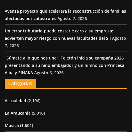
Avanza proyecto que acelerará la reconstrucción de familias
afectadas por catástrofes
Agosto 7, 2026
Un error tributario puede costarle caro a su empresa:
advierten mayor riesgo con nuevas facultades del SII
Agosto
7, 2026
“Súmate a lo que nos une”: Teletón inicia su campaña 2026
presentando a su niño embajador y un himno con Princesa
Alba y SINAKA
Agosto 6, 2026
Categorías
Actualidad
(2,196)
La Araucania
(5,010)
Música
(1,601)