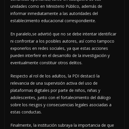
unidades como en Ministerio Público, además de
informar inmediatamente a las autoridades del
establecimiento educacional correspondiente.
En paralelo,se advirtió que no se debe intentar identificar
ni confrontar a los posibles autores, así como tampoco
exponerlos en redes sociales, ya que estas acciones
pueden interferir en el desarrollo de la investigación y
eventualmente constituir otros delitos.
Respecto al rol de los adultos, la PDI destacó la
relevancia de una supervisión activa del uso de
plataformas digitales por parte de niños, niñas y
adolescentes, junto con el fortalecimiento del diálogo
sobre los riesgos y consecuencias legales asociadas a
estas conductas.
Finalmente, la institución subraya la importancia de que