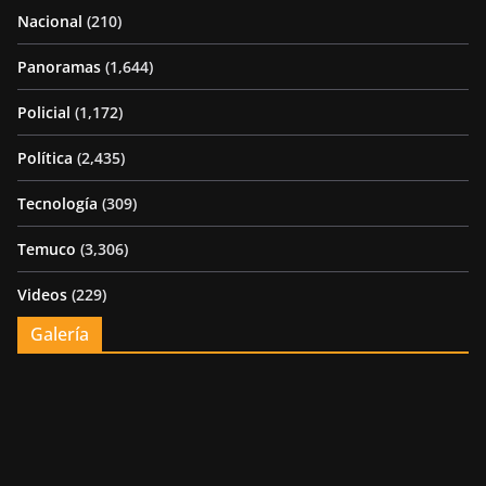
Nacional
(210)
Panoramas
(1,644)
Policial
(1,172)
Política
(2,435)
Tecnología
(309)
Temuco
(3,306)
Videos
(229)
Galería