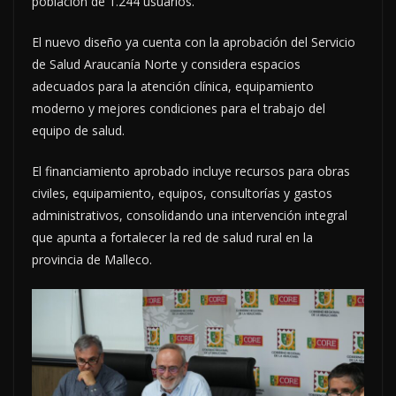
población de 1.244 usuarios.
El nuevo diseño ya cuenta con la aprobación del Servicio
de Salud Araucanía Norte y considera espacios
adecuados para la atención clínica, equipamiento
moderno y mejores condiciones para el trabajo del
equipo de salud.
El financiamiento aprobado incluye recursos para obras
civiles, equipamiento, equipos, consultorías y gastos
administrativos, consolidando una intervención integral
que apunta a fortalecer la red de salud rural en la
provincia de Malleco.