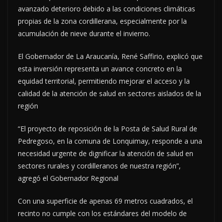
avanzado deterioro debido a las condiciones climáticas
propias de la zona cordillerana, especialmente por la
acumulación de nieve durante el invierno.
El Gobernador de La Araucanía, René Saffirio, explicó que
esta inversión representa un avance concreto en la
equidad territorial, permitiendo mejorar el acceso y la
calidad de la atención de salud en sectores aislados de la
región
“El proyecto de reposición de la Posta de Salud Rural de
Pedregoso, en la comuna de Lonquimay, responde a una
necesidad urgente de dignificar la atención de salud en
sectores rurales y cordilleranos de nuestra región”,
agregó el Gobernador Regional
Con una superficie de apenas 69 metros cuadrados, el
recinto no cumple con los estándares del modelo de