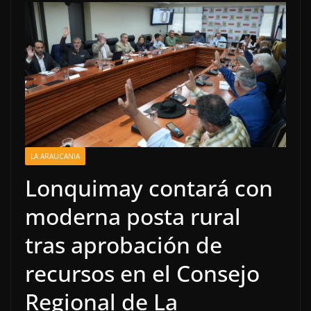
LA ARAUCANIA
Lonquimay contará con
moderna posta rural
tras aprobación de
recursos en el Consejo
Regional de La