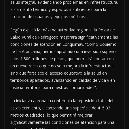
salud integral, evidenciando problemas en infraestructura,
aislamiento térmico y espacios insuficientes para la
atención de usuarios y equipos médicos.
Según explicó la máxima autoridad regional, la Posta de
Salud Rural de Pedregoso mejorará significativamente las
condiciones de atención en Lonquimay. “Como Gobierno
de La Araucanía, hemos aprobado una inversión superior
a los 1.800 millones de pesos, que permitirá contar con
un nuevo recinto que no solo mejora la infraestructura,
sino que fortalece el acceso equitativo a la salud en
territorios apartados, avanzando en calidad de vida y en
justicia territorial para nuestras comunidades”.
La iniciativa aprobada contempla la reposición total del
establecimiento, alcanzando una superficie de 415,33
metros cuadrados, lo que permitirá mejorar
significativamente las condiciones de atención para una