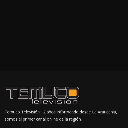
Temuco Televisión 12 años informando desde La Araucania,
somos el primer canal online de la región.