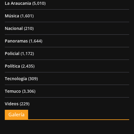
La Araucania
(5,010)
Música
(1,601)
Nacional
(210)
Panoramas
(1,644)
Policial
(1,172)
Política
(2,435)
Tecnología
(309)
Temuco
(3,306)
Videos
(229)
Galería