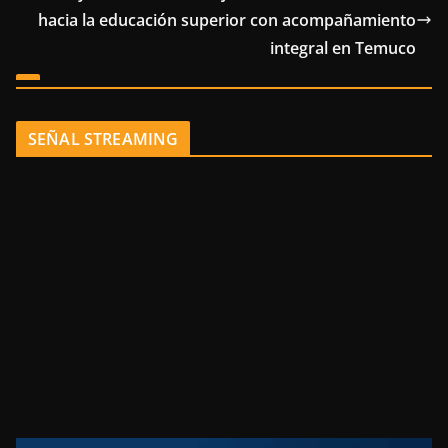
hacia la educación superior con acompañamiento
integral en Temuco
SEÑAL STREAMING