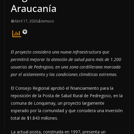
Araucanía
Abril 17, 2026
temuco
El proyecto considera una nueva infraestructura que
permitirá mejorar la atención de salud para más de 1.200
usuarios de Pedregoso, en una zona cordillerana marcada
por el aislamiento y las condiciones climáticas extremas.
El Consejo Regional aprobó el financiamiento para la
reposición de la Posta de Salud Rural de Pedregoso, en la
comuna de Lonquimay, un proyecto largamente
esperado por la comunidad y que considera una inversión
total de $1.843 millones.
La actual posta, construida en 1997, presenta un