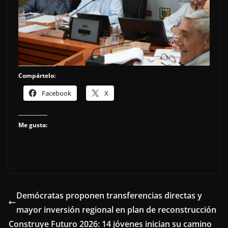
Compártelo:
Facebook
X
Me gusta:
Demócratas proponen transferencias directas y
mayor inversión regional en plan de reconstrucción
Construye Futuro 2026: 14 jóvenes inician su camino