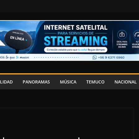
LIDAD
PANORAMAS
MÚSICA
TEMUCO
NACIONAL