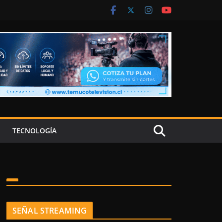
TECNOLOGÍA
SEÑAL STREAMING