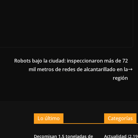
Robots bajo la ciudad: inspeccionaron más de 72
mil metros de redes de alcantarillado en la
región
Lo último
Categorías
Decomisan 1,5 toneladas de
Actualidad
(2,19