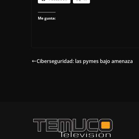
Me gusta:
Ciberseguridad: las pymes bajo amenaza