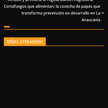
Cortafuegos que alimentan: la cosecha de papas que
transforma prevención en desarrollo en La
Araucanía
SEÑAL STREAMING