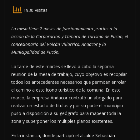
1930 Visitas
La mesa tiene 7 meses de funcionamiento gracias a la
acción de la Corporación y Cámara de Turismo de Pucón, el
concesionario del Volcán Villarrica, Andacor y la
Municipalidad de Pucón.
La tarde de este martes se llevó a cabo la séptima
reunión de la mesa de trabajo, cuyo objetivo es recopilar
todos los antecedentes necesarios que permitan enrolar
el camino a este ícono turístico de la comuna. En este
marco, la empresa Andacor contrató un abogado para
realizar un estudio de títulos y por su parte el municipio
puso a disposición a su geógrafo para mapear toda la
zona y superponer los múltiples planos existentes.
En la instancia, donde participó el alcalde Sebastián