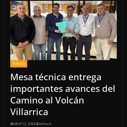
TEMUCO
Mesa técnica entrega
importantes avances del
Camino al Volcán
Villarrica
Abril 12, 2026
temuco