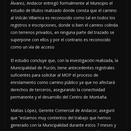
Álvarez, Andacor entregó formalmente al Municipio el
estudio de títulos realizado donde consta que el camino
al Volcán Villarrica es reconocido como tal en todos los
registros e inscripciones, donde si bien el camino colinda
con terrenos privados, en ninguna parte del trazado se
superpone con ellos y por el contrario es reconocido
como un vía de acceso
El estudio concluye que, con la investigación realizada, la
Municipalidad de Pucón, tiene antecedentes registrales
suficientes para solicitar al MOP el proceso de
enrolamiento como camino público ya que no afectará
derechos de terceros, asegurando la conectividad
permanente y el desarrollo del Centro de Montaña.
Matías López, Gerente Comercial de Andacor, aseguró
que “estamos muy contentos del trabajo que hemos
generado con la Municipalidad durante estos 7 meses y