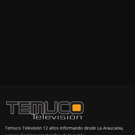
Temuco Televisión 12 años informando desde La Araucania,