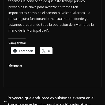
tenemos la convicción de que este trabajo público
privado es la clave para avanzar en temas tan
importantes como es el camino al Volcán Villarrica. La
mesa seguirá funcionando mensualmente, donde ya
estamos preparando toda la operación de invierno de la
mano de la Municipalidad”.
Compártelo:
Facebook
X
Me gusta:
Proyecto que endurece expulsiones avanza en el
Senado y presiona la regularización migratoria