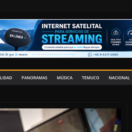
LIDAD
PANORAMAS
MÚSICA
TEMUCO
NACIONAL