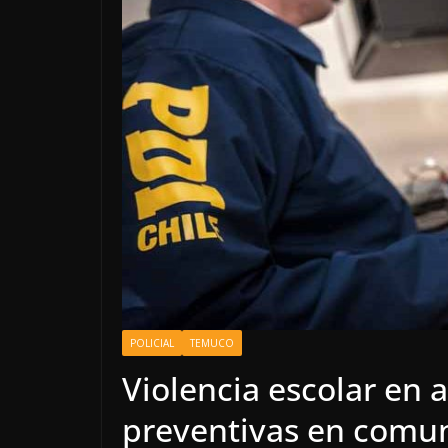
POLICIAL
TEMUCO
Violencia escolar en 
preventivas en comu