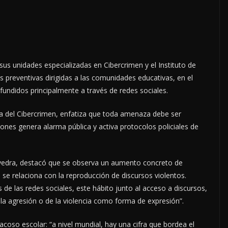
 sus unidades especializadas en Cibercrimen y el Instituto de
 preventivas dirigidas a las comunidades educativas, en el
ndidos principalmente a través de redes sociales.
gada del Cibercrimen, enfatiza que toda amenaza debe ser
ones genera alarma pública y activa protocolos policiales de
avedra, destacó que se observa un aumento concreto de
se relaciona con la reproducción de discursos violentos.
de las redes sociales, este hábito junto al acceso a discursos,
 la agresión o de la violencia como forma de expresión”.
acoso escolar: “a nivel mundial, hay una cifra que bordea el