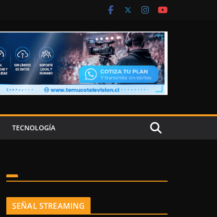
TECNOLOGÍA
SEÑAL STREAMING