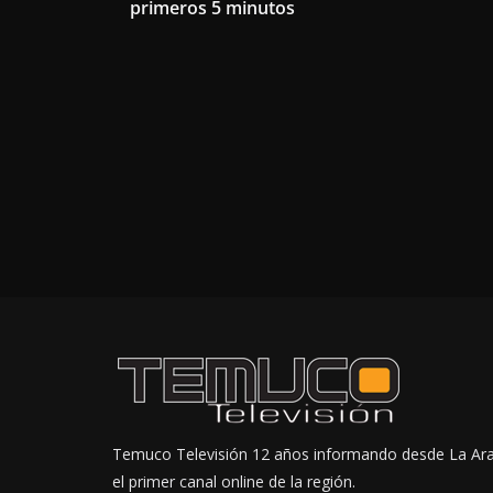
primeros 5 minutos
Temuco Televisión 12 años informando desde La Ar
el primer canal online de la región.