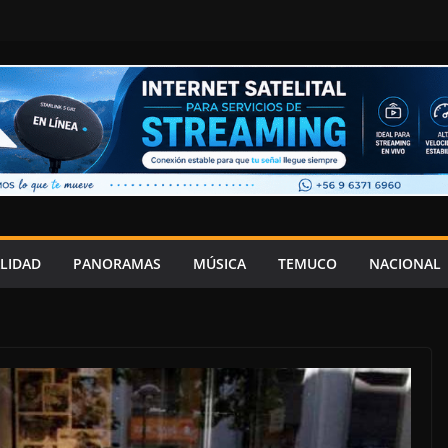
LIDAD
PANORAMAS
MÚSICA
TEMUCO
NACIONAL