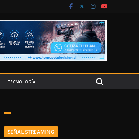
TECNOLOGÍA
SEÑAL STREAMING