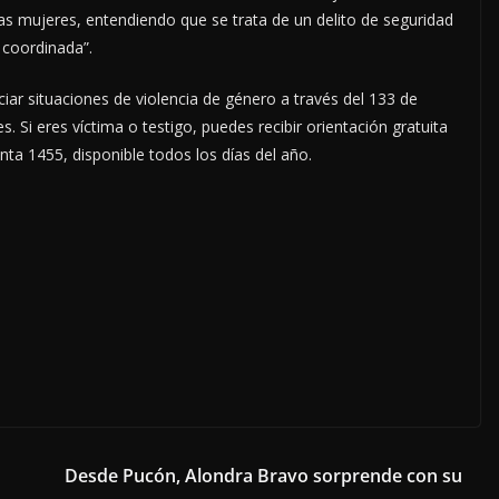
a las mujeres, entendiendo que se trata de un delito de seguridad
 coordinada”.
ar situaciones de violencia de género a través del 133 de
s. Si eres víctima o testigo, puedes recibir orientación gratuita
nta 1455, disponible todos los días del año.
Desde Pucón, Alondra Bravo sorprende con su