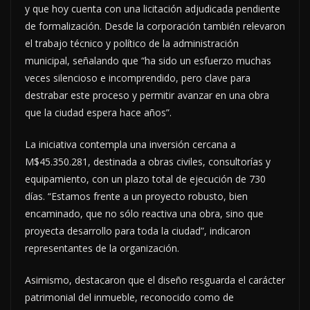
y que hoy cuenta con una licitación adjudicada pendiente
de formalización. Desde la corporación también relevaron
el trabajo técnico y político de la administración
municipal, señalando que “ha sido un esfuerzo muchas
veces silencioso e incomprendido, pero clave para
destrabar este proceso y permitir avanzar en una obra
que la ciudad espera hace años”.
La iniciativa contempla una inversión cercana a
M$45.350.281, destinada a obras civiles, consultorías y
equipamiento, con un plazo total de ejecución de 730
días. “Estamos frente a un proyecto robusto, bien
encaminado, que no sólo reactiva una obra, sino que
proyecta desarrollo para toda la ciudad”, indicaron
representantes de la organización.
Asimismo, destacaron que el diseño resguarda el carácter
patrimonial del inmueble, reconocido como de