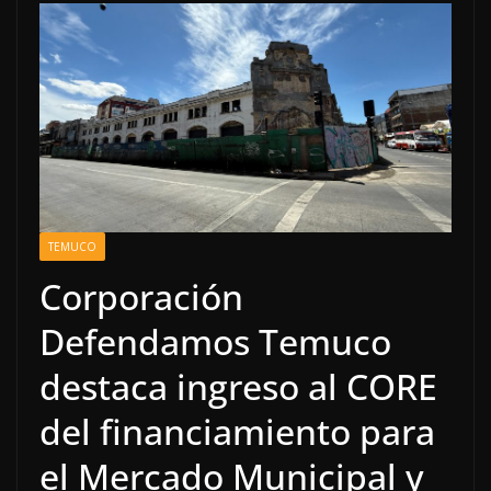
TEMUCO
Corporación
Defendamos Temuco
destaca ingreso al CORE
del financiamiento para
el Mercado Municipal y