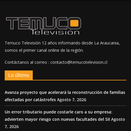
Temuco Televisión 12 años informando desde La Araucania,
somos el primer canal online de la región.
Contáctanos al correo : contacto@temucotelevision.cl
Lo último
Avanza proyecto que acelerará la reconstrucción de familias
afectadas por catástrofes
Agosto 7, 2026
Un error tributario puede costarle caro a su empresa:
advierten mayor riesgo con nuevas facultades del SII
Agosto
7, 2026