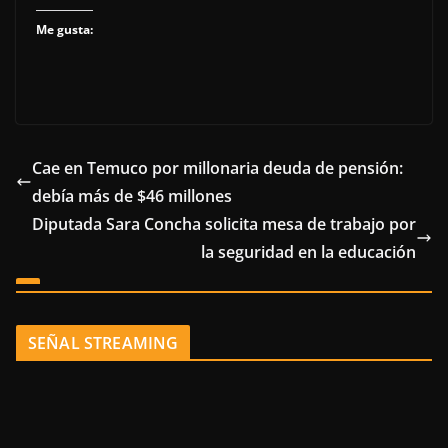
Me gusta:
Cae en Temuco por millonaria deuda de pensión:
debía más de $46 millones
Diputada Sara Concha solicita mesa de trabajo por
la seguridad en la educación
SEÑAL STREAMING