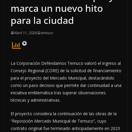
marca un nuevo hito
para la ciudad
Abril 11, 2026
temuco
La Corporación Defendamos Temuco valoró el ingreso al
Consejo Regional (CORE) de la solicitud de financiamiento
para el proyecto del Mercado Municipal, destacándolo
como un paso decisivo que permite dar continuidad a una
iniciativa emblemática tras superar observaciones
técnicas y administrativas.
El proyecto considera la continuación de las obras de la
“Reposición Mercado Municipal de Temuco”, cuyo
contrato original fue terminado anticipadamente en 2023