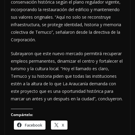
conservación histórica según el plano regulador vigente,
incorporando la restauración del edificio y manteniendo
sus valores originales. “Aquí no solo se reconstruye
infraestructura, se protege identidad, historia y memoria
colectiva de Temuco”, señalaron desde la directiva de la
Corporación.
Subrayaron que este nuevo mercado permitirá recuperar
empleos permanentes, dinamizar el centro y fortalecer el
turismo y la cultura local. “Hoy el llamado es claro,
Temuco y su historia piden que todas las instituciones
estén a la altura de lo que La Araucanía demanda con
este proyecto que es una oportunidad histórica para
marcar un antes y un después en la ciudad”, concluyeron.
Compártelo:
Facebook
X