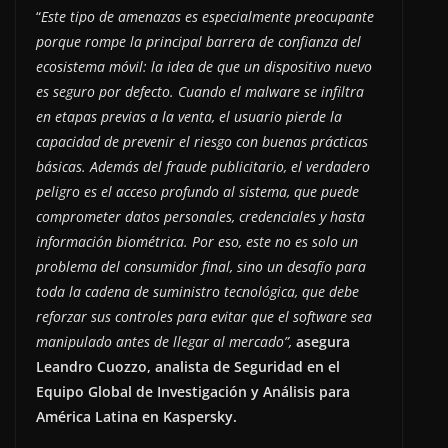
“
Este tipo de amenazas es especialmente preocupante
porque rompe la principal barrera de confianza del
ecosistema móvil: la idea de que un dispositivo nuevo
es seguro por defecto. Cuando el malware se infiltra
en etapas previas a la venta, el usuario pierde la
capacidad de prevenir el riesgo con buenas prácticas
básicas. Además del fraude publicitario, el verdadero
peligro es el acceso profundo al sistema, que puede
comprometer datos personales, credenciales y hasta
información biométrica. Por eso, este no es solo un
problema del consumidor final, sino un desafío para
toda la cadena de suministro tecnológica, que debe
reforzar sus controles para evitar que el software sea
manipulado antes de llegar al mercado”,
asegura
Leandro Cuozzo, analista de Seguridad en el
Equipo Global de Investigación y Análisis para
América Latina en Kaspersky.