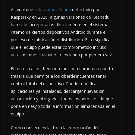
Al igual que el
backdoor Triada
detectado por
Kaspersky en 2025, algunas versiones de Keenadu
han sido incorporadas directamente en el sistema
interno de ciertos dispositivos Android durante el
proceso de fabricación o distribución. Esto significa
que el equipo puede estar comprometido incluso
antes de que el usuario lo encienda por primera vez.
En estos casos, Keenadu funciona como una puerta
trasera que permite a los ciberdelincuentes tener
control total del dispositivo. Puede modificar
aplicaciones ya instaladas, descargar nuevas sin
autorización y otorgarles todos los permisos, lo que
pone en riesgo toda la información almacenada en el
equipo.
Como consecuencia, toda la información del