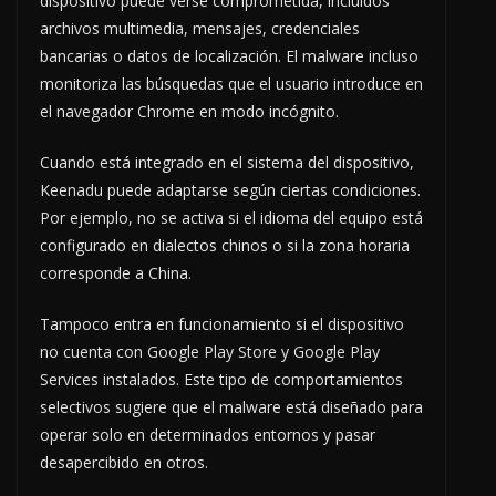
dispositivo puede verse comprometida, incluidos
archivos multimedia, mensajes, credenciales
bancarias o datos de localización. El malware incluso
monitoriza las búsquedas que el usuario introduce en
el navegador Chrome en modo incógnito.
Cuando está integrado en el sistema del dispositivo,
Keenadu puede adaptarse según ciertas condiciones.
Por ejemplo, no se activa si el idioma del equipo está
configurado en dialectos chinos o si la zona horaria
corresponde a China.
Tampoco entra en funcionamiento si el dispositivo
no cuenta con Google Play Store y Google Play
Services instalados. Este tipo de comportamientos
selectivos sugiere que el malware está diseñado para
operar solo en determinados entornos y pasar
desapercibido en otros.