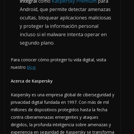
integral
como
Kaspersky Premium
para
Android, que permite detectar amenazas
ocultas, bloquear aplicaciones maliciosas
y proteger la información personal
incluso si el malware intenta operar en
segundo plano.
Para conocer cómo proteger tu vida digital, visita
nuestro
blog
.
Acerca de Kaspersky
Kaspersky es una empresa global de ciberseguridad y
privacidad digital fundada en 1997. Con más de mil
millones de dispositivos protegidos hasta la fecha
contra ciberamenazas emergentes y ataques
dirigidos, la profunda inteligencia sobre amenazas y
experiencia en seguridad de Kaspersky se transforma