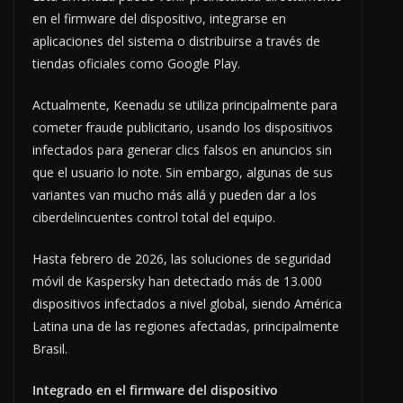
en el firmware del dispositivo, integrarse en
aplicaciones del sistema o distribuirse a través de
tiendas oficiales como Google Play.
Actualmente, Keenadu se utiliza principalmente para
cometer fraude publicitario, usando los dispositivos
infectados para generar clics falsos en anuncios sin
que el usuario lo note. Sin embargo, algunas de sus
variantes van mucho más allá y pueden dar a los
ciberdelincuentes control total del equipo.
Hasta febrero de 2026, las soluciones de seguridad
móvil de Kaspersky han detectado más de 13.000
dispositivos infectados a nivel global, siendo América
Latina una de las regiones afectadas, principalmente
Brasil.
Integrado en el firmware del dispositivo