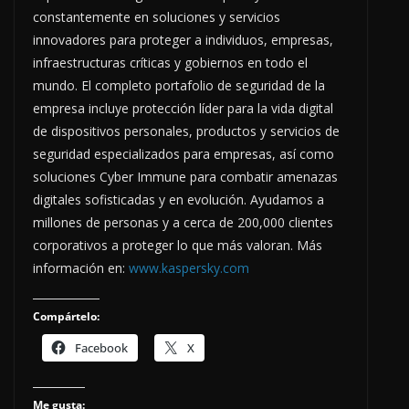
constantemente en soluciones y servicios
innovadores para proteger a individuos, empresas,
infraestructuras críticas y gobiernos en todo el
mundo. El completo portafolio de seguridad de la
empresa incluye protección líder para la vida digital
de dispositivos personales, productos y servicios de
seguridad especializados para empresas, así como
soluciones Cyber Immune para combatir amenazas
digitales sofisticadas y en evolución. Ayudamos a
millones de personas y a cerca de 200,000 clientes
corporativos a proteger lo que más valoran. Más
información en:
www.kaspersky.com
Compártelo:
Facebook
X
Me gusta: