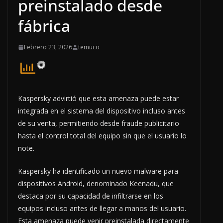
preinstalado desde
fábrica
Febrero 23, 2026
temuco
Kaspersky advirtió que esta amenaza puede estar
integrada en el sistema del dispositivo incluso antes
de su venta, permitiendo desde fraude publicitario
hasta el control total del equipo sin que el usuario lo
note.
Kaspersky ha identificado un nuevo malware para
dispositivos Android, denominado Keenadu, que
destaca por su capacidad de infiltrarse en los
equipos incluso antes de llegar a manos del usuario.
Esta amenaza puede venir preinstalada directamente