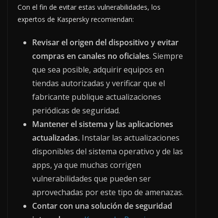
Con el fin de evitar estas vulnerabilidades, los
expertos de Kaspersky recomiendan:
Revisar el origen del dispositivo y evitar
compras en canales no oficiales
. Siempre
que sea posible, adquirir equipos en
tiendas autorizadas y verificar que el
fabricante publique actualizaciones
periódicas de seguridad.
Mantener el sistema y las aplicaciones
actualizadas.
Instalar las actualizaciones
disponibles del sistema operativo y de las
apps, ya que muchas corrigen
vulnerabilidades que pueden ser
aprovechadas por este tipo de amenazas.
Contar con una solución de seguridad