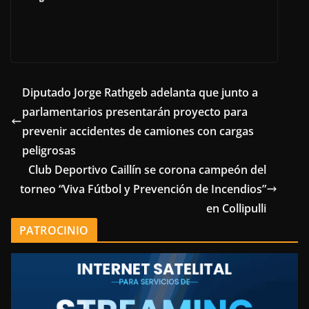
Diputado Jorge Rathgeb adelanta que junto a
parlamentarios presentarán proyecto para
prevenir accidentes de camiones con cargas
peligrosas
Club Deportivo Caillín se corona campeón del
torneo “Viva Fútbol y Prevención de Incendios”
en Collipulli
PATROCINIO