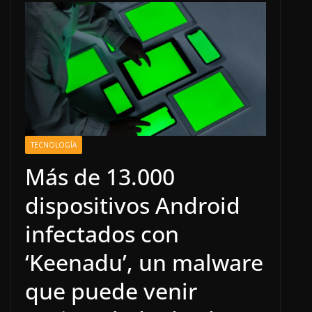
TECNOLOGÍA
Más de 13.000
dispositivos Android
infectados con
‘Keenadu’, un malware
que puede venir