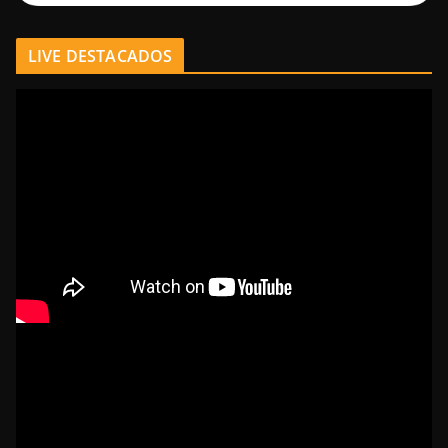
LIVE DESTACADOS