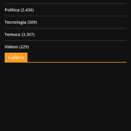
Política
(2,436)
Tecnología
(309)
Temuco
(3,307)
Videos
(229)
Galería