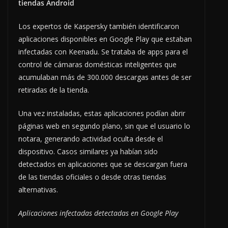
tiendas Android
Los expertos de Kaspersky también identificaron
aplicaciones disponibles en Google Play que estaban
infectadas con Keenadu. Se trataba de apps para el
control de cámaras domésticas inteligentes que
acumulaban más de 300.000 descargas antes de ser
retiradas de la tienda.
Una vez instaladas, estas aplicaciones podían abrir
páginas web en segundo plano, sin que el usuario lo
notara, generando actividad oculta desde el
dispositivo. Casos similares ya habían sido
detectados en aplicaciones que se descargan fuera
de las tiendas oficiales o desde otras tiendas
alternativas.
Aplicaciones infectadas detectadas en Google Play