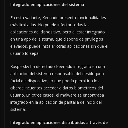
Integrado en aplicaciones del sistema
En esta variante, Keenadu presenta funcionalidades
más limitadas. No puede infectar todas las
aplicaciones del dispositivo, pero al estar integrado
en una app del sistema, que dispone de privilegios
elevados, puede instalar otras aplicaciones sin que el
usuario lo sepa.
Kaspersky ha detectado Keenadu integrado en una
aplicación del sistema responsable del desbloqueo
facial del dispositivo, lo que podría permitir a los
ciberdelincuentes acceder a datos biométricos del
usuario. En otros casos, el malware se encontraba
integrado en la aplicación de pantalla de inicio del
sistema.
Integrado en aplicaciones distribuidas a través de