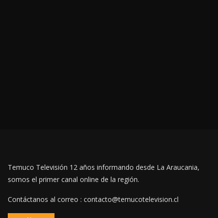
Temuco Televisión 12 años informando desde La Araucania,
somos el primer canal online de la región.
Contáctanos al correo : contacto@temucotelevision.cl