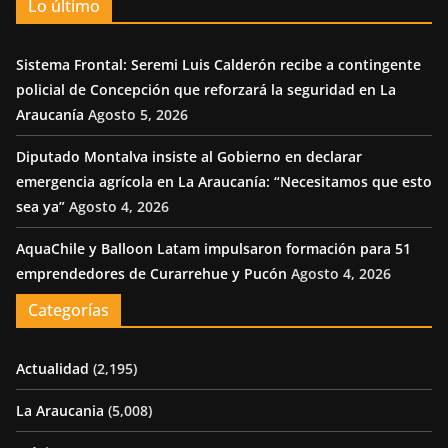
Lo último
Sistema Frontal: Seremi Luis Calderón recibe a contingente
policial de Concepción que reforzará la seguridad en La
Araucanía
Agosto 5, 2026
Diputado Montalva insiste al Gobierno en declarar
emergencia agrícola en La Araucanía: “Necesitamos que esto
sea ya”
Agosto 4, 2026
AquaChile y Balloon Latam impulsaron formación para 51
emprendedores de Curarrehue y Pucón
Agosto 4, 2026
Categorías
Actualidad
(2,195)
La Araucania
(5,008)