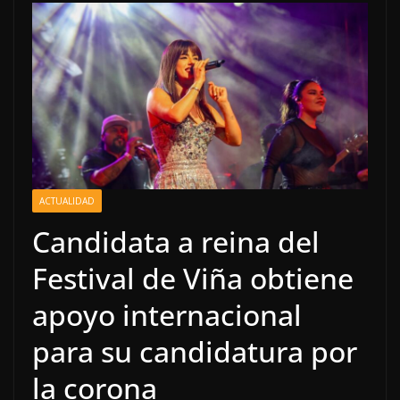
ACTUALIDAD
Candidata a reina del
Festival de Viña obtiene
apoyo internacional
para su candidatura por
la corona