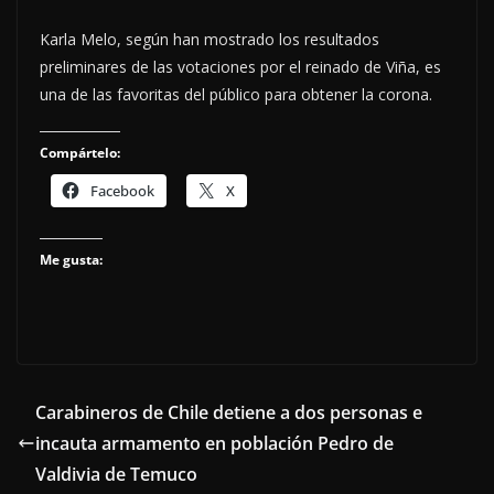
Karla Melo, según han mostrado los resultados
preliminares de las votaciones por el reinado de Viña, es
una de las favoritas del público para obtener la corona.
Compártelo:
Facebook
X
Me gusta:
Carabineros de Chile detiene a dos personas e
incauta armamento en población Pedro de
Valdivia de Temuco