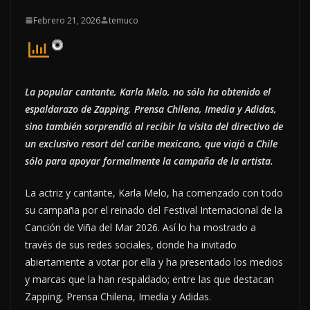
Febrero 21, 2026
temuco
La popular cantante, Karla Melo, no sólo ha obtenido el
espaldarazo de Zapping, Prensa Chilena, Imedia y Adidas,
sino también sorprendió al recibir la visita del directivo de
un exclusivo resort del caribe mexicano, que viajó a Chile
sólo para apoyar formalmente la campaña de la artista.
La actriz y cantante, Karla Melo, ha comenzado con todo
su campaña por el reinado del Festival Internacional de la
Canción de Viña del Mar 2026. Así lo ha mostrado a
través de sus redes sociales, donde ha invitado
abiertamente a votar por ella y ha presentado los medios
y marcas que la han respaldado; entre las que destacan
Zapping, Prensa Chilena, Imedia y Adidas.