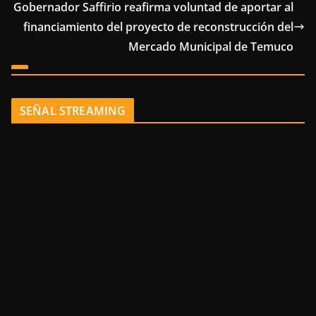
Gobernador Saffirio reafirma voluntad de aportar al
financiamiento del proyecto de reconstrucción del
Mercado Municipal de Temuco
SEÑAL STREAMING