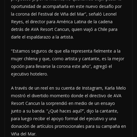
oportunidad de acompañarla en este nuevo desafío por
la corona del Festival de Viña del Mar”, señaló Leonel
Reyes, el director para América Latina de la cadena
detrás de AVA Resort Cancun, quien viajó a Chile para
darle el espaldarazo a la artista.
“Estamos seguros de que ella representa fielmente a la
mujer chilena y que, como artista y cantante, es la mejor
opción para llevarse la corona este año”, agregó el
ejecutivo hotelero.
A través de un reel en su cuenta de Instagram, Karla Melo
mostró el divertido momento donde el directivo de AVA
Resort Cancun la sorprendió en medio de un ensayo
junto a su banda. “¿Qué haces aquí?”, dijo la cantante,
para luego recibir el apoyo formal del ejecutivo y una
donación de artículos promocionales para su campaña en
Viña del Mar.