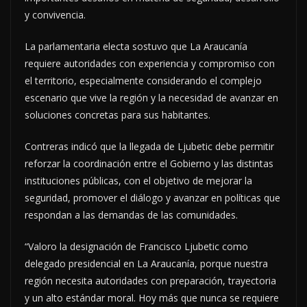
y convivencia.
La parlamentaria electa sostuvo que La Araucanía
requiere autoridades con experiencia y compromiso con
el territorio, especialmente considerando el complejo
escenario que vive la región y la necesidad de avanzar en
soluciones concretas para sus habitantes.
Contreras indicó que la llegada de Ljubetic debe permitir
reforzar la coordinación entre el Gobierno y las distintas
instituciones públicas, con el objetivo de mejorar la
seguridad, promover el diálogo y avanzar en políticas que
respondan a las demandas de las comunidades.
“Valoro la designación de Francisco Ljubetic como
delegado presidencial en La Araucanía, porque nuestra
región necesita autoridades con preparación, trayectoria
y un alto estándar moral. Hoy más que nunca se requiere