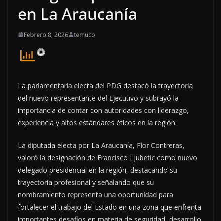
en La Araucanía
Febrero 8, 2026
temuco
La parlamentaria electa del PDG destacó la trayectoria
del nuevo representante del Ejecutivo y subrayó la
importancia de contar con autoridades con liderazgo,
experiencia y altos estándares éticos en la región.
La diputada electa por La Araucanía, Flor Contreras,
valoró la designación de Francisco Ljubetic como nuevo
delegado presidencial en la región, destacando su
trayectoria profesional y señalando que su
nombramiento representa una oportunidad para
fortalecer el trabajo del Estado en una zona que enfrenta
importantes desafíos en materia de seguridad, desarrollo