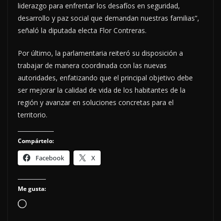
liderazgo para enfrentar los desafíos en seguridad,
desarrollo y paz social que demandan nuestras familias”,
señaló la diputada electa Flor Contreras.
Por último, la parlamentaria reiteró su disposición a
trabajar de manera coordinada con las nuevas
autoridades, enfatizando que el principal objetivo debe
ser mejorar la calidad de vida de los habitantes de la
región y avanzar en soluciones concretas para el
territorio.
Compártelo:
Facebook
X
Me gusta:
Cargando...