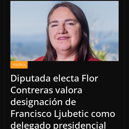
POLÍTICA
Diputada electa Flor
Contreras valora
designación de
Francisco Ljubetic como
delegado presidencial