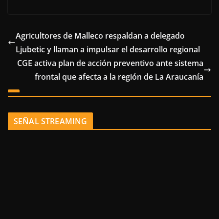
Agricultores de Malleco respaldan a delegado
Ljubetic y llaman a impulsar el desarrollo regional
CGE activa plan de acción preventivo ante sistema
frontal que afecta a la región de La Araucanía
SEÑAL STREAMING