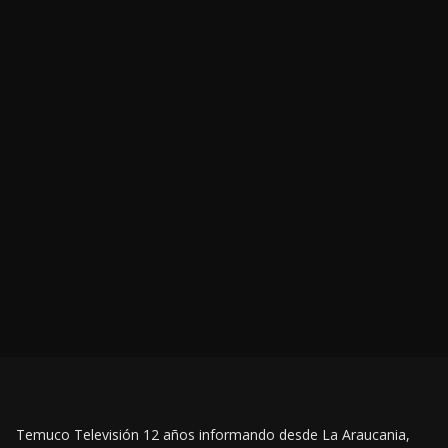
Temuco Televisión 12 años informando desde La Araucania,