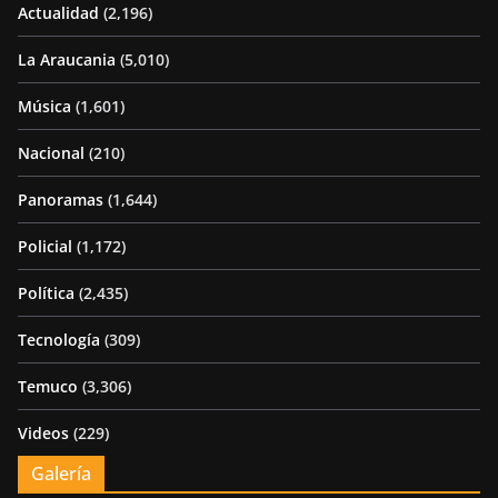
Actualidad
(2,196)
La Araucania
(5,010)
Música
(1,601)
Nacional
(210)
Panoramas
(1,644)
Policial
(1,172)
Política
(2,435)
Tecnología
(309)
Temuco
(3,306)
Videos
(229)
Galería