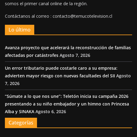
somos el primer canal online de la región.
Contáctanos al correo : contacto@temucotelevision.cl
Lo último
Avanza proyecto que acelerará la reconstrucción de familias
afectadas por catástrofes
Agosto 7, 2026
Un error tributario puede costarle caro a su empresa:
advierten mayor riesgo con nuevas facultades del SII
Agosto
7, 2026
“Súmate a lo que nos une”: Teletón inicia su campaña 2026
presentando a su niño embajador y un himno con Princesa
Alba y SINAKA
Agosto 6, 2026
Categorías