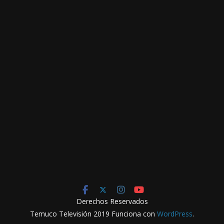
Derechos Reservados
Temuco Televisión 2019 Funciona con
WordPress
.