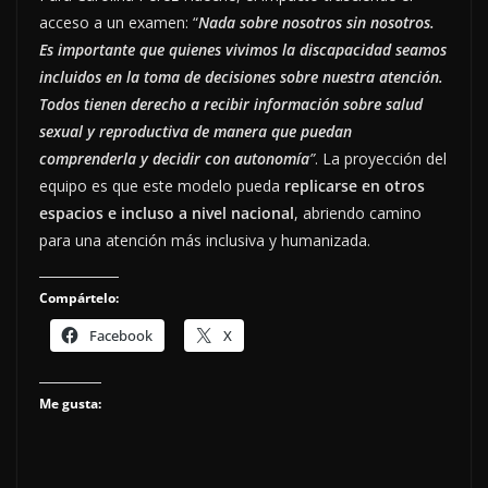
acceso a un examen: “
Nada sobre nosotros sin nosotros.
Es importante que quienes vivimos la discapacidad seamos
incluidos en la toma de decisiones sobre nuestra atención.
Todos tienen derecho a recibir información sobre salud
sexual y reproductiva de manera que puedan
comprenderla y decidir con autonomía
”
. La proyección del
equipo es que este modelo pueda
replicarse en otros
espacios e incluso a nivel nacional
, abriendo camino
para una atención más inclusiva y humanizada.
Compártelo:
Facebook
X
Me gusta: