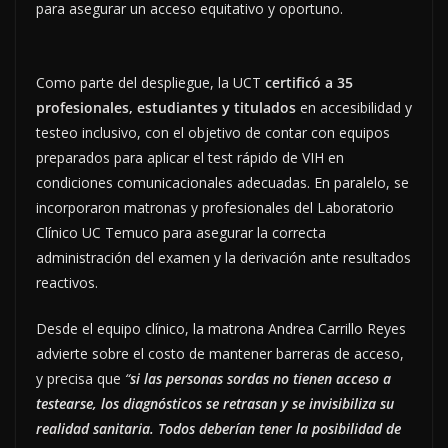
para asegurar un acceso equitativo y oportuno.
Como parte del despliegue, la UCT
certificó a 35
profesionales, estudiantes y titulados
en accesibilidad y
testeo inclusivo, con el objetivo de contar con equipos
preparados para aplicar el test rápido de VIH en
condiciones comunicacionales adecuadas. En paralelo, se
incorporaron matronas y profesionales del Laboratorio
Clínico UC Temuco para asegurar la correcta
administración del examen y la derivación ante resultados
reactivos.
Desde el equipo clínico, la matrona Andrea Carrillo Reyes
advierte sobre el costo de mantener barreras de acceso,
y precisa que
“
si las personas sordas no tienen acceso a
testearse, los diagnósticos se retrasan y se invisibiliza su
realidad sanitaria. Todos deberían tener la posibilidad de