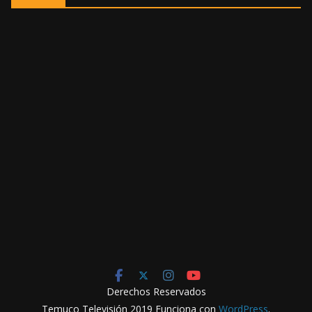
Derechos Reservados
Temuco Televisión 2019 Funciona con
WordPress
.