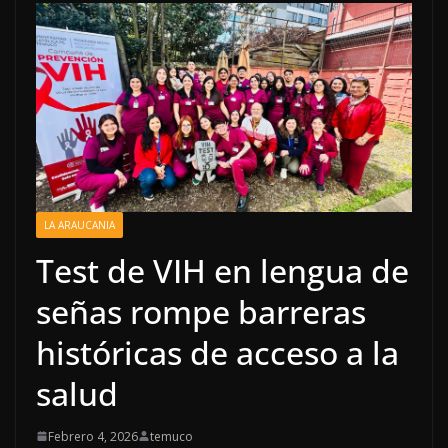
LA ARAUCANIA
Test de VIH en lengua de
señas rompe barreras
históricas de acceso a la
salud
Febrero 4, 2026
temuco