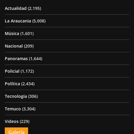
Actualidad
(2,195)
La Araucania
(5,008)
Música
(1,601)
Nacional
(209)
Panoramas
(1,644)
Policial
(1,172)
Política
(2,434)
Tecnología
(306)
Temuco
(3,304)
Videos
(229)
Galería