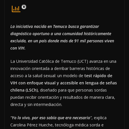
La iniciativa nacida en Temuco busca garantizar
diagnóstico oportuno a una comunidad históricamente
excluida, en un país donde más de 91 mil personas viven
con VIH.
La Universidad Católica de Temuco (UCT) avanza en una
innovación orientada a derribar barreras históricas de
acceso a la salud sexual: un modelo de
test rápido de
VIH con enfoque visual y accesible en lengua de señas
chilena (LSCh)
, diseñado para que personas sordas
puedan recibir orientación y resultados de manera clara,
directa y sin intermediación.
“
Yo lo vivo, por eso sabía que era necesario
”
, explica
Carolina Pérez Hueche, tecnóloga médica sorda e