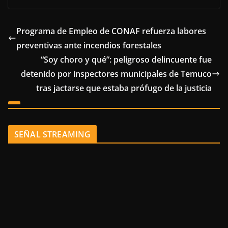
Programa de Empleo de CONAF refuerza labores
preventivas ante incendios forestales
“Soy choro y qué”: peligroso delincuente fue
detenido por inspectores municipales de Temuco
tras jactarse que estaba prófugo de la justicia
SEÑAL STREAMING