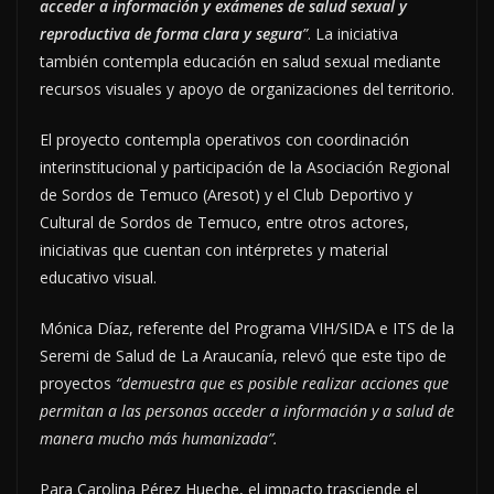
acceder a información y exámenes de salud sexual y
reproductiva de forma clara y segura
”
. La iniciativa
también contempla educación en salud sexual mediante
recursos visuales y apoyo de organizaciones del territorio.
El proyecto contempla operativos con coordinación
interinstitucional y participación de la Asociación Regional
de Sordos de Temuco (Aresot) y el Club Deportivo y
Cultural de Sordos de Temuco, entre otros actores,
iniciativas que cuentan con intérpretes y material
educativo visual.
Mónica Díaz, referente del Programa VIH/SIDA e ITS de la
Seremi de Salud de La Araucanía, relevó que este tipo de
proyectos
“demuestra que es posible realizar acciones que
permitan a las personas acceder a información y a salud de
manera mucho más humanizada”.
Para Carolina Pérez Hueche, el impacto trasciende el