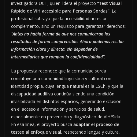
investigadora UCT, quien lidera el proyecto
“Test Visual
Rápido de VIH accesible para Personas Sordas”
. La
profesional subraya que la accesibilidad no es un
complemento, sino un requisito para garantizar derechos:
“
Antes no había forma de que nos comunicaran los
resultados de forma comprensible. Ahora podemos recibir
información clara y directa, sin depender de
intermediarios que rompan la confidencialidad
”.
La propuesta reconoce que la comunidad sorda
constituye una comunidad lingüística y cultural con
identidad propia, cuya lengua natural es la LSCh, y que la
discapacidad auditiva continúa siendo una condición
invisibilizada en distintos espacios, generando exclusión
en el acceso a información y servicios de salud,
especialmente en prevención y diagnóstico de VIH/Sida.
En esa línea, el proyecto busca
adaptar el proceso de
testeo al enfoque visual
, respetando lengua y cultura,