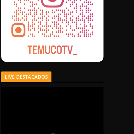
LIVE DESTACADOS