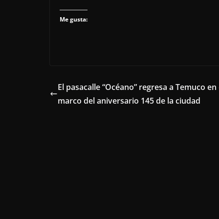
Me gusta:
El pasacalle “Océano” regresa a Temuco en 
marco del aniversario 145 de la ciudad