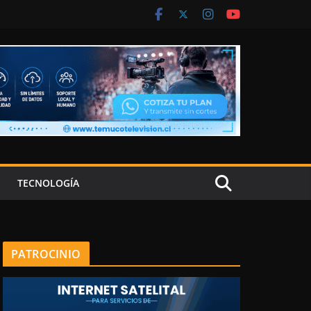
TECNOLOGÍA
PATROCINIO