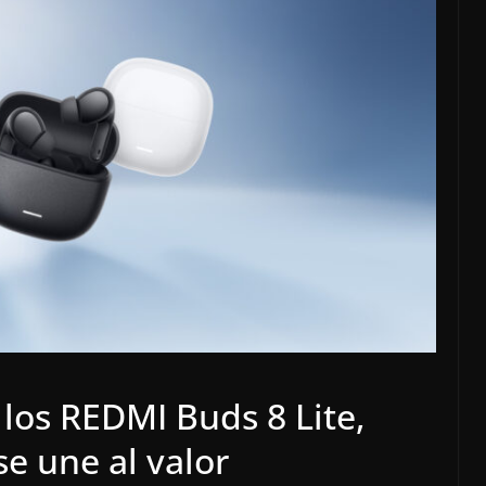
 los REDMI Buds 8 Lite,
se une al valor