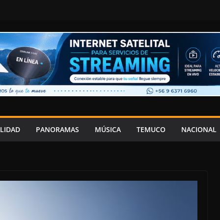
LIDAD
PANORAMAS
MÚSICA
TEMUCO
NACIONAL