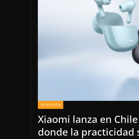
TECNOLOGÍA
Xiaomi lanza en Chile
donde la practicidad 