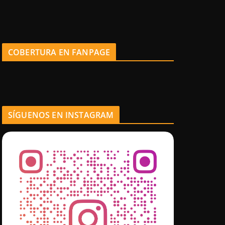
COBERTURA EN FANPAGE
SÍGUENOS EN INSTAGRAM