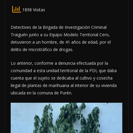
1898 Visitas
Detectives de la Brigada de Investigación Criminal
Traiguén junto a su Equipo Modelo Territorial Cero,
detuvieron a un hombre, de 41 años de edad, por el
delito de microtráfico de drogas.
Lo anterior, conforme a denuncia efectuada por la
comunidad a esta unidad territorial de la PDI, que daba
cuenta que el sujeto se dedicaba al cultivo y cosecha
ilegal de plantas de marihuana al interior de su vivienda
ubicada en la comuna de Purén.