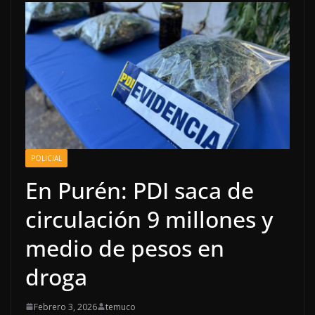
POLICIAL
En Purén: PDI saca de
circulación 9 millones y
medio de pesos en
droga
Febrero 3, 2026
temuco