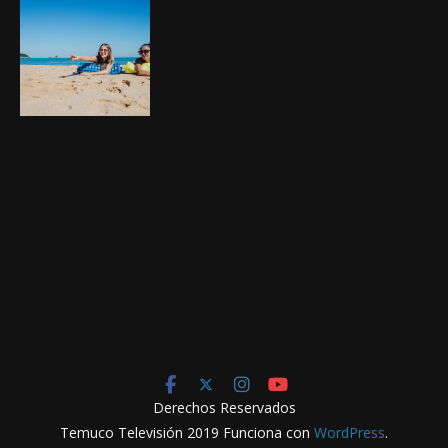
Derechos Reservados
Temuco Televisión 2019 Funciona con
WordPress
.