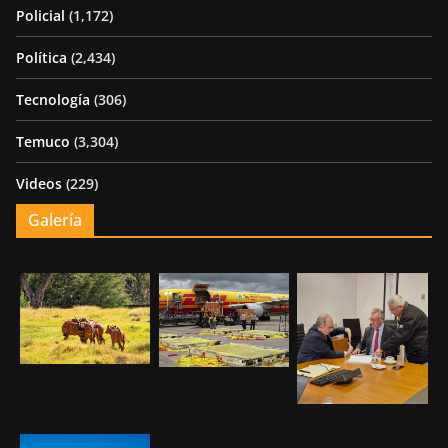
Policial
(1,172)
Política
(2,434)
Tecnología
(306)
Temuco
(3,304)
Videos
(229)
Galería