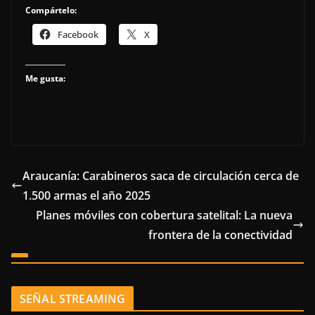
Compártelo:
Facebook
X
Me gusta:
Araucanía: Carabineros saca de circulación cerca de
1.500 armas el año 2025
Planes móviles con cobertura satelital: La nueva
frontera de la conectividad
SEÑAL STREAMING