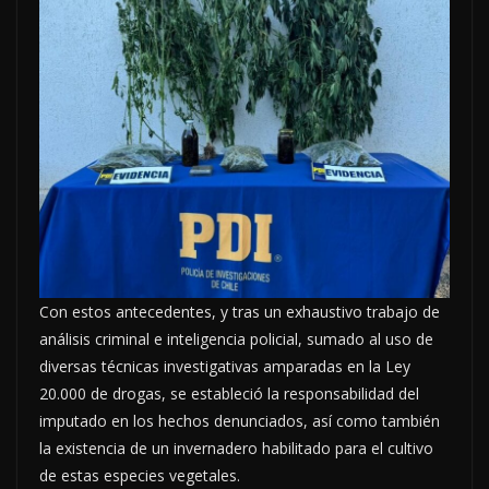
Con estos antecedentes, y tras un exhaustivo trabajo de
análisis criminal e inteligencia policial, sumado al uso de
diversas técnicas investigativas amparadas en la Ley
20.000 de drogas, se estableció la responsabilidad del
imputado en los hechos denunciados, así como también
la existencia de un invernadero habilitado para el cultivo
de estas especies vegetales.