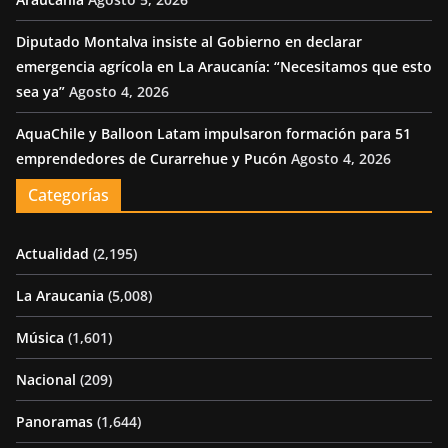
Diputado Montalva insiste al Gobierno en declarar
emergencia agrícola en La Araucanía: “Necesitamos que esto
sea ya”
Agosto 4, 2026
AquaChile y Balloon Latam impulsaron formación para 51
emprendedores de Curarrehue y Pucón
Agosto 4, 2026
Categorías
Actualidad
(2,195)
La Araucania
(5,008)
Música
(1,601)
Nacional
(209)
Panoramas
(1,644)