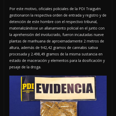
Por este motivo, oficiales policiales de la PDI Traiguén
gestionaron la respectiva orden de entrada y registro y de
detención de este hombre con el respectivo tribunal,
materializándose un allanamiento policial en el junto con
la aprehensión del involucrado, fueron incautadas nueve
plantas de marihuana de aproximadamente 2 metros de
altura, además de 942,42 gramos de cannabis sativa
procesada y 2.498,49 gramos de la misma sustancia en
estado de maceración y elementos para la dosificación y
pesaje de la droga.