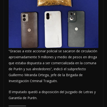
“Gracias a este accionar policial se sacaron de circulación
aproximadamente 9 millones y medio de pesos en droga
que estaba dispuesta a ser comercializada en la comuna
de Purén y sus alrededores”, indicó el subprefecto
Guillermo Miranda Ortega, jefe de la Brigada de
Investigación Criminal Traiguén.
El imputado quedó a disposición del Juzgado de Letras y
Garantía de Purén.