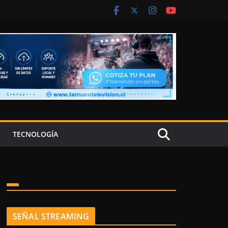
TECNOLOGÍA
SEÑAL STREAMING