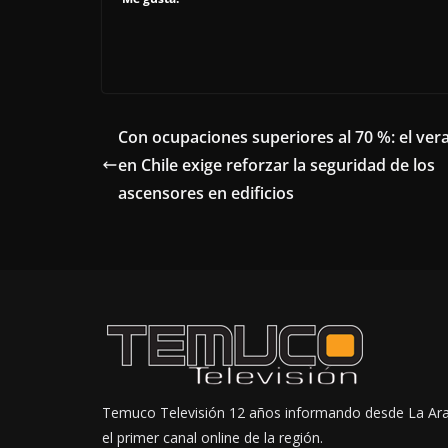
Con ocupaciones superiores al 70 %: el ver
en Chile exige reforzar la seguridad de los
ascensores en edificios
Temuco Televisión 12 años informando desde La Ar
el primer canal online de la región.