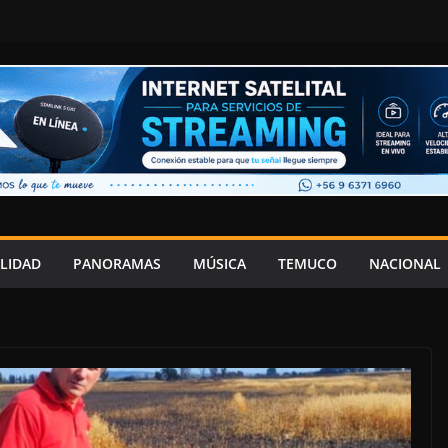
LIDAD
PANORAMAS
MÚSICA
TEMUCO
NACIONAL