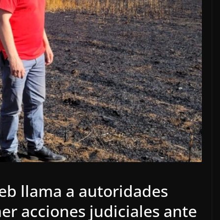
eb llama a autoridades
r acciones judiciales ante