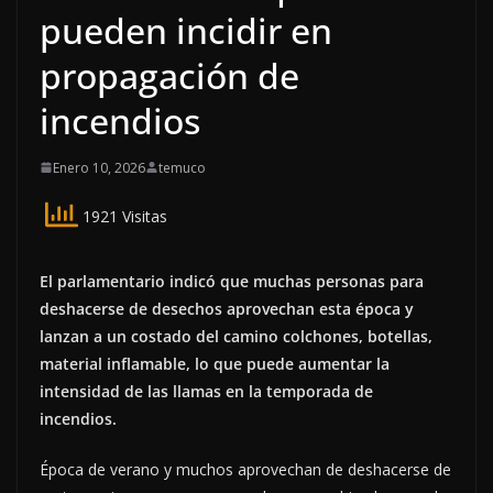
pueden incidir en
propagación de
incendios
Enero 10, 2026
temuco
1921 Visitas
El parlamentario indicó que muchas personas para
deshacerse de desechos aprovechan esta época y
lanzan a un costado del camino colchones, botellas,
material inflamable, lo que puede aumentar la
intensidad de las llamas en la temporada de
incendios.
Época de verano y muchos aprovechan de deshacerse de