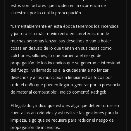
estos son factores que inciden en la ocurrencia de
siniestros por lo cual la preocupación.
“Lamentablemente en esta época tenemos los incendios
y junto a ello más movimiento en carreteras, donde
muchas personas lanzan sus desechos o van a botar
cosas en desuso de lo que tienen en sus casas como
colchones, sillones, lo que aumenta el riesgo de
propagación de los incendios que se generan e intensidad
del fuego. Mi llamado es a la ciudadanía a no lanzar
desechos y a los municipios a limpiar estos focos por
todo el daño que pueden llegar a generar por la presencia
de material combustible”, indicó comentó Rathgeb.
El legislador, indicó que esto es algo que deben tomar en
cuenta las autoridades y así realizar las gestiones para la
limpieza, algo que se requiere para reducir el riesgo de
propagación de incendios.