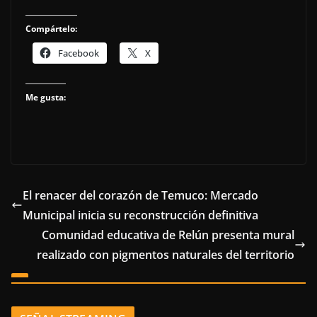
Compártelo:
Facebook
X
Me gusta:
El renacer del corazón de Temuco: Mercado
Municipal inicia su reconstrucción definitiva
Comunidad educativa de Relún presenta mural
realizado con pigmentos naturales del territorio