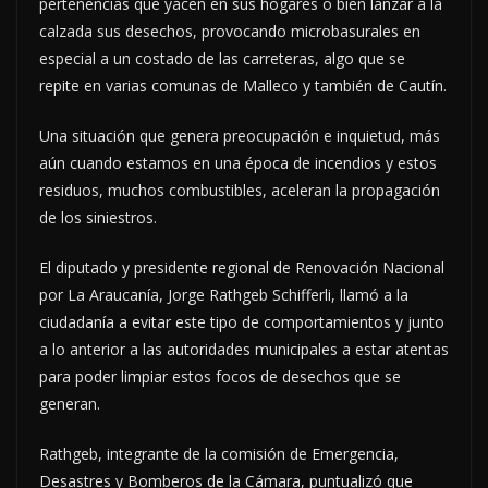
pertenencias que yacen en sus hogares o bien lanzar a la
calzada sus desechos, provocando microbasurales en
especial a un costado de las carreteras, algo que se
repite en varias comunas de Malleco y también de Cautín.
Una situación que genera preocupación e inquietud, más
aún cuando estamos en una época de incendios y estos
residuos, muchos combustibles, aceleran la propagación
de los siniestros.
El diputado y presidente regional de Renovación Nacional
por La Araucanía, Jorge Rathgeb Schifferli, llamó a la
ciudadanía a evitar este tipo de comportamientos y junto
a lo anterior a las autoridades municipales a estar atentas
para poder limpiar estos focos de desechos que se
generan.
Rathgeb, integrante de la comisión de Emergencia,
Desastres y Bomberos de la Cámara, puntualizó que