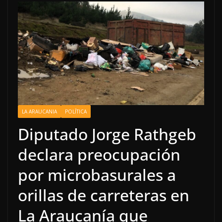
LA ARAUCANIA
POLÍTICA
Diputado Jorge Rathgeb
declara preocupación
por microbasurales a
orillas de carreteras en
La Araucanía que