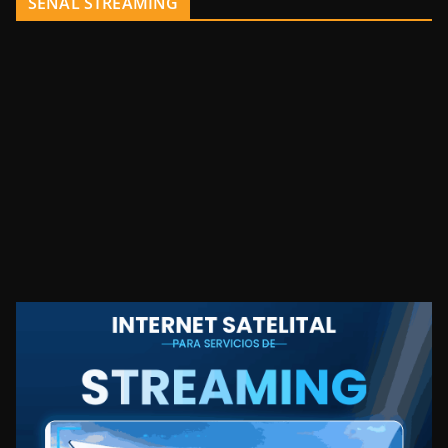
SEÑAL STREAMING