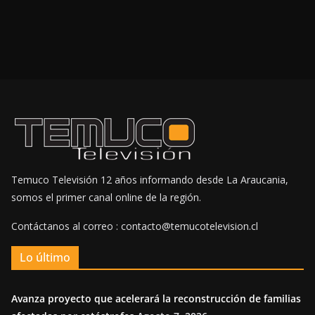
Temuco Televisión 12 años informando desde La Araucania,
somos el primer canal online de la región.
Contáctanos al correo : contacto@temucotelevision.cl
Lo último
Avanza proyecto que acelerará la reconstrucción de familias