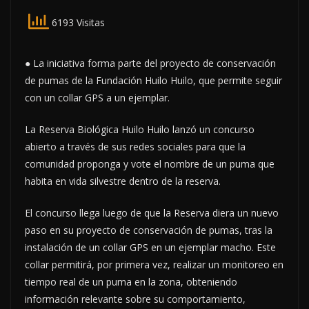
6193 Visitas
● La iniciativa forma parte del proyecto de conservación
de pumas de la Fundación Huilo Huilo, que permite seguir
con un collar GPS a un ejemplar.
La Reserva Biológica Huilo Huilo lanzó un concurso
abierto a través de sus redes sociales para que la
comunidad proponga y vote el nombre de un puma que
habita en vida silvestre dentro de la reserva.
El concurso llega luego de que la Reserva diera un nuevo
paso en su proyecto de conservación de pumas, tras la
instalación de un collar GPS en un ejemplar macho. Este
collar permitirá, por primera vez, realizar un monitoreo en
tiempo real de un puma en la zona, obteniendo
información relevante sobre su comportamiento,