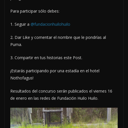
Para participar sólo debes:
1. Seguir a
@fundacionhuilohuilo
2. Dar Like y comentar el nombre que le pondrías al
Puma.
3. Compartir en tus historias este Post.
¡Estarás participando por una estadía en el hotel
Nothofagus!
Resultados del concurso serán publicados el viernes 16
de enero en las redes de Fundación Huilo Huilo.