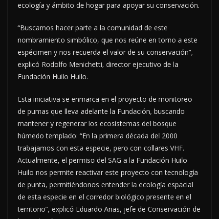
ecología y ámbito de hogar para apoyar su conservación.
“Buscamos hacer parte a la comunidad de este
nombramiento simbólico, que nos reúne en torno a este
espécimen y nos recuerda el valor de su conservación”,
explicó Rodolfo Menichetti, director ejecutivo de la
Fundación Huilo Huilo.
Esta iniciativa se enmarca en el proyecto de monitoreo
de pumas que lleva adelante la Fundación, buscando
mantener y regenerar los ecosistemas del bosque
húmedo templado: “En la primera década del 2000
trabajamos con esta especie, pero con collares VHF.
Actualmente, el permiso del SAG a la Fundación Huilo
Huilo nos permite reactivar este proyecto con tecnología
de punta, permitiéndonos entender la ecología espacial
de esta especie en el corredor biológico presente en el
territorio”, explicó Eduardo Arias, jefe de Conservación de