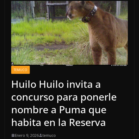
TEMUCO
Huilo Huilo invita a
concurso para ponerle
nombre a Puma que
habita en la Reserva
Enero 9, 2026
temuco