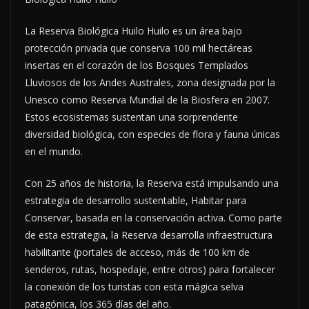
La Reserva Biológica Huilo Huilo es un área bajo
protección privada que conserva 100 mil hectáreas
insertas en el corazón de los Bosques Templados
Lluviosos de los Andes Australes, zona designada por la
Unesco como Reserva Mundial de la Biosfera en 2007.
Estos ecosistemas sustentan una sorprendente
diversidad biológica, con especies de flora y fauna únicas
en el mundo.
Con 25 años de historia, la Reserva está impulsando una
estrategia de desarrollo sustentable, Habitar para
Conservar, basada en la conservación activa. Como parte
de esta estrategia, la Reserva desarrolla infraestructura
habilitante (portales de acceso, más de 100 km de
senderos, rutas, hospedaje, entre otros) para fortalecer
la conexión de los turistas con esta mágica selva
patagónica, los 365 días del año.