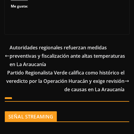
Me gusta:
Autoridades regionales refuerzan medidas
preventivas y fiscalización ante altas temperaturas
en La Araucanía
Partido Regionalista Verde califica como histórico el
veredicto por la Operación Huracán y exige revisión
de causas en La Araucanía
SEÑAL STREAMING