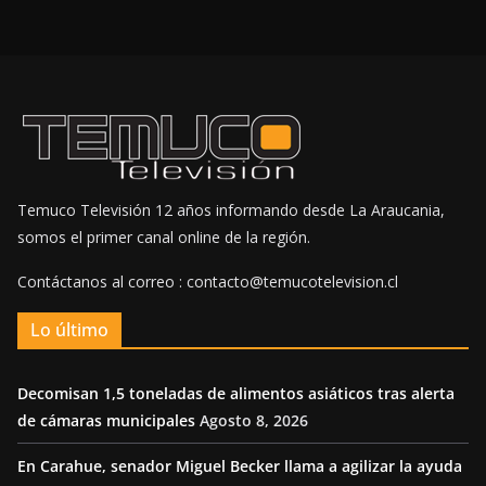
Temuco Televisión 12 años informando desde La Araucania,
somos el primer canal online de la región.
Contáctanos al correo : contacto@temucotelevision.cl
Lo último
Decomisan 1,5 toneladas de alimentos asiáticos tras alerta
de cámaras municipales
Agosto 8, 2026
En Carahue, senador Miguel Becker llama a agilizar la ayuda