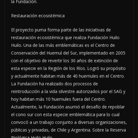
la Fundación.
Restauración ecosistémica
El proyecto puma forma parte de las iniciativas de
restauración ecosistémica que realiza Fundación Huilo
Huilo. Una de las más emblemáticas es el Centro de
Conservación del Huemul del Sur, implementado en 2005
con el objetivo de revertir los 30 años de extinción de
esta especie en la Región de los Ríos. Logró su propósito
y actualmente habitan más de 40 huemules en el Centro.
La Fundación ha realizado dos procesos de
reintroducción a la vida silvestre autorizados por el SAG y
hoy habitan más 10 huemules fuera del Centro.
Actualmente, la Fundación asumió el desafío de repoblar
el cono sur con esta especie emblemática para lo cual
convocó a un trabajo conjunto a diversas organizaciones,
públicas y privadas, de Chile y Argentina. Sobre la Reserva
Biológica Huilo Huilo