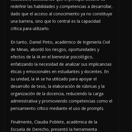
redefinir las habilidades y competencias a desarrollar,
dado que el acceso al conocimiento ya no constituye
una barrera, sino que lo central es la capacidad
crítica para utilizarlo.
En tanto, Daniel Pinto, académico de Ingeniería Civil
de Minas, abordó los riesgos, oportunidades y
efectos de la IA en el bienestar psicológico,
enfatizando la necesidad de analizar sus implicancias
éticas y emocionales en estudiantes y docentes. En
su unidad, la IA se ha utilizado para apoyar el
desarrollo de tesis, la elaboración de rúbricas y la
organización de la docencia, reduciendo la carga
administrativa y promoviendo competencias como el
pensamiento crítico mediante el uso de prompts.
Finalmente, Claudia Poblete, académica de la
Escuela de Derecho, presentó la herramienta