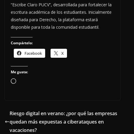
“Escribe Claro PUCV”, desarrollada para fortalecer la
escritura académica de los estudiantes. Inicialmente
diseñada para Derecho, la plataforma estará
disponible para toda la comunidad estudiantil.
Compártelo:
Facebook
X
Me gusta:
Cargando...
Riesgo digital en verano: ¿por qué las empresas
quedan más expuestas a ciberataques en
vacaciones?