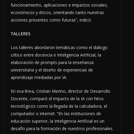
funcionamiento, aplicaciones e impactos sociales,
económicos y éticos, orientando tanto nuestras
acciones presentes como futuras”, indicó.
TALLERES
Los talleres abordaron temáticas como el diálogo
crítico entre docencia e Inteligencia Artificial, la
elaboración de prompts para la enseñanza
universitaria y el diseño de experiencias de
aprendizaje mediadas por IA.
En esa línea, Cristian Merino, director de Desarrollo
Docente, comparó el impacto de la IA con hitos
tecnológicos como la llegada de la calculadora, el
computador o internet. “En las instituciones de
educación superior, la Inteligencia Artificial es un
desafío para la formación de nuestros profesionales.