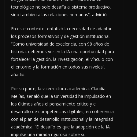
tecnológico no solo desafía al sistema productivo,
sino también a las relaciones humanas”, advirtió.
En este contexto, enfatizó la necesidad de adaptar
los procesos formativos y de gestión institucional.
“Como universidad de excelencia, con 98 años de
historia, debemos ver en la IA una oportunidad para
fortalecer la gestión, la investigación, el vínculo con
el entorno y la formación en todos sus niveles”,
añadió.
Por su parte, la vicerrectora académica, Claudia
Mejías, señaló que la Universidad ha impulsado en
los últimos años el pensamiento crítico y el
desarrollo de competencias digitales, en coherencia
con el plan de desarrollo institucional y la integridad
académica. “El desafío es que la adopción de la IA
impulse una mirada rigurosa sobre su