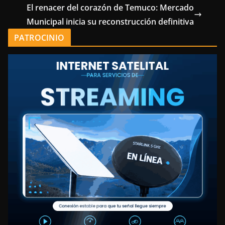
El renacer del corazón de Temuco: Mercado
Municipal inicia su reconstrucción definitiva
PATROCINIO