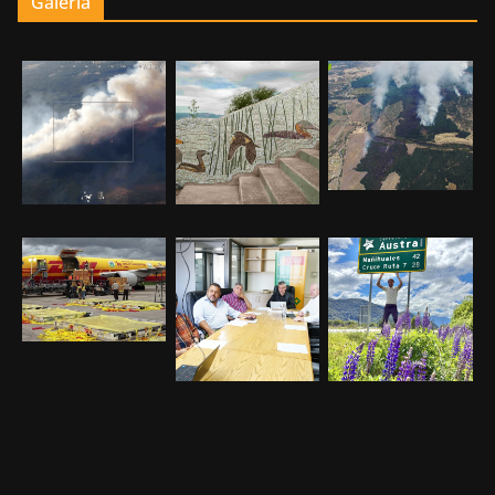
Galería