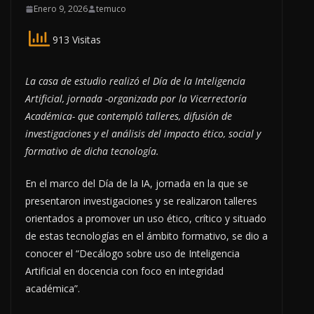
Enero 9, 2026
temuco
913 Visitas
La casa de estudio realizó el Día de la Inteligencia
Artificial, jornada -organizada por la Vicerrectoría
Académica- que contempló talleres, difusión de
investigaciones y el análisis del impacto ético, social y
formativo de dicha tecnología.
En el marco del Día de la IA, jornada en la que se
presentaron investigaciones y se realizaron talleres
orientados a promover un uso ético, crítico y situado
de estas tecnologías en el ámbito formativo, se dio a
conocer el “Decálogo sobre uso de Inteligencia
Artificial en docencia con foco en integridad
académica”.