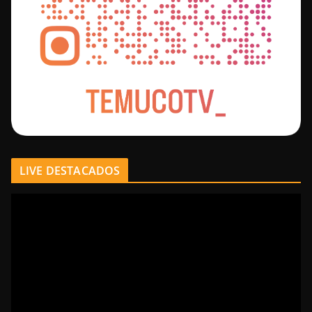
LIVE DESTACADOS