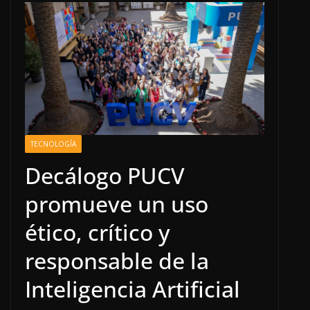
TECNOLOGÍA
Decálogo PUCV
promueve un uso
ético, crítico y
responsable de la
Inteligencia Artificial