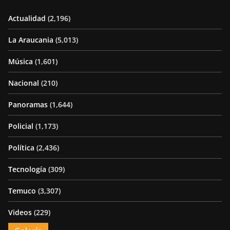
Actualidad
(2,196)
La Araucania
(5,013)
Música
(1,601)
Nacional
(210)
Panoramas
(1,644)
Policial
(1,173)
Política
(2,436)
Tecnología
(309)
Temuco
(3,307)
Videos
(229)