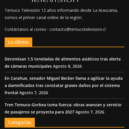
Temuco Televisión 12 años informando desde La Araucania,
somos el primer canal online de la región.
Contáctanos al correo : contacto@temucotelevision.cl
Lo último
Decomisan 1,5 toneladas de alimentos asiáticos tras alerta
de cámaras municipales
Agosto 8, 2026
En Carahue, senador Miguel Becker llama a agilizar la ayuda
a damnificados tras constatar graves daños por el sistema
frontal
Agosto 7, 2026
Tren Temuco-Gorbea toma fuerza: obras avanzan y servicio
de pasajeros se proyecta para 2027
Agosto 7, 2026
Categorías