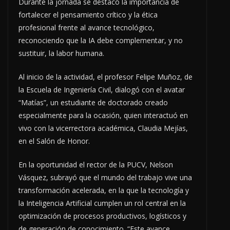
Durante la jornada se destacó la importancia de
fortalecer el pensamiento crítico y la ética
profesional frente al avance tecnológico,
reconociendo que la IA debe complementar, y no
sustituir, la labor humana.
Al inicio de la actividad, el profesor Felipe Muñoz, de
la Escuela de Ingeniería Civil, dialogó con el avatar
“Matías”, un estudiante de doctorado creado
especialmente para la ocasión, quien interactuó en
vivo con la vicerrectora académica, Claudia Mejías,
en el Salón de Honor.
En la oportunidad el rector de la PUCV, Nelson
Vásquez, subrayó que el mundo del trabajo vive una
transformación acelerada, en la que la tecnología y
la Inteligencia Artificial cumplen un rol central en la
optimización de procesos productivos, logísticos y
de generación de conocimiento. “Este avance