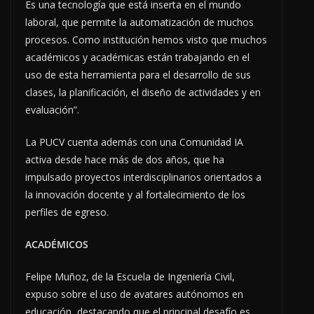
Es una tecnología que está inserta en el mundo
laboral, que permite la automatización de muchos
procesos. Como institución hemos visto que muchos
académicos y académicas están trabajando en el
uso de esta herramienta para el desarrollo de sus
clases, la planificación, el diseño de actividades y en
evaluación”.
La PUCV cuenta además con una Comunidad IA
activa desde hace más de dos años, que ha
impulsado proyectos interdisciplinarios orientados a
la innovación docente y al fortalecimiento de los
perfiles de egreso.
ACADÉMICOS
Felipe Muñoz, de la Escuela de Ingeniería Civil,
expuso sobre el uso de avatares autónomos en
educación, destacando que el principal desafío es