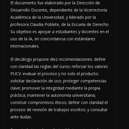
El documento fue elaborado por la Dirección de
Desarrollo Docente, dependiente de la Vicerrectoría
Académica de la Universidad, y liderado por la
profesora Claudia Poblete, de la Escuela de Derecho.
Su objetivo es apoyar a estudiantes y docentes en el
uso de la IA, en concordancia con estándares
internacionales.
El decálogo propone diez recomendaciones: definir
con claridad las reglas del curso; reforzar los valores
PUCV; evaluar el proceso y no solo el producto;
solicitar declaración de uso; proteger competencias
clave; promover la integridad mediante la propia
práctica; mantener la autonomía universitaria;
construir compromisos éticos; definir con claridad el
proceso de revisión de trabajos escritos; y consultar
ante dudas.