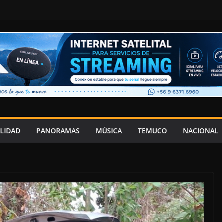
LIDAD
PANORAMAS
MÚSICA
TEMUCO
NACIONAL