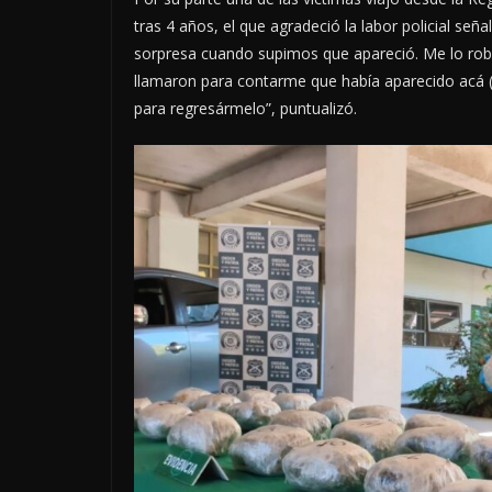
tras 4 años, el que agradeció la labor policial s
sorpresa cuando supimos que apareció. Me lo rob
llamaron para contarme que había aparecido acá (
para regresármelo”, puntualizó.