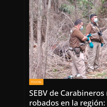
POLICIAL
SEBV de Carabineros 
robados en la región: