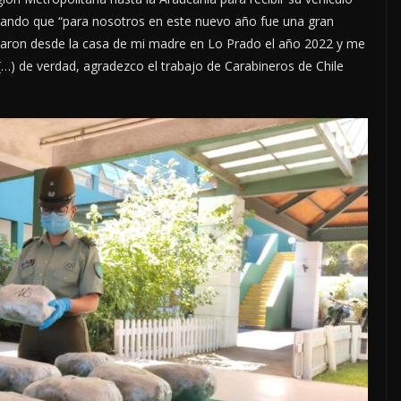
eñalando que “para nosotros en este nuevo año fue una gran
aron desde la casa de mi madre en Lo Prado el año 2022 y me
…) de verdad, agradezco el trabajo de Carabineros de Chile