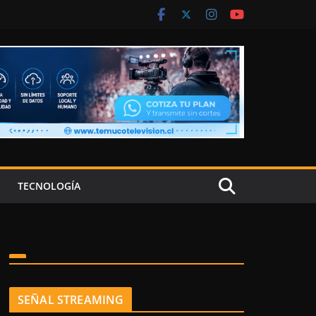
TECNOLOGÍA
SEÑAL STREAMING