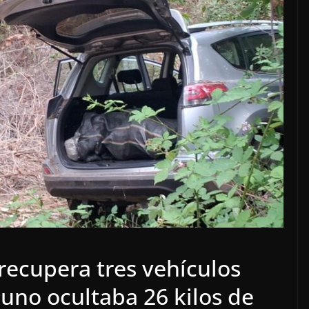
recupera tres vehículos
 uno ocultaba 26 kilos de