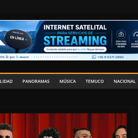
LIDAD
PANORAMAS
MÚSICA
TEMUCO
NACIONAL