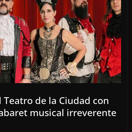
l Teatro de la Ciudad con
abaret musical irreverente