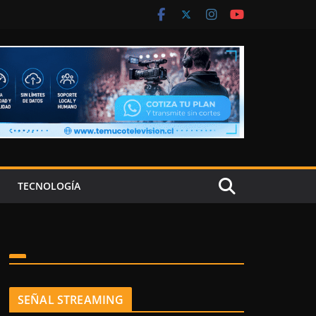
TECNOLOGÍA
SEÑAL STREAMING