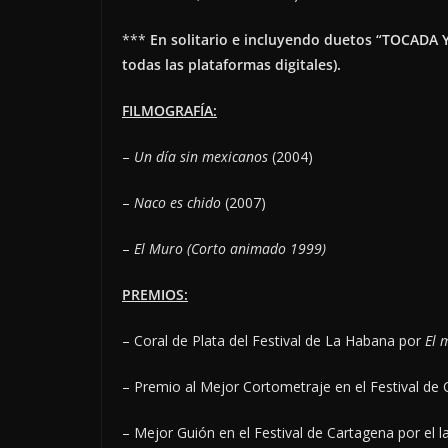
***
En solitario e incluyendo duetos “TOCADA 
todas las plataformas digitales).
FILMOGRAFÍA:
–
Un día sin mexicanos
(2004)
–
Naco es chido
(2007)
–
El Muro (Corto animado 1999)
PREMIOS:
– Coral de Plata del Festival de La Habana por
El 
– Premio al Mejor Cortometraje en el Festival de 
– Mejor Guión en el Festival de Cartagena por el 