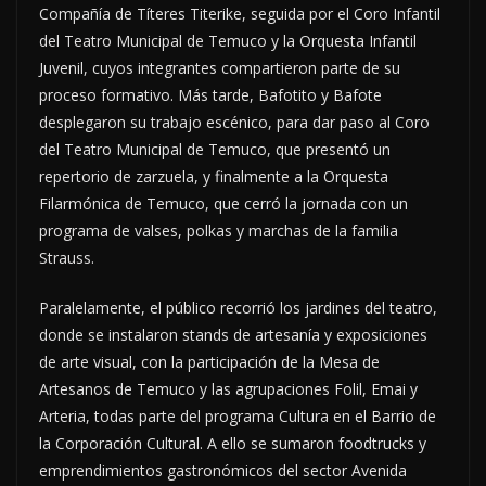
Compañía de Títeres Titerike, seguida por el Coro Infantil
del Teatro Municipal de Temuco y la Orquesta Infantil
Juvenil, cuyos integrantes compartieron parte de su
proceso formativo. Más tarde, Bafotito y Bafote
desplegaron su trabajo escénico, para dar paso al Coro
del Teatro Municipal de Temuco, que presentó un
repertorio de zarzuela, y finalmente a la Orquesta
Filarmónica de Temuco, que cerró la jornada con un
programa de valses, polkas y marchas de la familia
Strauss.
Paralelamente, el público recorrió los jardines del teatro,
donde se instalaron stands de artesanía y exposiciones
de arte visual, con la participación de la Mesa de
Artesanos de Temuco y las agrupaciones Folil, Emai y
Arteria, todas parte del programa Cultura en el Barrio de
la Corporación Cultural. A ello se sumaron foodtrucks y
emprendimientos gastronómicos del sector Avenida