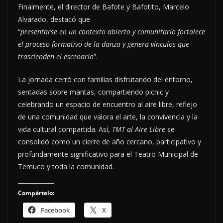
Finalmente, el director de Bafote y Bafotito, Marcelo
Alvarado, destacó que
“
presentarse en un contexto abierto y comunitario fortalece
el proceso formativo de la danza y genera vínculos que
trascienden el escenario
”.
La jornada cerró con familias disfrutando del entorno,
sentadas sobre mantas, compartiendo picnic y
celebrando un espacio de encuentro al aire libre, reflejo
de una comunidad que valora el arte, la convivencia y la
vida cultural compartida. Así,
TMT al Aire Libre
se
consolidó como un cierre de año cercano, participativo y
profundamente significativo para el Teatro Municipal de
Temuco y toda la comunidad.
Compártelo:
Facebook
X