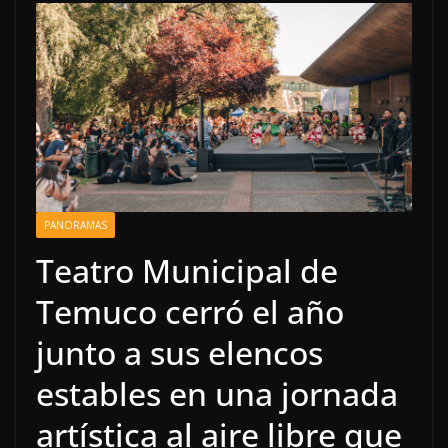
PANORAMAS
Teatro Municipal de
Temuco cerró el año
junto a sus elencos
estables en una jornada
artística al aire libre que