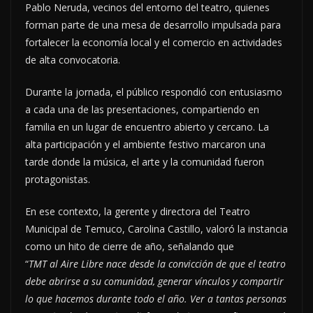
Pablo Neruda, vecinos del entorno del teatro, quienes
forman parte de una mesa de desarrollo impulsada para
fortalecer la economía local y el comercio en actividades
de alta convocatoria.
Durante la jornada, el público respondió con entusiasmo
a cada una de las presentaciones, compartiendo en
familia en un lugar de encuentro abierto y cercano. La
alta participación y el ambiente festivo marcaron una
tarde donde la música, el arte y la comunidad fueron
protagonistas.
En ese contexto, la gerente y directora del Teatro
Municipal de Temuco, Carolina Castillo, valoró la instancia
como un hito de cierre de año, señalando que
“
TMT al Aire Libre nace desde la convicción de que el teatro
debe abrirse a su comunidad, generar vínculos y compartir
lo que hacemos durante todo el año. Ver a tantas personas