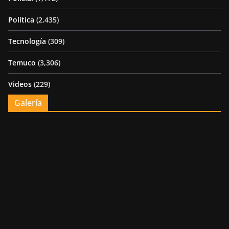
Política
(2,435)
Tecnología
(309)
Temuco
(3,306)
Videos
(229)
Galería