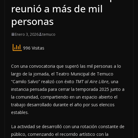
reunió a más de mil
personas
Enero 3, 2026
temuco
996 Visitas
Con una convocatoria que superó las mil personas a lo
largo de la jornada, el Teatro Municipal de Temuco
“Camilo Salvo” realizó con éxito
TMT al Aire Libre
, una
instancia pensada para cerrar la temporada 2025 junto a
la comunidad, compartiendo en un espacio abierto el
trabajo desarrollado durante el año por sus elencos
estables.
La actividad se desarrolló con una rotación constante de
público, comenzando el recorrido artístico con la