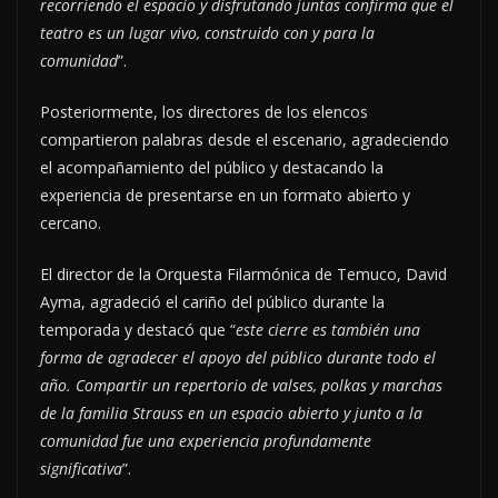
recorriendo el espacio y disfrutando juntas confirma que el
teatro es un lugar vivo, construido con y para la
comunidad
”.
Posteriormente, los directores de los elencos
compartieron palabras desde el escenario, agradeciendo
el acompañamiento del público y destacando la
experiencia de presentarse en un formato abierto y
cercano.
El director de la Orquesta Filarmónica de Temuco, David
Ayma, agradeció el cariño del público durante la
temporada y destacó que “
este cierre es también una
forma de agradecer el apoyo del público durante todo el
año. Compartir un repertorio de valses, polkas y marchas
de la familia Strauss en un espacio abierto y junto a la
comunidad fue una experiencia profundamente
significativa
”.