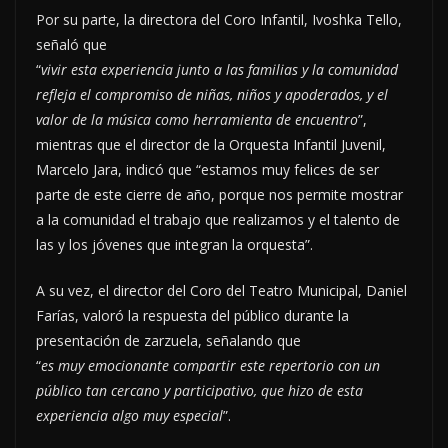
Por su parte, la directora del Coro Infantil, Ivoshka Tello,
señaló que
“
vivir esta experiencia junto a las familias y la comunidad
refleja el compromiso de niñas, niños y apoderados, y el
valor de la música como herramienta de encuentro
”,
mientras que el director de la Orquesta Infantil Juvenil,
Marcelo Jara, indicó que “estamos muy felices de ser
parte de este cierre de año, porque nos permite mostrar
a la comunidad el trabajo que realizamos y el talento de
las y los jóvenes que integran la orquesta”.
A su vez, el director del Coro del Teatro Municipal, Daniel
Farías, valoró la respuesta del público durante la
presentación de zarzuela, señalando que
“
es muy emocionante compartir este repertorio con un
público tan cercano y participativo, que hizo de esta
experiencia algo muy especial
”.