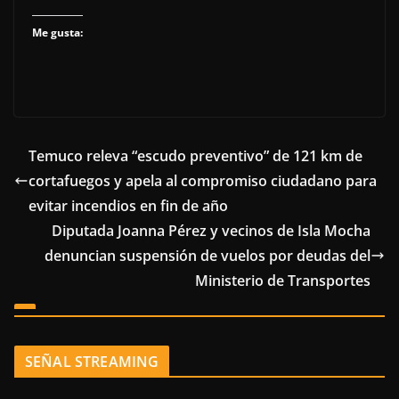
Me gusta:
Temuco releva “escudo preventivo” de 121 km de
cortafuegos y apela al compromiso ciudadano para
evitar incendios en fin de año
Diputada Joanna Pérez y vecinos de Isla Mocha
denuncian suspensión de vuelos por deudas del
Ministerio de Transportes
SEÑAL STREAMING