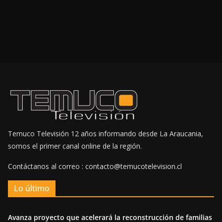
Temuco Televisión 12 años informando desde La Araucania,
somos el primer canal online de la región.
Contáctanos al correo : contacto@temucotelevision.cl
Lo último
Avanza proyecto que acelerará la reconstrucción de familias