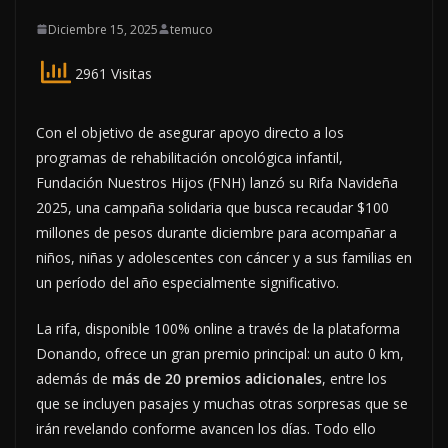
Diciembre 15, 2025
temuco
2961 Visitas
Con el objetivo de asegurar apoyo directo a los
programas de rehabilitación oncológica infantil,
Fundación Nuestros Hijos (FNH) lanzó su Rifa Navideña
2025, una campaña solidaria que busca recaudar $100
millones de pesos durante diciembre para acompañar a
niños, niñas y adolescentes con cáncer y a sus familias en
un período del año especialmente significativo.
La rifa, disponible 100% online a través de la plataforma
Donando, ofrece un gran premio principal: un auto 0 km,
además de
más de 20 premios adicionales
, entre los
que se incluyen pasajes y muchas otras sorpresas que se
irán revelando conforme avancen los días. Todo ello