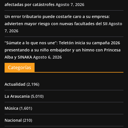
afectadas por catástrofes
Agosto 7, 2026
Un error tributario puede costarle caro a su empresa:
advierten mayor riesgo con nuevas facultades del SII
Agosto
7, 2026
“Súmate a lo que nos une”: Teletón inicia su campaña 2026
presentando a su niño embajador y un himno con Princesa
Alba y SINAKA
Agosto 6, 2026
Categorías
Actualidad
(2,196)
La Araucania
(5,010)
Música
(1,601)
Nacional
(210)