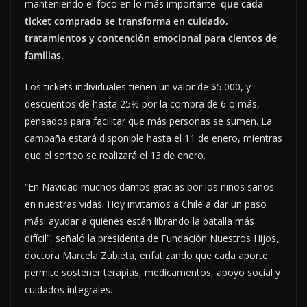
manteniendo el foco en lo más importante:
que cada
ticket comprado se transforma en cuidado,
tratamientos y contención emocional para cientos de
familias.
Los tickets individuales tienen un valor de $5.000, y
descuentos de hasta 25% por la compra de 6 o más,
pensados para facilitar que más personas se sumen. La
campaña estará disponible hasta el 11 de enero, mientras
que el sorteo se realizará el 13 de enero.
“En Navidad muchos damos gracias por los niños sanos
en nuestras vidas. Hoy invitamos a Chile a dar un paso
más: ayudar a quienes están librando la batalla más
difícil”, señaló la presidenta de Fundación Nuestros Hijos,
doctora Marcela Zubieta, enfatizando que cada aporte
permite sostener terapias, medicamentos, apoyo social y
cuidados integrales.