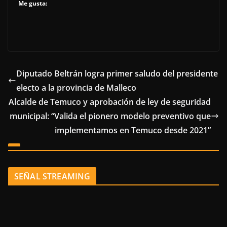
Me gusta:
Diputado Beltrán logra primer saludo del presidente
electo a la provincia de Malleco
Alcalde de Temuco y aprobación de ley de seguridad
municipal: “Valida el pionero modelo preventivo que
implementamos en Temuco desde 2021”
SEÑAL STREAMING