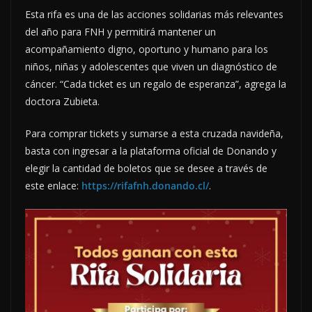
Esta rifa es una de las acciones solidarias más relevantes
del año para FNH y permitirá mantener un
acompañamiento digno, oportuno y humano para los
niños, niñas y adolescentes que viven un diagnóstico de
cáncer. “Cada ticket es un regalo de esperanza”, agrega la
doctora Zubieta.
Para comprar tickets y sumarse a esta cruzada navideña,
basta con ingresar a la plataforma oficial de Donando y
elegir la cantidad de boletos que se desee a través de
este enlace:
https://rifafnh.donando.cl/
.