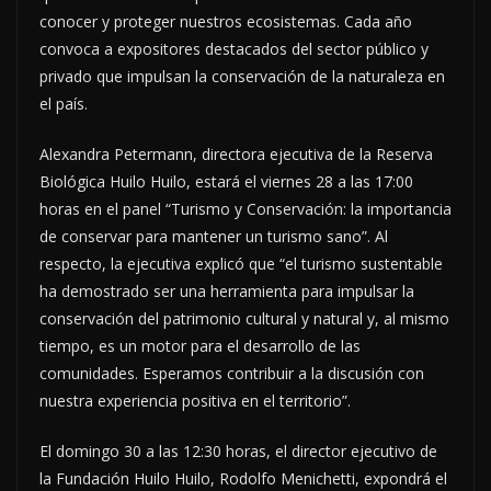
conocer y proteger nuestros ecosistemas. Cada año
convoca a expositores destacados del sector público y
privado que impulsan la conservación de la naturaleza en
el país.
Alexandra Petermann, directora ejecutiva de la Reserva
Biológica Huilo Huilo, estará el viernes 28 a las 17:00
horas en el panel “Turismo y Conservación: la importancia
de conservar para mantener un turismo sano”. Al
respecto, la ejecutiva explicó que “el turismo sustentable
ha demostrado ser una herramienta para impulsar la
conservación del patrimonio cultural y natural y, al mismo
tiempo, es un motor para el desarrollo de las
comunidades. Esperamos contribuir a la discusión con
nuestra experiencia positiva en el territorio”.
El domingo 30 a las 12:30 horas, el director ejecutivo de
la Fundación Huilo Huilo, Rodolfo Menichetti, expondrá el