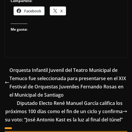
Compártelo:
Facebook
X
Me gusta:
Orquesta Infantil Juvenil del Teatro Municipal de
Temuco fue seleccionada para presentarse en el XIX
Festival de Orquestas Juveniles Fernando Rosas en
el Municipal de Santiago
Diputado Electo René Manuel García califica los
próximos 100 días como el fin de un ciclo y confirma
su voto: “José Antonio Kast es la luz al final del túnel”