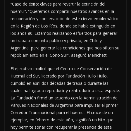
“Caso de éxito: claves para revertir la extinción del
huemul”. “Queremos compartir nuestros avances en la
recuperación y conservación de este ciervo emblemático
en la Región de Los Ríos, donde se había extinguido en
los años 80. Estamos realizando esfuerzos para generar
un trabajo conjunto público y privado, en Chile y
Argentina, para generar las condiciones que posibiliten su
repoblamiento en el Cono Sur”, aseguró Menichetti.
El ejecutivo explicó que el Centro de Conservación del
Huemul del Sur, liderado por Fundación Huilo Huilo,
cumplió en abril dos décadas de trabajo durante las
cuales ha logrado reproducir y reintroducir a esta especie.
La Fundación firmó un acuerdo con la Administración de
Parques Nacionales de Argentina para impulsar el primer
Corredor Transnacional para el huemul. El cruce de un
ejemplar, en febrero de este año, significó un hito que
hoy permite soñar con recuperar la presencia de esta