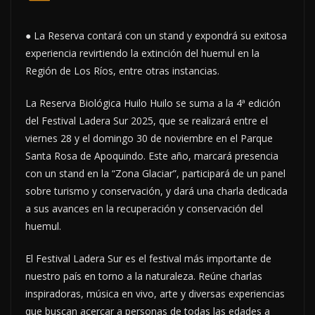
● La Reserva contará con un stand y expondrá su exitosa
experiencia revirtiendo la extinción del huemul en la
Región de Los Ríos, entre otras instancias.
La Reserva Biológica Huilo Huilo se suma a la 4ª edición
del Festival Ladera Sur 2025, que se realizará entre el
viernes 28 y el domingo 30 de noviembre en el Parque
Santa Rosa de Apoquindo. Este año, marcará presencia
con un stand en la “Zona Glaciar”, participará de un panel
sobre turismo y conservación, y dará una charla dedicada
a sus avances en la recuperación y conservación del
huemul.
El Festival Ladera Sur es el festival más importante de
nuestro país en torno a la naturaleza. Reúne charlas
inspiradoras, música en vivo, arte y diversas experiencias
que buscan acercar a personas de todas las edades a