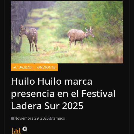
ACTUALIDAD
PANORAMAS
Huilo Huilo marca
presencia en el Festival
Ladera Sur 2025
Noviembre 29, 2025
temuco