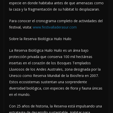
especie en donde habitaba antes de que amenazas como
la caza y la fragmentación de su hábitat lo desplazaran.
Para conocer el cronograma completo de actividades del
festival, visita:
www.festivalladerasur.com
Sobre la Reserva Biológica Huilo Huilo
La Reserva Biológica Huilo Huilo es un área bajo
protección privada que conserva 100 mil hectáreas
insertas en el corazón de los Bosques Templados
Lluviosos de los Andes Australes, zona designada por la
Unesco como Reserva Mundial de la Biosfera en 2007.
Estos ecosistemas sustentan una sorprendente
diversidad biológica, con especies de flora y fauna únicas
en el mundo.
Con 25 años de historia, la Reserva está impulsando una
estrategia de desarrollo sustentable, Habitar para