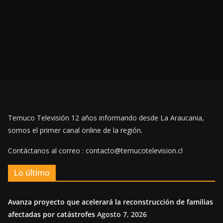
Temuco Televisión 12 años informando desde La Araucania,
somos el primer canal online de la región.
Contáctanos al correo : contacto@temucotelevision.cl
Lo último
Avanza proyecto que acelerará la reconstrucción de familias
afectadas por catástrofes
Agosto 7, 2026