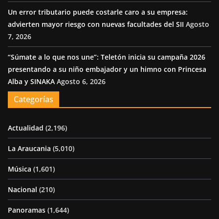
Un error tributario puede costarle caro a su empresa:
advierten mayor riesgo con nuevas facultades del SII
Agosto
7, 2026
“Súmate a lo que nos une”: Teletón inicia su campaña 2026
presentando a su niño embajador y un himno con Princesa
Alba y SINAKA
Agosto 6, 2026
Categorías
Actualidad
(2,196)
La Araucania
(5,010)
Música
(1,601)
Nacional
(210)
Panoramas
(1,644)