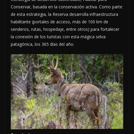
Conservar, basada en la conservación activa. Como parte
de esta estrategia, la Reserva desarrolla infraestructura
habilitante (portales de acceso, más de 100 km de
senderos, rutas, hospedaje, entre otros) para fortalecer
la conexión de los turistas con esta mágica selva
patagónica, los 365 días del año.