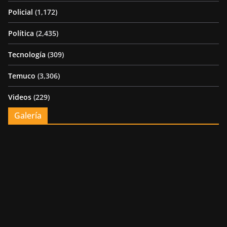
Policial
(1,172)
Política
(2,435)
Tecnología
(309)
Temuco
(3,306)
Videos
(229)
Galería