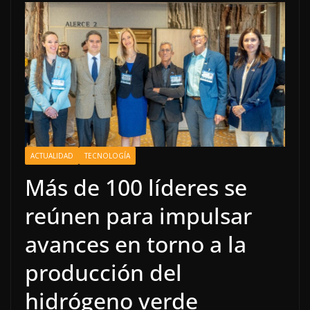
ACTUALIDAD
TECNOLOGÍA
Más de 100 líderes se
reúnen para impulsar
avances en torno a la
producción del
hidrógeno verde