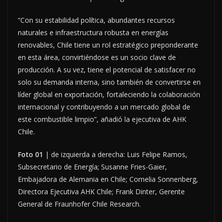
“Con su estabilidad política, abundantes recursos
naturales e infraestructura robusta en energías
renovables, Chile tiene un rol estratégico preponderante
en esta área, convirtiéndose es un socio clave de
producción. A su vez, tiene el potencial de satisfacer no
solo su demanda interna, sino también de convertirse en
líder global en exportación, fortaleciendo la colaboración
internacional y contribuyendo a un mercado global de
este combustible limpio”, añadió la ejecutiva de AHK
Chile.
Foto 01
| de izquierda a derecha: Luis Felipe Ramos,
Subsecretario de Energía; Susanne Fries-Gaier,
Embajadora de Alemania en Chile; Cornelia Sonnenberg,
Directora Ejecutiva AHK Chile; Frank Dinter, Gerente
General de Fraunhofer Chile Research.