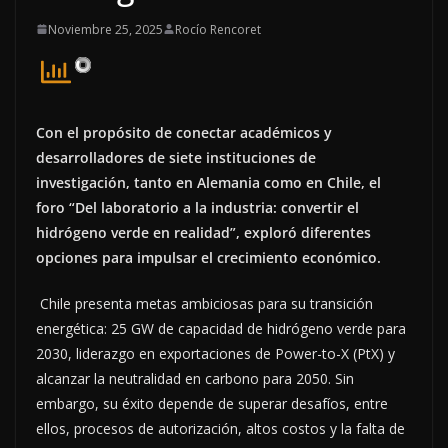
Noviembre 25, 2025
Rocío Rencoret
Con el propósito de conectar académicos y
desarrolladores de siete instituciones de
investigación, tanto en Alemania como en Chile, el
foro “Del laboratorio a la industria: convertir el
hidrógeno verde en realidad”, exploró diferentes
opciones para impulsar el crecimiento económico.
Chile presenta metas ambiciosas para su transición
energética: 25 GW de capacidad de hidrógeno verde para
2030, liderazgo en exportaciones de Power-to-X (PtX) y
alcanzar la neutralidad en carbono para 2050. Sin
embargo, su éxito depende de superar desafíos, entre
ellos, procesos de autorización, altos costos y la falta de