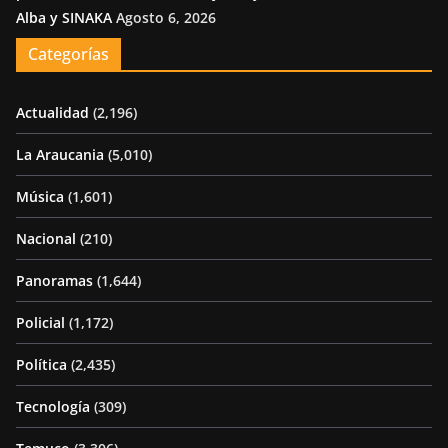
Alba y SINAKA
Agosto 6, 2026
Categorías
Actualidad
(2,196)
La Araucania
(5,010)
Música
(1,601)
Nacional
(210)
Panoramas
(1,644)
Policial
(1,172)
Política
(2,435)
Tecnología
(309)