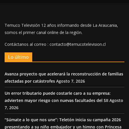
Temuco Televisión 12 años informando desde La Araucania,
somos el primer canal online de la región.
Contáctanos al correo : contacto@temucotelevision.cl
Lo último
Avanza proyecto que acelerará la reconstrucción de familias
afectadas por catástrofes
Agosto 7, 2026
Un error tributario puede costarle caro a su empresa:
advierten mayor riesgo con nuevas facultades del SII
Agosto
7, 2026
“Súmate a lo que nos une”: Teletón inicia su campaña 2026
presentando a su niño embajador y un himno con Princesa