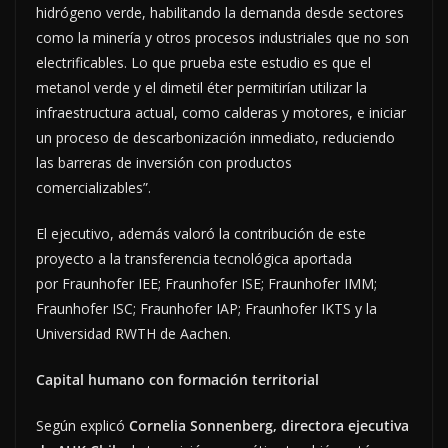
hidrógeno verde, habilitando la demanda desde sectores
como la minería y otros procesos industriales que no son
electrificables. Lo que prueba este estudio es que el
metanol verde y el dimetil éter permitirían utilizar la
infraestructura actual, como calderas y motores, e iniciar
un proceso de descarbonización inmediato, reduciendo
las barreras de inversión con productos
comercializables”.
El ejecutivo, además valoró la contribución de este
proyecto a la transferencia tecnológica aportada
por Fraunhofer IEE; Fraunhofer ISE; Fraunhofer IMM;
Fraunhofer ISC; Fraunhofer IAP; Fraunhofer IKTS y la
Universidad RWTH de Aachen.
Capital humano con formación territorial
Según explicó
Cornelia Sonnenberg, directora ejecutiva