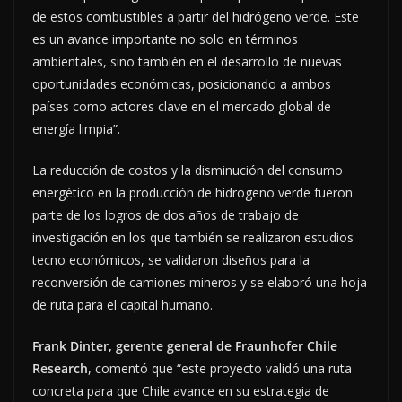
de estos combustibles a partir del hidrógeno verde. Este
es un avance importante no solo en términos
ambientales, sino también en el desarrollo de nuevas
oportunidades económicas, posicionando a ambos
países como actores clave en el mercado global de
energía limpia”.
La reducción de costos y la disminución del consumo
energético en la producción de hidrogeno verde fueron
parte de los logros de dos años de trabajo de
investigación en los que también se realizaron estudios
tecno económicos, se validaron diseños para la
reconversión de camiones mineros y se elaboró una hoja
de ruta para el capital humano.
Frank Dinter, gerente general de Fraunhofer Chile
Research
, comentó que “este proyecto validó una ruta
concreta para que Chile avance en su estrategia de