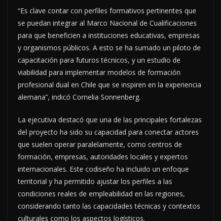
“Es clave contar con perfiles formativos pertinentes que
se puedan integrar al Marco Nacional de Cualificaciones
para que beneficien a instituciones educativas, empresas
y organismos públicos. A esto se ha sumado un piloto de
capacitación para futuros técnicos, y un estudio de
viabilidad para implementar modelos de formación
profesional dual en Chile que se inspiren en la experiencia
alemana”, indicó Cornelia Sonnenberg.
La ejecutiva destacó que una de las principales fortalezas
del proyecto ha sido su capacidad para conectar actores
que suelen operar paralelamente, como centros de
formación, empresas, autoridades locales y expertos
internacionales. Este codiseño ha incluido un enfoque
territorial y ha permitido ajustar los perfiles a las
condiciones reales de empleabilidad en las regiones,
considerando tanto las capacidades técnicas y contextos
culturales como los aspectos logísticos.