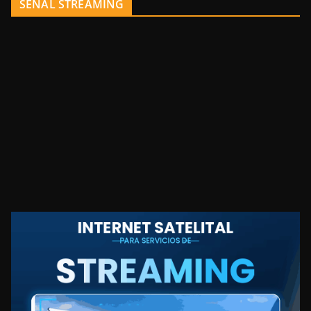
SEÑAL STREAMING