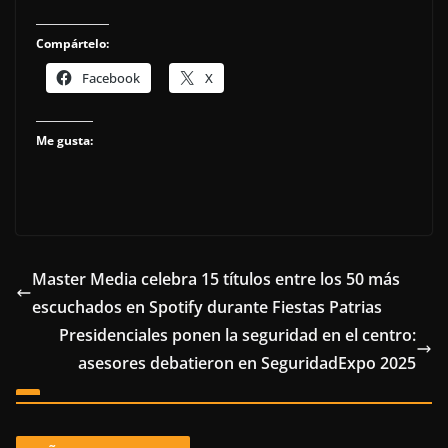
Compártelo:
Facebook
X
Me gusta:
Master Media celebra 15 títulos entre los 50 más
escuchados en Spotify durante Fiestas Patrias
Presidenciales ponen la seguridad en el centro:
asesores debatieron en SeguridadExpo 2025