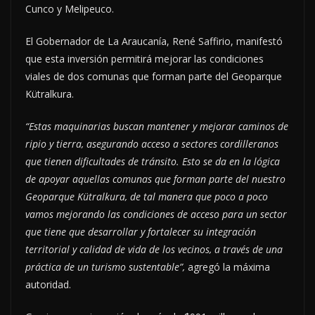
Cunco y Melipeuco.
El Gobernador de La Araucanía, René Saffirio, manifestó
que esta inversión permitirá mejorar las condiciones
viales de dos comunas que forman parte del Geoparque
Kütralkura.
“Estas maquinarias buscan mantener y mejorar caminos de
ripio y tierra, asegurando acceso a sectores cordilleranos
que tienen dificultades de tránsito. Esto se da en la lógica
de apoyar aquellas comunas que forman parte del nuestro
Geoparque Kütralkura, de tal manera que poco a poco
vamos mejorando las condiciones de acceso para un sector
que tiene que desarrollar y fortalecer su integración
territorial y calidad de vida de los vecinos, a través de una
práctica de un turismo sustentable”,
agregó la máxima
autoridad.