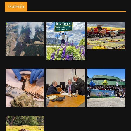
Galería