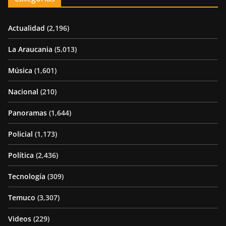
Actualidad
(2,196)
La Araucania
(5,013)
Música
(1,601)
Nacional
(210)
Panoramas
(1,644)
Policial
(1,173)
Política
(2,436)
Tecnología
(309)
Temuco
(3,307)
Videos
(229)