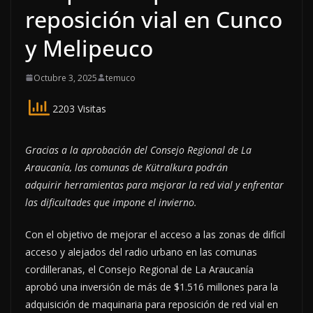
reposición vial en Cunco
y Melipeuco
Octubre 3, 2025
temuco
2203 Visitas
Gracias a la aprobación del Consejo Regional de La
Araucanía, las comunas de Kütralkura podrán
adquirir herramientas para mejorar la red vial y enfrentar
las dificultades que impone el invierno.
Con el objetivo de mejorar el acceso a las zonas de difícil
acceso y alejados del radio urbano en las comunas
cordilleranas, el Consejo Regional de La Araucanía
aprobó una inversión de más de $1.516 millones para la
adquisición de maquinaria para reposición de red vial en