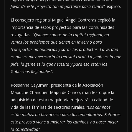
favor de este proyecto tan importante para Cunco”,
explicó.
El consejero regional Miguel Ángel Contreras explicó la
importancia de estos proyectos para las comunidades
rezagadas.
“Quienes somos de la capital regional, no
vemos los problemas que tienen en invierno para
transportar ambulancias y sacar los productos. La verdad
es que es muy necesaria la red vial rural. La gente es la que
pide, la gente es la que necesita y para eso están los
Gobiernos Regionales”.
Rossanna Cayuman, presidenta de la Asociación
Mapuche Chanquen Mapu de Cunco, manifestó que la
adquisición de esta maquinaria mejorará la calidad de
vida de las familias de sectores rurales.
“Los caminos
están malos, no hay acceso para las ambulancias. Entonces
este proyecto viene a mejorar los caminos y a hacer mejor
la conectividad”.