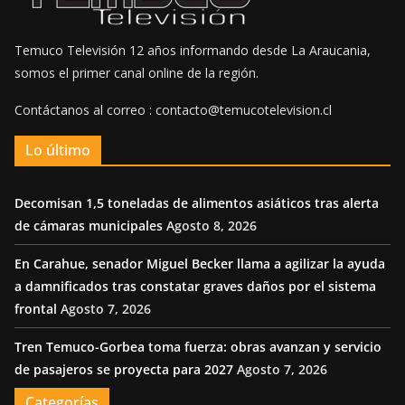
Temuco Televisión 12 años informando desde La Araucania,
somos el primer canal online de la región.
Contáctanos al correo : contacto@temucotelevision.cl
Lo último
Decomisan 1,5 toneladas de alimentos asiáticos tras alerta
de cámaras municipales
Agosto 8, 2026
En Carahue, senador Miguel Becker llama a agilizar la ayuda
a damnificados tras constatar graves daños por el sistema
frontal
Agosto 7, 2026
Tren Temuco-Gorbea toma fuerza: obras avanzan y servicio
de pasajeros se proyecta para 2027
Agosto 7, 2026
Categorías