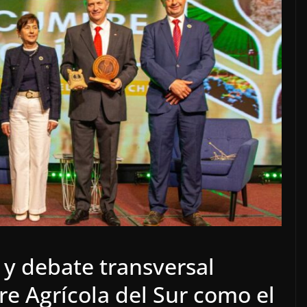
 y debate transversal
e Agrícola del Sur como el