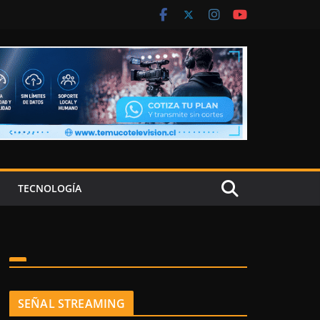
TECNOLOGÍA
SEÑAL STREAMING