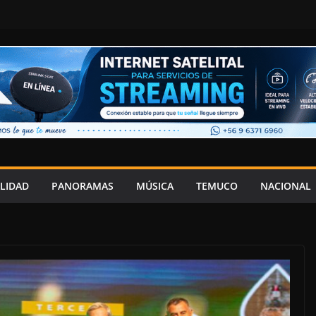
LIDAD
PANORAMAS
MÚSICA
TEMUCO
NACIONAL