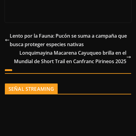
Lento por la Fauna: Pucón se suma a campaña que
busca proteger especies nativas
Lonquimayina Macarena Cayuqueo brilla en el
Mundial de Short Trail en Canfranc Pirineos 2025
SEÑAL STREAMING