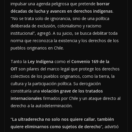
impulsar una agenda peligrosa que pretende
borrar
décadas de lucha y avances en derechos indígenas
.
“No se trata solo de ignorancia, sino de una política
deliberada de exclusión, colonialismo y racismo
institucional”, agregó. A su juicio, se busca debilitar toda
norma que reconozca la existencia y los derechos de los
pueblos originarios en Chile.
Tanto la
Ley Indígena
como el
Convenio 169 de la
OIT
son pilares del marco legal que protege los derechos
colectivos de los pueblos originarios, como la tierra, la
cultura y la participación política. Su derogación
constituiría una
violación grave de los tratados
internacionales
firmados por Chile y un ataque directo al
derecho a la autodeterminación.
“
La ultraderecha no solo nos quiere callar, también
quiere eliminarnos como sujetos de derecho
”, advirtió