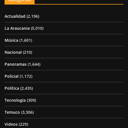
Actualidad
(2,196)
La Araucania
(5,010)
Música
(1,601)
Nacional
(210)
Panoramas
(1,644)
Policial
(1,172)
Política
(2,435)
Tecnología
(309)
Temuco
(3,306)
Videos
(229)