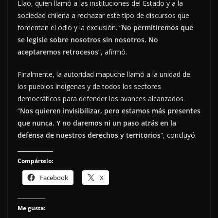
Llao, quien llamó a las instituciones del Estado y a la
sociedad chilena a rechazar este tipo de discursos que
fomentan el odio y la exclusión. “
No permitiremos que
se legisle sobre nosotros sin nosotros. No
aceptaremos retrocesos
”, afirmó.
Finalmente, la autoridad mapuche llamó a la unidad de
los pueblos indígenas y de todos los sectores
democráticos para defender los avances alcanzados.
“
Nos quieren invisibilizar, pero estamos más presentes
que nunca. Y no daremos ni un paso atrás en la
defensa de nuestros derechos y territorios
”, concluyó.
Compártelo:
Facebook
X
Me gusta: