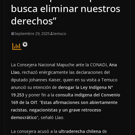
busca eliminar nuestros
derechos”
Septiembre 29, 2025
temuco
La Consejera Nacional Mapuche ante la CONADI,
Ana
Llao
, rechazó enérgicamente las declaraciones del
diputado Johannes Kaiser, quien en su visita a Temuco
anunció su intención de
derogar la Ley Indígena N°
19.253
y poner fin a la
consulta indígena del Convenio
169 de la OIT
. “
Estas afirmaciones son abiertamente
racistas, negacionistas y un grave retroceso
democrático
”, señaló Llao.
La consejera acusó a la
ultraderecha chilena
de