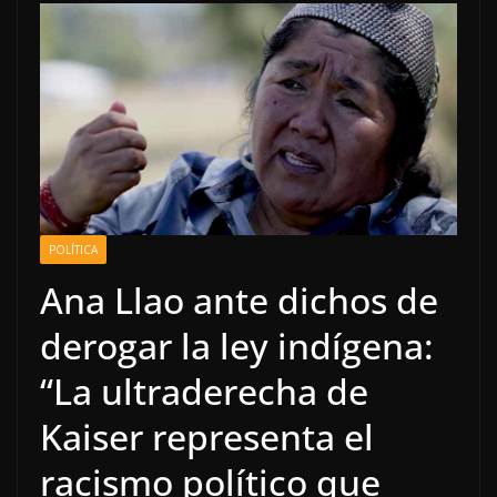
POLÍTICA
Ana Llao ante dichos de
derogar la ley indígena:
“La ultraderecha de
Kaiser representa el
racismo político que