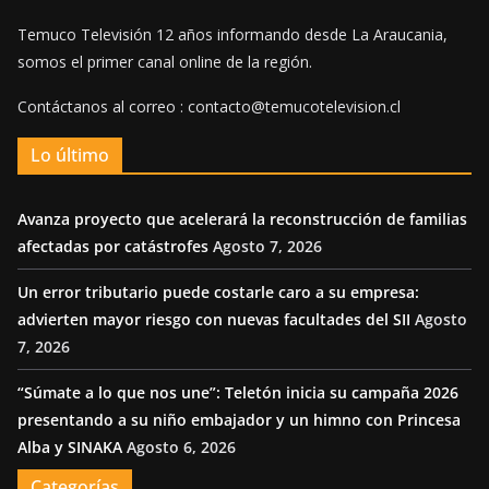
Temuco Televisión 12 años informando desde La Araucania,
somos el primer canal online de la región.
Contáctanos al correo : contacto@temucotelevision.cl
Lo último
Avanza proyecto que acelerará la reconstrucción de familias
afectadas por catástrofes
Agosto 7, 2026
Un error tributario puede costarle caro a su empresa:
advierten mayor riesgo con nuevas facultades del SII
Agosto
7, 2026
“Súmate a lo que nos une”: Teletón inicia su campaña 2026
presentando a su niño embajador y un himno con Princesa
Alba y SINAKA
Agosto 6, 2026
Categorías