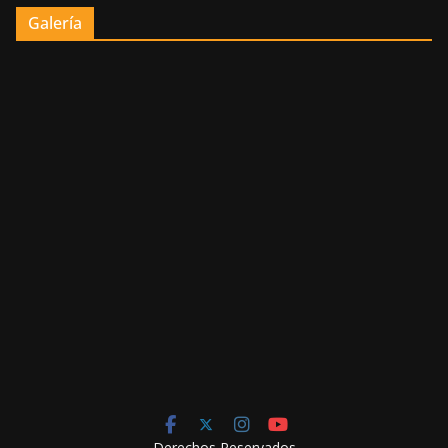
Galería
Derechos Reservados