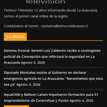
Temuco Televisión 12 años informando desde La Araucania,
somos el primer canal online de la región.
Contáctanos al correo : contacto@temucotelevision.cl
Lo último
Sistema Frontal: Seremi Luis Calderón recibe a contingente
policial de Concepción que reforzará la seguridad en La
Araucanía
Agosto 5, 2026
Diputado Montalva insiste al Gobierno en declarar
emergencia agrícola en La Araucanía: “Necesitamos que esto
sea ya”
Agosto 4, 2026
AquaChile y Balloon Latam impulsaron formación para 51
emprendedores de Curarrehue y Pucón
Agosto 4, 2026