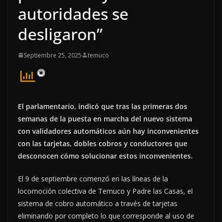
autoridades se
desligaron”
Septiembre 25, 2025
temuco
El parlamentario, indicó que tras las primeras dos
semanas de la puesta en marcha del nuevo sistema
con validadores automáticos aún hay inconvenientes
con las tarjetas, dobles cobros y conductores que
desconocen cómo solucionar estos inconvenientes.
El 9 de septiembre comenzó en las líneas de la
locomoción colectiva de Temuco y Padre las Casas, el
sistema de cobro automático a través de tarjetas
eliminando por completo lo que corresponde al uso de