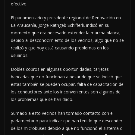
efectivo.
El parlamentario y presidente regional de Renovación en
La Araucanía, Jorge Rathgeb Schifferli, indicó en su
momento que era necesario extender la marcha blanca,
debido al desconocimiento de los vecinos, algo que no se
realizó y que hoy está causando problemas en los
usuarios.
Dobles cobros en algunas oportunidades, tarjetas
bancarias que no funcionan a pesar de que se indicó que
estas también se pueden ocupar, falta de capacitación de
los conductores ante los inconvenientes son algunos de
los problemas que se han dado.
Sumado a esto vecinos han tomado contacto con el
parlamentario para indicar que han tenido que descender
de los microbuses debido a que no funcionó el sistema o