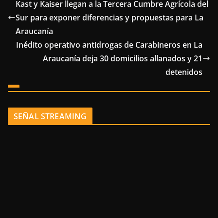
Kast y Kaiser llegan a la Tercera Cumbre Agrícola del
Sur para exponer diferencias y propuestas para La
Araucanía
Inédito operativo antidrogas de Carabineros en La
Araucanía deja 30 domicilios allanados y 21
detenidos
SEÑAL STREAMING