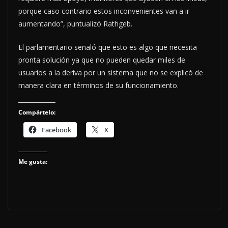
porque caso contrario estos inconvenientes van a ir
aumentando”, puntualizó Rathgeb.
El parlamentario señaló que esto es algo que necesita
pronta solución ya que no pueden quedar miles de
usuarios a la deriva por un sistema que no se explicó de
manera clara en términos de su funcionamiento.
Compártelo:
Facebook
X
Me gusta: