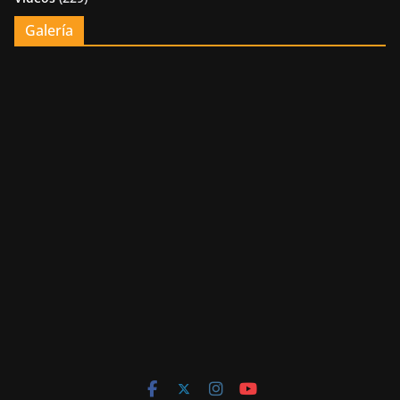
Galería