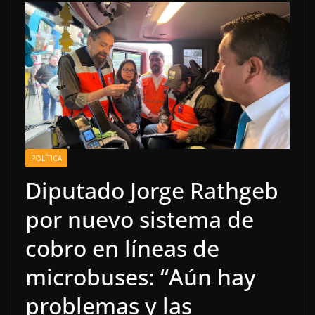
POLÍTICA
Diputado Jorge Rathgeb
por nuevo sistema de
cobro en líneas de
microbuses: “Aún hay
problemas y las