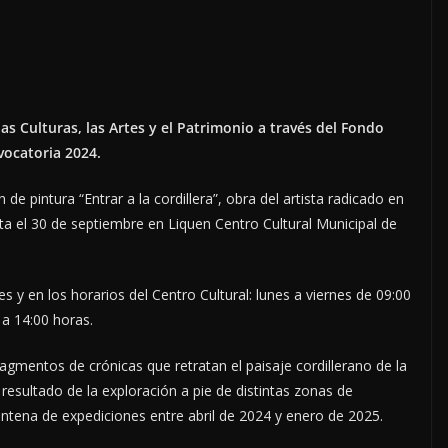
las Culturas, las Artes y el Patrimonio a través del Fondo
vocatoria 2024.
 de pintura “Entrar a la cordillera”, obra del artista radicado en
ta el 30 de septiembre en Liquen Centro Cultural Municipal de
les y en los horarios del Centro Cultural: lunes a viernes de 09:00
 a 14:00 horas.
ragmentos de crónicas que retratan el paisaje cordillerano de la
resultado de la exploración a pie de distintas zonas de
ntena de expediciones entre abril de 2024 y enero de 2025.