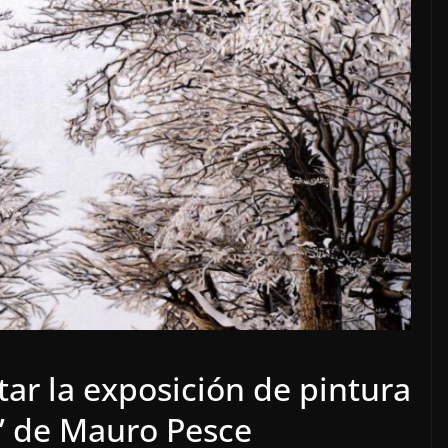
tar la exposición de pintura
ra” de Mauro Pesce