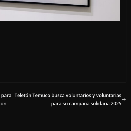
” para
Teletón Temuco busca voluntarios y voluntarias
con
para su campaña solidaria 2025