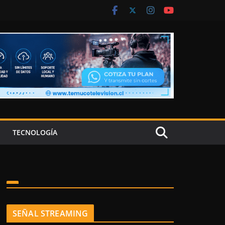
TECNOLOGÍA
SEÑAL STREAMING