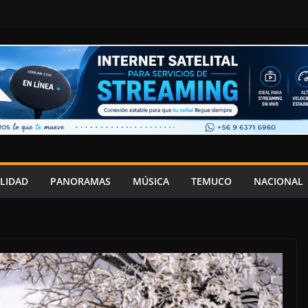
LIDAD
PANORAMAS
MÚSICA
TEMUCO
NACIONAL