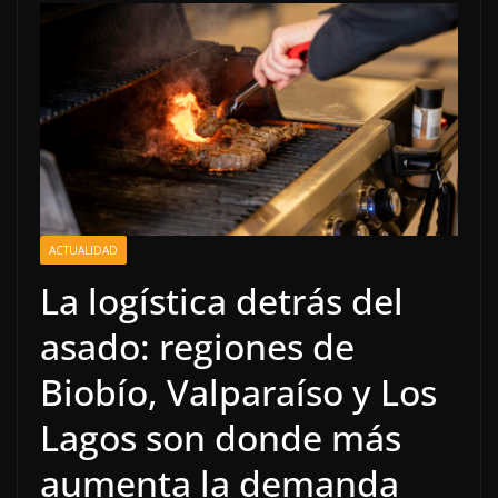
ACTUALIDAD
La logística detrás del
asado: regiones de
Biobío, Valparaíso y Los
Lagos son donde más
aumenta la demanda