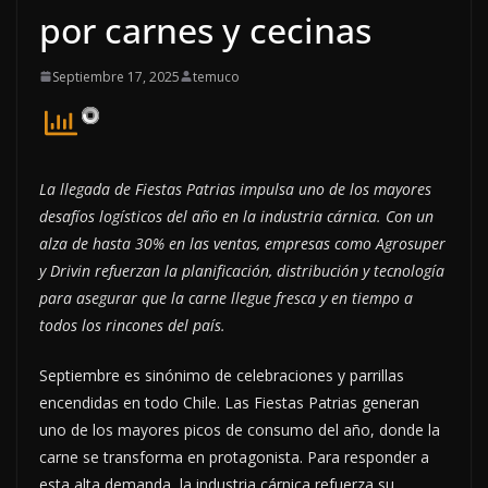
por carnes y cecinas
Septiembre 17, 2025
temuco
La llegada de Fiestas Patrias impulsa uno de los mayores
desafíos logísticos del año en la industria cárnica. Con un
alza de hasta 30% en las ventas, empresas como Agrosuper
y Drivin refuerzan la planificación, distribución y tecnología
para asegurar que la carne llegue fresca y en tiempo a
todos los rincones del país.
Septiembre es sinónimo de celebraciones y parrillas
encendidas en todo Chile. Las Fiestas Patrias generan
uno de los mayores picos de consumo del año, donde la
carne se transforma en protagonista. Para responder a
esta alta demanda, la industria cárnica refuerza su