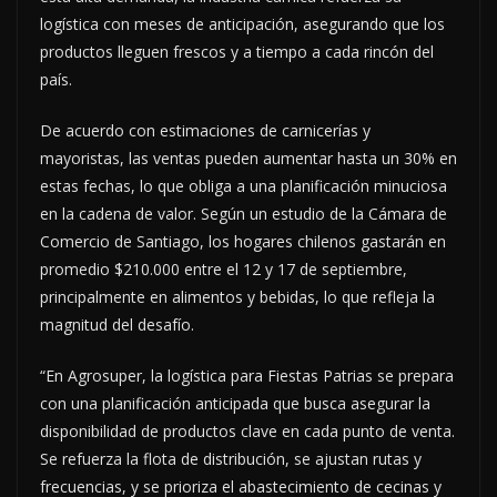
logística con meses de anticipación, asegurando que los
productos lleguen frescos y a tiempo a cada rincón del
país.
De acuerdo con estimaciones de carnicerías y
mayoristas, las ventas pueden aumentar hasta un 30% en
estas fechas, lo que obliga a una planificación minuciosa
en la cadena de valor. Según un estudio de la Cámara de
Comercio de Santiago, los hogares chilenos gastarán en
promedio $210.000 entre el 12 y 17 de septiembre,
principalmente en alimentos y bebidas, lo que refleja la
magnitud del desafío.
“En Agrosuper, la logística para Fiestas Patrias se prepara
con una planificación anticipada que busca asegurar la
disponibilidad de productos clave en cada punto de venta.
Se refuerza la flota de distribución, se ajustan rutas y
frecuencias, y se prioriza el abastecimiento de cecinas y