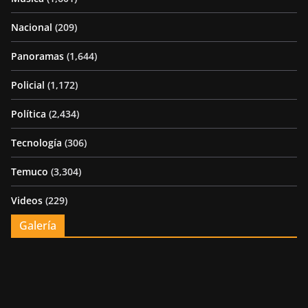
Nacional
(209)
Panoramas
(1,644)
Policial
(1,172)
Política
(2,434)
Tecnología
(306)
Temuco
(3,304)
Videos
(229)
Galería