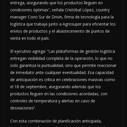
entrega, asegurando que los productos lleguen en
condiciones óptimas”, señala Cristóbal López, country
manager Cono Sur de Drivin, firma de tecnología para la
logística que trabaja junto a Agrosuper para eficientar los
envíos de productos y el abastecimiento de puntos de
venta en todo el país.
El ejecutivo agrega: “Las plataformas de gestión logística
entregan visibilidad completa de la operación, lo que no
solo garantiza la puntualidad, sino que permite reaccionar
de inmediato ante cualquier eventualidad. Esa capacidad
de anticipación es crítica en celebraciones masivas como
el 18 de septiembre, asegurando además que los
productos lleguen en las condiciones acordadas, con
controles de temperatura y alertas en caso de
desviaciones”.
Con esta combinación de planificación anticipada,