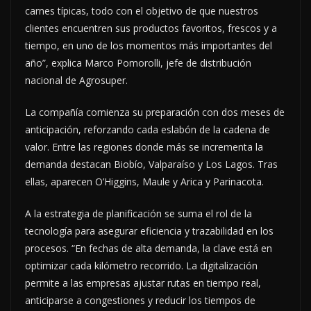
carnes típicas, todo con el objetivo de que nuestros
clientes encuentren sus productos favoritos, frescos y a
tiempo, en uno de los momentos más importantes del
año”, explica Marco Pomorolli, jefe de distribución
nacional de Agrosuper.
La compañía comienza su preparación con dos meses de
anticipación, reforzando cada eslabón de la cadena de
valor. Entre las regiones donde más se incrementa la
demanda destacan Biobío, Valparaíso y Los Lagos. Tras
ellas, aparecen O’Higgins, Maule y Arica y Parinacota.
A la estrategia de planificación se suma el rol de la
tecnología para asegurar eficiencia y trazabilidad en los
procesos. “En fechas de alta demanda, la clave está en
optimizar cada kilómetro recorrido. La digitalización
permite a las empresas ajustar rutas en tiempo real,
anticiparse a congestiones y reducir los tiempos de